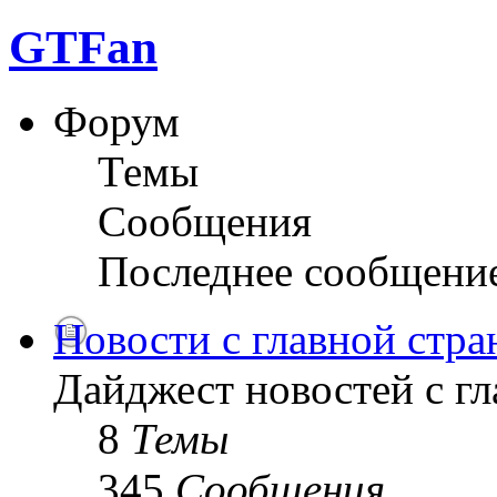
GTFan
Форум
Темы
Сообщения
Последнее сообщени
Новости с главной стр
Дайджест новостей с г
8
Темы
345
Сообщения