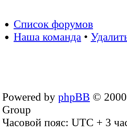
Список форумов
Наша команда
•
Удалит
Powered by
phpBB
© 2000,
Group
Часовой пояс: UTC + 3 ча