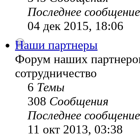
Последнее сообщение
04 дек 2015, 18:06
Наши партнеры
Форум наших партнеро
сотрудничество
6
Темы
308
Сообщения
Последнее сообщение
11 окт 2013, 03:38