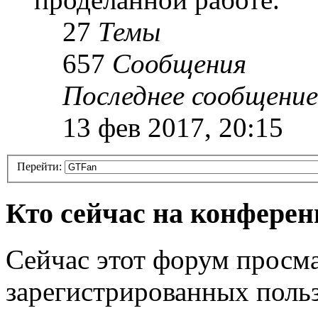
27
Темы
657
Сообщения
Последнее сообщение
13 фев 2017, 20:15
Перейти:
Кто сейчас на конфере
Сейчас этот форум просма
зарегистрированных польз