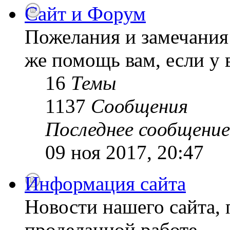
Сайт и Форум
Пожелания и замечания 
же помощь вам, если у 
16
Темы
1137
Сообщения
Последнее сообщение
09 ноя 2017, 20:47
Информация сайта
Новости нашего сайта, 
проделанной работе.