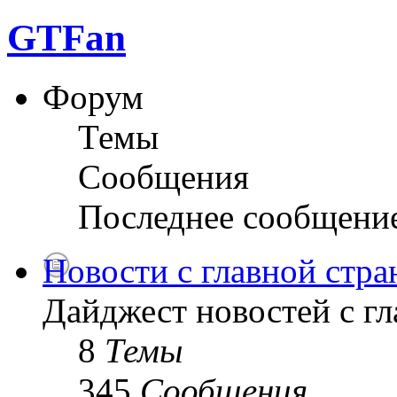
GTFan
Форум
Темы
Сообщения
Последнее сообщени
Новости с главной стр
Дайджест новостей с г
8
Темы
345
Сообщения