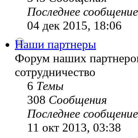
Последнее сообщение
04 дек 2015, 18:06
Наши партнеры
Форум наших партнеро
сотрудничество
6
Темы
308
Сообщения
Последнее сообщение
11 окт 2013, 03:38