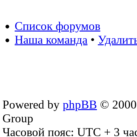
Список форумов
Наша команда
•
Удалит
Powered by
phpBB
© 2000,
Group
Часовой пояс: UTC + 3 ча