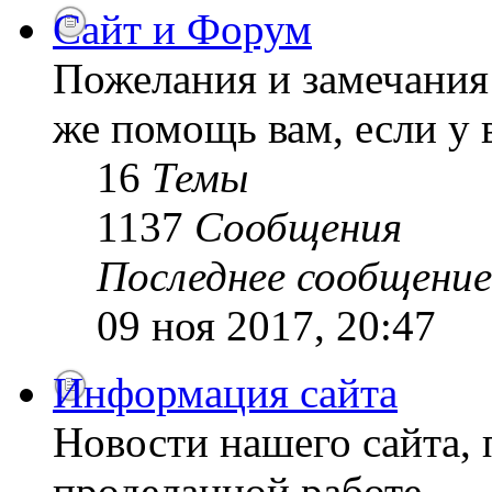
Сайт и Форум
Пожелания и замечания 
же помощь вам, если у 
16
Темы
1137
Сообщения
Последнее сообщение
09 ноя 2017, 20:47
Информация сайта
Новости нашего сайта, 
проделанной работе.