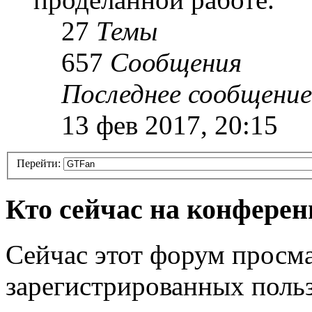
27
Темы
657
Сообщения
Последнее сообщение
13 фев 2017, 20:15
Перейти:
Кто сейчас на конфере
Сейчас этот форум просма
зарегистрированных польз