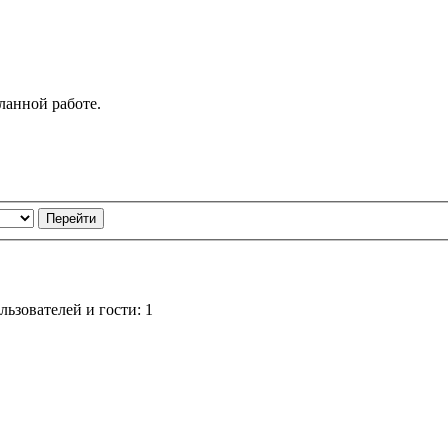
ланной работе.
ьзователей и гости: 1