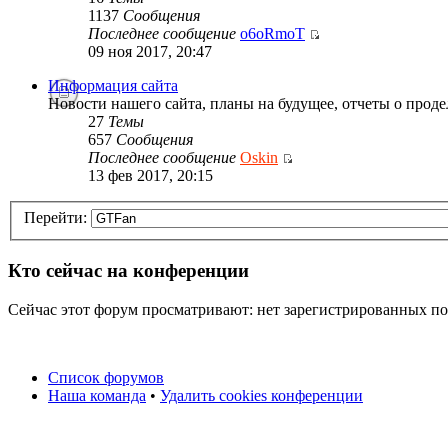
1137
Сообщения
Последнее сообщение
o6oRmoT
09 ноя 2017, 20:47
Информация сайта
Новости нашего сайта, планы на будущее, отчеты о проде
27
Темы
657
Сообщения
Последнее сообщение
Oskin
13 фев 2017, 20:15
Перейти:
Кто сейчас на конференции
Сейчас этот форум просматривают: нет зарегистрированных пол
Список форумов
Наша команда
•
Удалить cookies конференции