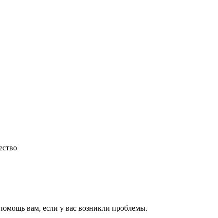
ество
 помощь вам, если у вас возникли проблемы.