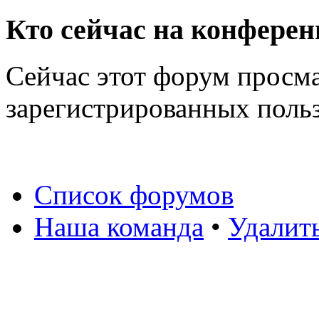
Кто сейчас на конфере
Сейчас этот форум просма
зарегистрированных польз
Список форумов
Наша команда
•
Удалит