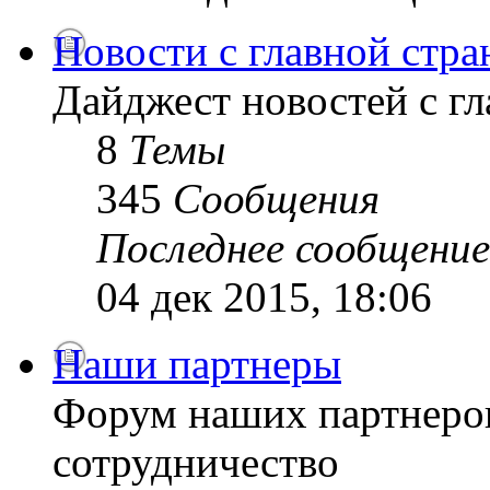
Новости с главной стр
Дайджест новостей с г
8
Темы
345
Сообщения
Последнее сообщение
04 дек 2015, 18:06
Наши партнеры
Форум наших партнеро
сотрудничество