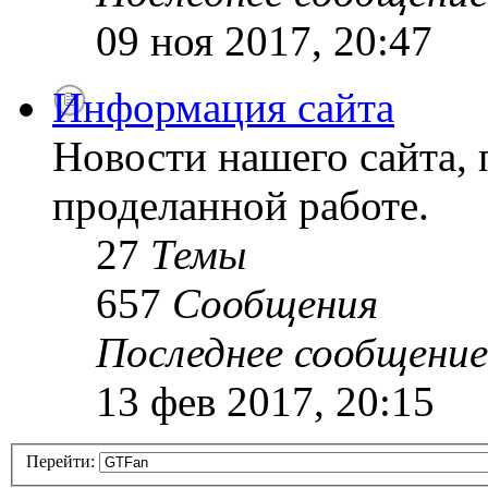
09 ноя 2017, 20:47
Информация сайта
Новости нашего сайта, 
проделанной работе.
27
Темы
657
Сообщения
Последнее сообщение
13 фев 2017, 20:15
Перейти: