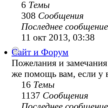
6
Темы
308
Сообщения
Последнее сообщение
11 окт 2013, 03:38
Сайт и Форум
Пожелания и замечания 
же помощь вам, если у 
16
Темы
1137
Сообщения
Последнее сообщение