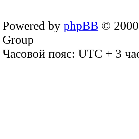
Powered by
phpBB
© 2000,
Group
Часовой пояс: UTC + 3 ча