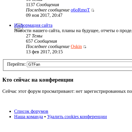
1137
Сообщения
Последнее сообщение
o6oRmoT
09 ноя 2017, 20:47
Информация сайта
Новости нашего сайта, планы на будущее, отчеты о проде
27
Темы
657
Сообщения
Последнее сообщение
Oskin
13 фев 2017, 20:15
Перейти:
Кто сейчас на конференции
Сейчас этот форум просматривают: нет зарегистрированных пол
Список форумов
Наша команда
•
Удалить cookies конференции