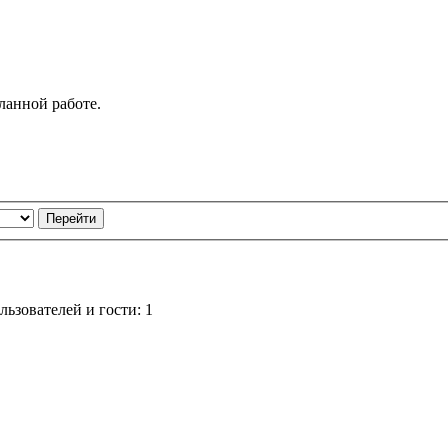
ланной работе.
ьзователей и гости: 1