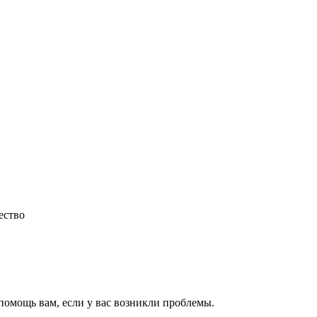
ество
 помощь вам, если у вас возникли проблемы.