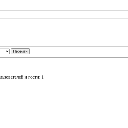
ьзователей и гости: 1