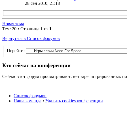
28 сен 2010, 21:18
Новая тема
Тем: 20 • Страница
1
из
1
Вернуться в Список форумов
Перейти:
Кто сейчас на конференции
Сейчас этот форум просматривают: нет зарегистрированных пол
Список форумов
Наша команда
•
Удалить cookies конференции