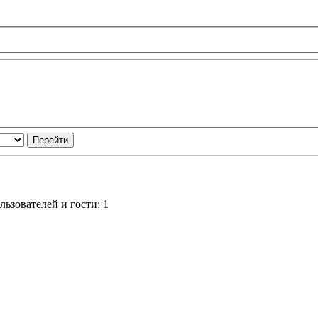
ьзователей и гости: 1