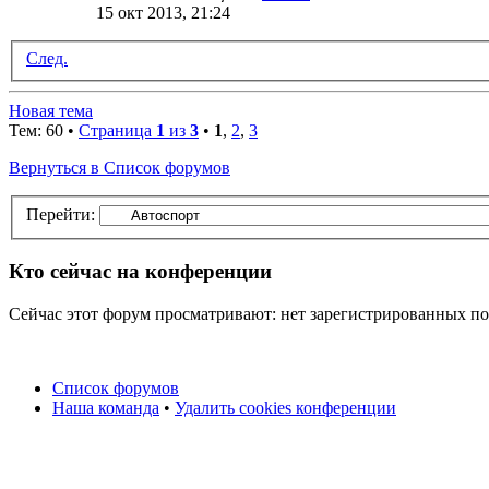
15 окт 2013, 21:24
След.
Новая тема
Тем: 60 •
Страница
1
из
3
•
1
,
2
,
3
Вернуться в Список форумов
Перейти:
Кто сейчас на конференции
Сейчас этот форум просматривают: нет зарегистрированных пол
Список форумов
Наша команда
•
Удалить cookies конференции