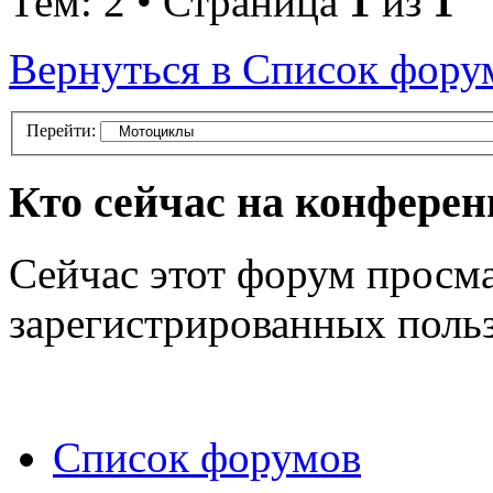
Тем: 2 • Страница
1
из
1
Вернуться в Список фору
Перейти:
Кто сейчас на конфере
Сейчас этот форум просма
зарегистрированных польз
Список форумов