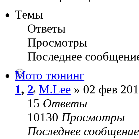
Темы
Ответы
Просмотры
Последнее сообщени
Мото тюнинг
1
,
2
M.Lee
» 02 фев 201
15
Ответы
10130
Просмотры
Последнее сообщени