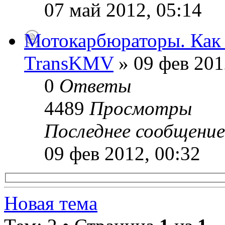
07 май 2012, 05:14
Мотокарбюраторы. Как 
TransKMV
» 09 фев 201
0
Ответы
4489
Просмотры
Последнее сообщени
09 фев 2012, 00:32
Новая тема