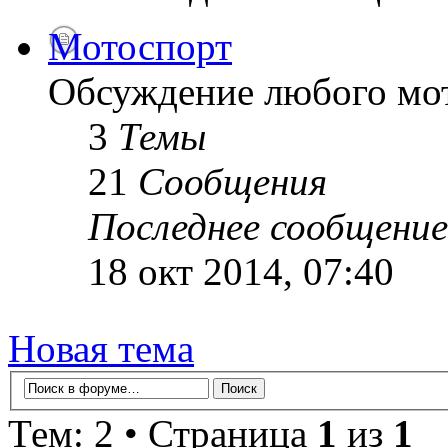
Мотоспорт
Обсуждение любого мот
3
Темы
21
Сообщения
Последнее сообщение
18 окт 2014, 07:40
Новая тема
Тем: 2 • Страница
1
из
1