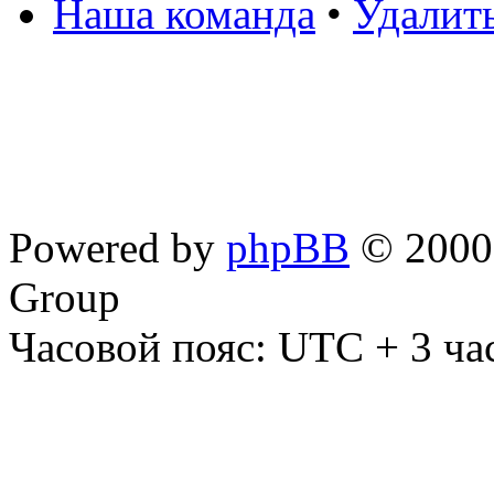
Наша команда
•
Удалит
Powered by
phpBB
© 2000,
Group
Часовой пояс: UTC + 3 ча