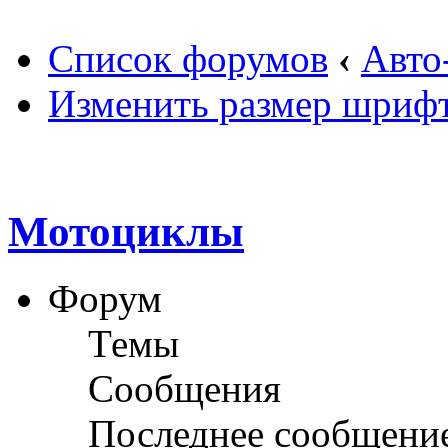
Список форумов
‹
Авто
Изменить размер шриф
Мотоциклы
Форум
Темы
Сообщения
Последнее сообщени