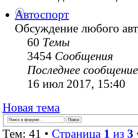
Автоспорт
Обсуждение любого авт
60
Темы
3454
Сообщения
Последнее сообщение
16 июл 2017, 15:40
Новая тема
Тем: 41 •
Страница
1
из
3