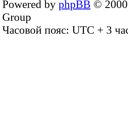
Powered by
phpBB
© 2000,
Group
Часовой пояс: UTC + 3 ча