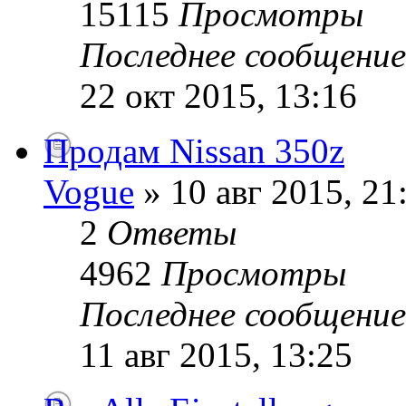
15115
Просмотры
Последнее сообщени
22 окт 2015, 13:16
Продам Nissan 350z
Vogue
» 10 авг 2015, 21
2
Ответы
4962
Просмотры
Последнее сообщени
11 авг 2015, 13:25