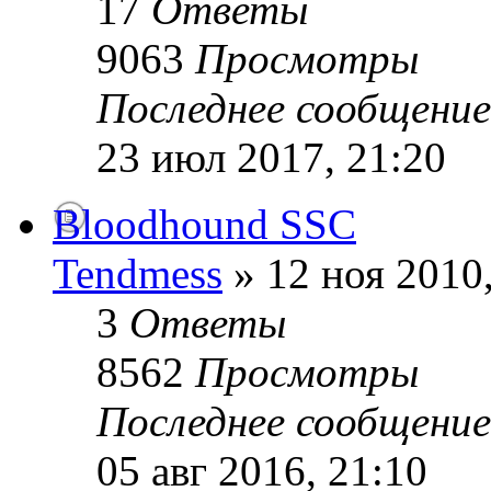
17
Ответы
9063
Просмотры
Последнее сообщени
23 июл 2017, 21:20
Bloodhound SSC
Tendmess
» 12 ноя 2010,
3
Ответы
8562
Просмотры
Последнее сообщени
05 авг 2016, 21:10