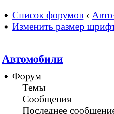
Список форумов
‹
Авто
Изменить размер шриф
Автомобили
Форум
Темы
Сообщения
Последнее сообщени