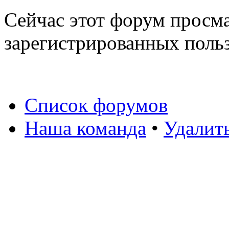
Сейчас этот форум просма
зарегистрированных польз
Список форумов
Наша команда
•
Удалит