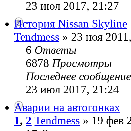
23 июл 2017, 21:27
История Nissan Skyline
Tendmess
» 23 ноя 2011,
6
Ответы
6878
Просмотры
Последнее сообщени
23 июл 2017, 21:24
Аварии на автогонках
1
,
2
Tendmess
» 19 фев 