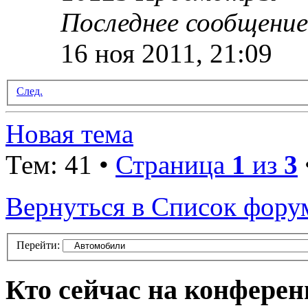
Последнее сообщени
16 ноя 2011, 21:09
След.
Новая тема
Тем: 41 •
Страница
1
из
3
Вернуться в Список фору
Перейти:
Кто сейчас на конфере