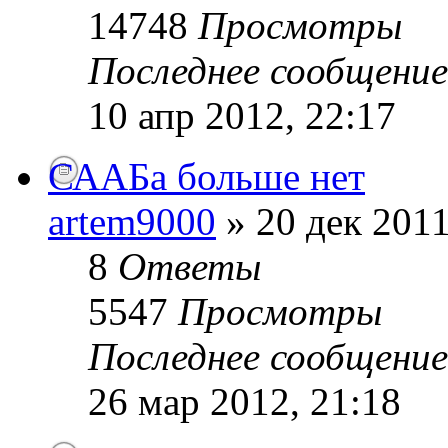
14748
Просмотры
Последнее сообщени
10 апр 2012, 22:17
СААБа больше нет
artem9000
» 20 дек 2011
8
Ответы
5547
Просмотры
Последнее сообщени
26 мар 2012, 21:18