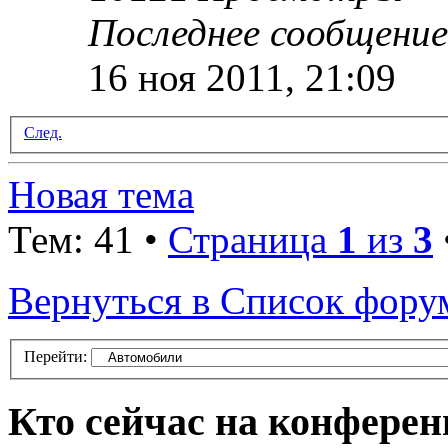
Последнее сообщени
16 ноя 2011, 21:09
След.
Новая тема
Тем: 41 •
Страница
1
из
3
Вернуться в Список фору
Перейти:
Кто сейчас на конфере