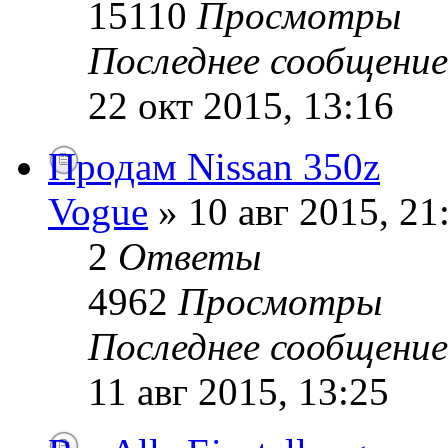
15110
Просмотры
Последнее сообщени
22 окт 2015, 13:16
Продам Nissan 350z
Vogue
» 10 авг 2015, 21
2
Ответы
4962
Просмотры
Последнее сообщени
11 авг 2015, 13:25