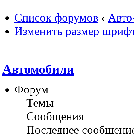
Список форумов
‹
Авто
Изменить размер шриф
Автомобили
Форум
Темы
Сообщения
Последнее сообщени