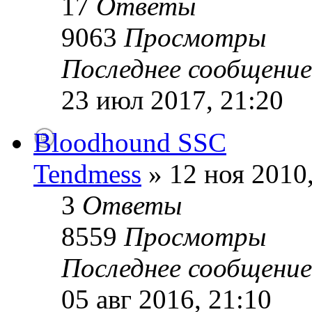
17
Ответы
9063
Просмотры
Последнее сообщени
23 июл 2017, 21:20
Bloodhound SSC
Tendmess
» 12 ноя 2010,
3
Ответы
8559
Просмотры
Последнее сообщени
05 авг 2016, 21:10