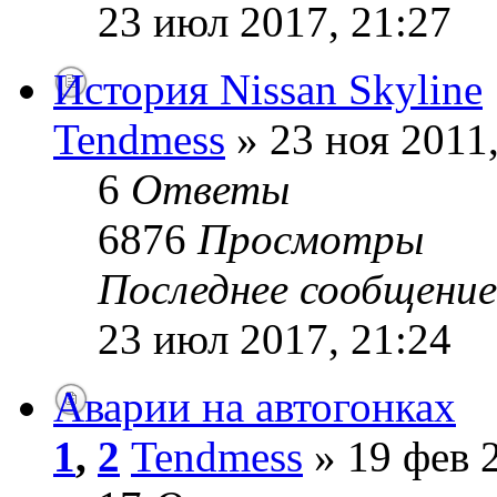
23 июл 2017, 21:27
История Nissan Skyline
Tendmess
» 23 ноя 2011,
6
Ответы
6876
Просмотры
Последнее сообщени
23 июл 2017, 21:24
Аварии на автогонках
1
,
2
Tendmess
» 19 фев 