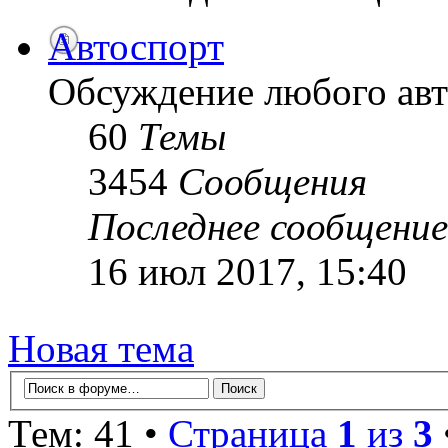
Автоспорт
Обсуждение любого авт
60
Темы
3454
Сообщения
Последнее сообщение
16 июл 2017, 15:40
Новая тема
Тем: 41 •
Страница
1
из
3