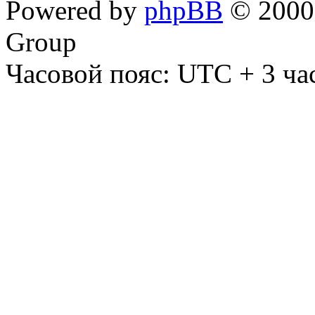
Powered by
phpBB
© 2000,
Group
Часовой пояс: UTC + 3 ча