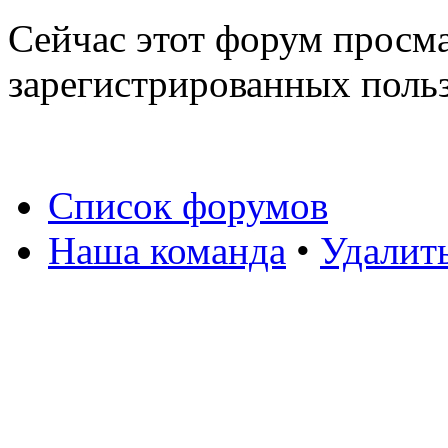
Сейчас этот форум просма
зарегистрированных польз
Список форумов
Наша команда
•
Удалит