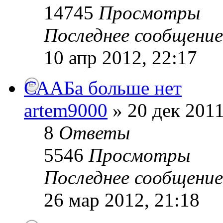
14745
Просмотры
Последнее сообщени
10 апр 2012, 22:17
СААБа больше нет
artem9000
» 20 дек 2011
8
Ответы
5546
Просмотры
Последнее сообщени
26 мар 2012, 21:18