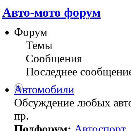
Авто-мото форум
Форум
Темы
Сообщения
Последнее сообщени
Автомобили
Обсуждение любых авто
пр.
Подфорум:
Автоспорт