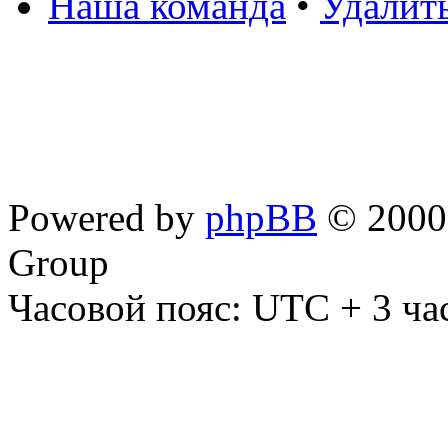
Наша команда
•
Удалит
Powered by
phpBB
© 2000,
Group
Часовой пояс: UTC + 3 ча