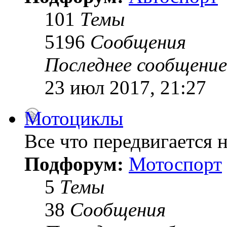
101
Темы
5196
Сообщения
Последнее сообщение
23 июл 2017, 21:27
Мотоциклы
Все что передвигается н
Подфорум:
Мотоспорт
5
Темы
38
Сообщения