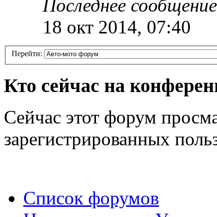
Последнее сообщение
18 окт 2014, 07:40
Перейти:
Кто сейчас на конфере
Сейчас этот форум просма
зарегистрированных польз
Список форумов