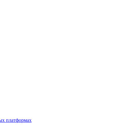
ных платформах