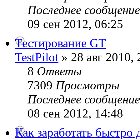
Последнее сообщени
09 сен 2012, 06:25
Тестирование GT
TestPilot
» 28 авг 2010, 
8
Ответы
7309
Просмотры
Последнее сообщени
08 сен 2012, 14:48
Как заработать быстро д