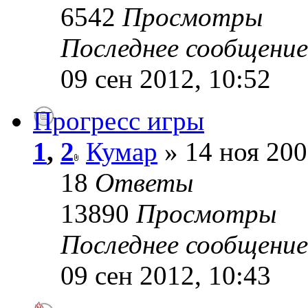
6542
Просмотры
Последнее сообщени
09 сен 2012, 10:52
Прогресс игры
1
,
2
Кумар
» 14 ноя 200
18
Ответы
13890
Просмотры
Последнее сообщени
09 сен 2012, 10:43