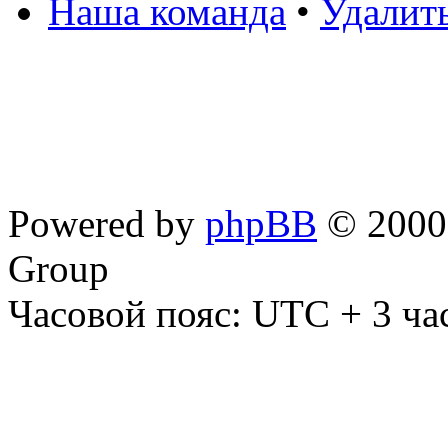
Наша команда
•
Удалит
Powered by
phpBB
© 2000,
Group
Часовой пояс: UTC + 3 ча