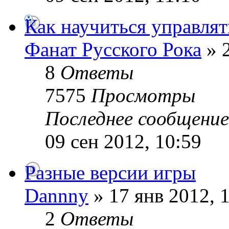
Как научиться управля
Фанат Русского Рока
» 2
8
Ответы
7575
Просмотры
Последнее сообщени
09 сен 2012, 10:59
Разные версии игры
Dannny
» 17 янв 2012, 
2
Ответы