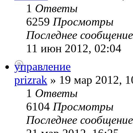
1
Ответы
6259
Просмотры
Последнее сообщени
11 июн 2012, 02:04
управление
prizrak
» 19 мар 2012, 1
1
Ответы
6104
Просмотры
Последнее сообщени