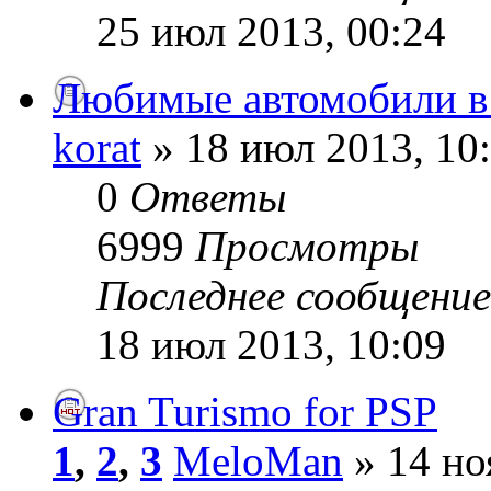
25 июл 2013, 00:24
Любимые автомобили в
korat
» 18 июл 2013, 10
0
Ответы
6999
Просмотры
Последнее сообщени
18 июл 2013, 10:09
Gran Turismo for PSP
1
,
2
,
3
MeloMan
» 14 но