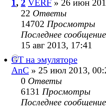
1
,
2
VERF
» 26 июн 201
22
Ответы
14702
Просмотры
Последнее сообщени
15 авг 2013, 17:41
GT на эмуляторе
AnC
» 25 июл 2013, 00:
0
Ответы
6131
Просмотры
Последнее сообщени