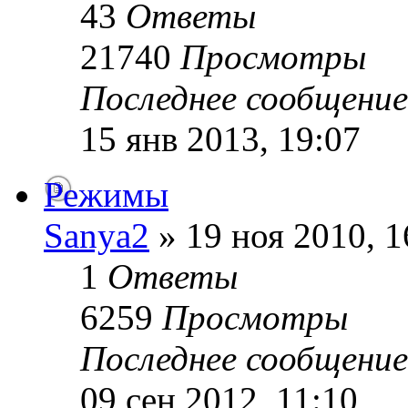
43
Ответы
21740
Просмотры
Последнее сообщени
15 янв 2013, 19:07
Режимы
Sanya2
» 19 ноя 2010, 1
1
Ответы
6259
Просмотры
Последнее сообщени
09 сен 2012, 11:10