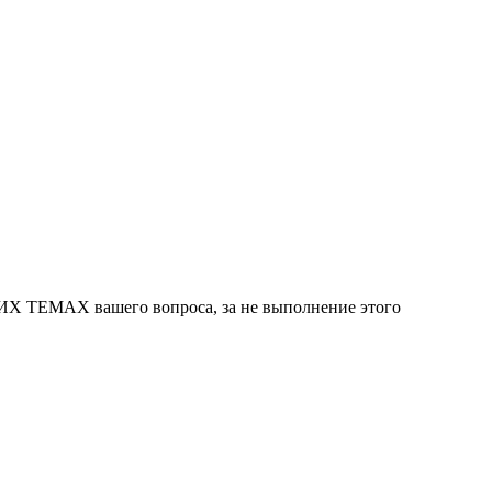
Х ТЕМАХ вашего вопроса, за не выполнение этого