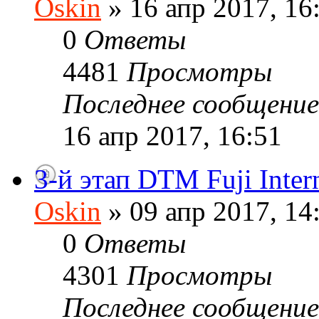
Oskin
» 16 апр 2017, 16
0
Ответы
4481
Просмотры
Последнее сообщени
16 апр 2017, 16:51
3-й этап DTM Fuji Inter
Oskin
» 09 апр 2017, 14
0
Ответы
4301
Просмотры
Последнее сообщени