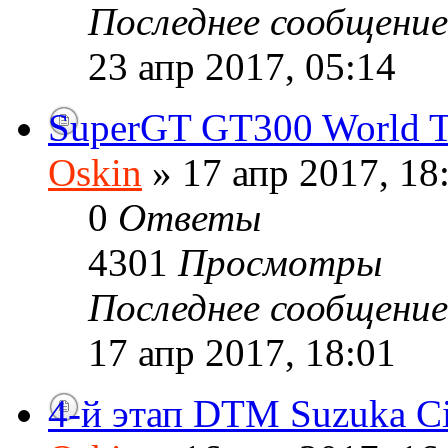
Последнее сообщени
23 апр 2017, 05:14
SuperGT GT300 World T
Oskin
» 17 апр 2017, 18
0
Ответы
4301
Просмотры
Последнее сообщени
17 апр 2017, 18:01
4-й этап DTM Suzuka Ci