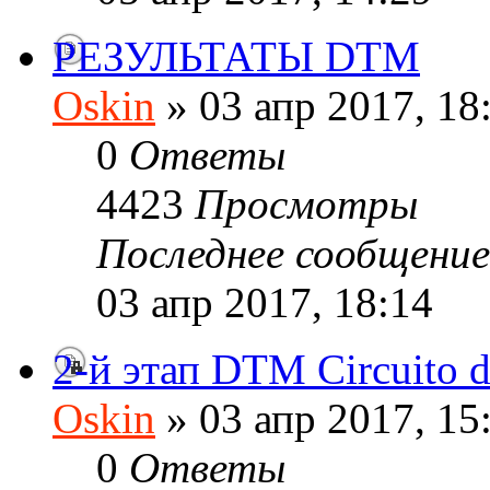
РЕЗУЛЬТАТЫ DTM
Oskin
» 03 апр 2017, 18
0
Ответы
4423
Просмотры
Последнее сообщени
03 апр 2017, 18:14
2-й этап DTM Circuito 
Oskin
» 03 апр 2017, 15
0
Ответы