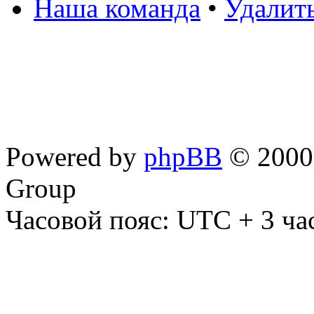
Наша команда
•
Удалит
Powered by
phpBB
© 2000,
Group
Часовой пояс: UTC + 3 ча