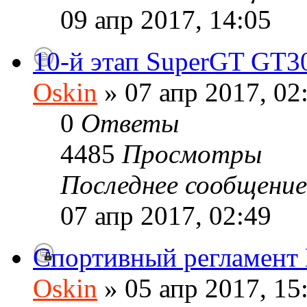
09 апр 2017, 14:05
10-й этап SuperGT GT3
Oskin
» 07 апр 2017, 02
0
Ответы
4485
Просмотры
Последнее сообщени
07 апр 2017, 02:49
Спортивный регламен
Oskin
» 05 апр 2017, 15