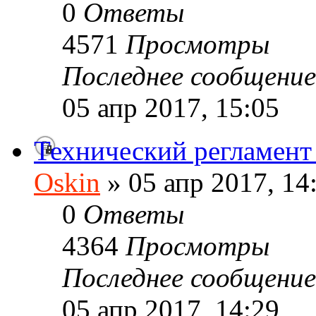
0
Ответы
4571
Просмотры
Последнее сообщени
05 апр 2017, 15:05
Технический регламен
Oskin
» 05 апр 2017, 14
0
Ответы
4364
Просмотры
Последнее сообщени
05 апр 2017, 14:29