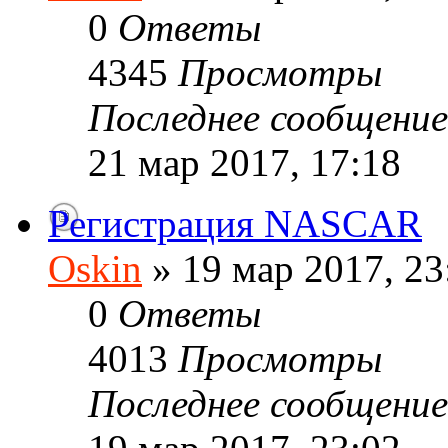
0
Ответы
4345
Просмотры
Последнее сообщени
21 мар 2017, 17:18
Регистрация NASCAR
Oskin
» 19 мар 2017, 23
0
Ответы
4013
Просмотры
Последнее сообщени