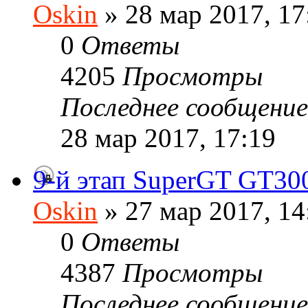
Oskin
» 28 мар 2017, 17
0
Ответы
4205
Просмотры
Последнее сообщени
28 мар 2017, 17:19
9-й этап SuperGT GT300 
Oskin
» 27 мар 2017, 14
0
Ответы
4387
Просмотры
Последнее сообщени