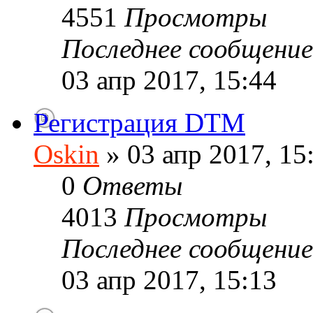
4551
Просмотры
Последнее сообщени
03 апр 2017, 15:44
Регистрация DTM
Oskin
» 03 апр 2017, 15
0
Ответы
4013
Просмотры
Последнее сообщени
03 апр 2017, 15:13