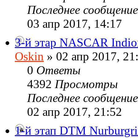
Последнее сообщени
03 апр 2017, 14:17
3-й этар NASCAR Indio
Oskin
» 02 апр 2017, 21
0
Ответы
4392
Просмотры
Последнее сообщени
02 апр 2017, 21:52
1-й этап DTM Nurburgr