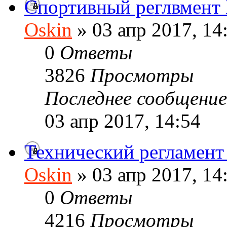
Спортивный реглвмен
Oskin
» 03 апр 2017, 14
0
Ответы
3826
Просмотры
Последнее сообщени
03 апр 2017, 14:54
Технический регламе
Oskin
» 03 апр 2017, 14
0
Ответы
4216
Просмотры