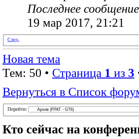
Последнее сообщени
19 мар 2017, 21:21
След.
Новая тема
Тем: 50 •
Страница
1
из
3
Вернуться в Список фору
Перейти:
Кто сейчас на конфере