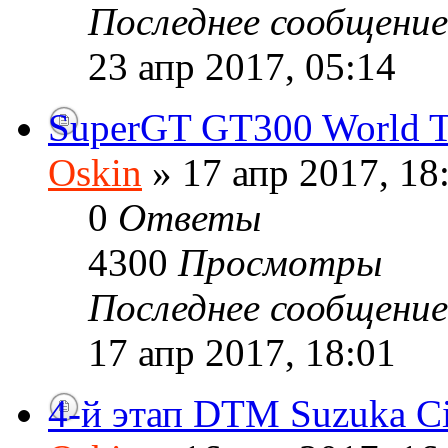
Последнее сообщени
23 апр 2017, 05:14
SuperGT GT300 World T
Oskin
» 17 апр 2017, 18
0
Ответы
4300
Просмотры
Последнее сообщени
17 апр 2017, 18:01
4-й этап DTM Suzuka Ci