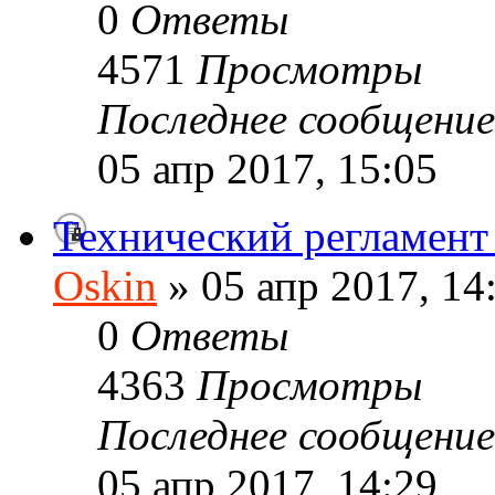
0
Ответы
4571
Просмотры
Последнее сообщени
05 апр 2017, 15:05
Технический регламен
Oskin
» 05 апр 2017, 14
0
Ответы
4363
Просмотры
Последнее сообщени
05 апр 2017, 14:29