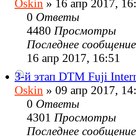
Oskin
» 16 апр 2017, 16
0
Ответы
4480
Просмотры
Последнее сообщени
16 апр 2017, 16:51
3-й этап DTM Fuji Inter
Oskin
» 09 апр 2017, 14
0
Ответы
4301
Просмотры
Последнее сообщени