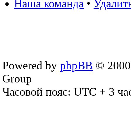
Наша команда
•
Удалит
Powered by
phpBB
© 2000,
Group
Часовой пояс: UTC + 3 ча