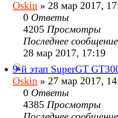
Oskin
» 28 мар 2017, 17
0
Ответы
4205
Просмотры
Последнее сообщени
28 мар 2017, 17:19
9-й этап SuperGT GT300 
Oskin
» 27 мар 2017, 14
0
Ответы
4385
Просмотры
Последнее сообщени