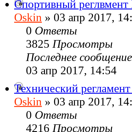
Спортивный реглвмен
Oskin
» 03 апр 2017, 14
0
Ответы
3825
Просмотры
Последнее сообщени
03 апр 2017, 14:54
Технический регламе
Oskin
» 03 апр 2017, 14
0
Ответы
4216
Просмотры