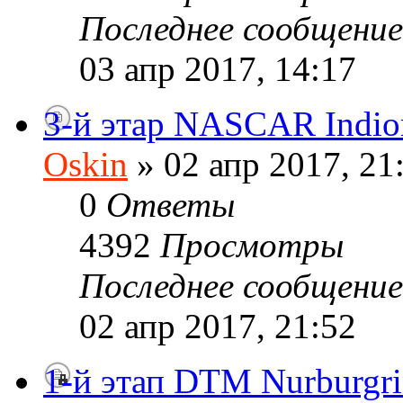
Последнее сообщени
03 апр 2017, 14:17
3-й этар NASCAR Indio
Oskin
» 02 апр 2017, 21
0
Ответы
4392
Просмотры
Последнее сообщени
02 апр 2017, 21:52
1-й этап DTM Nurburgr