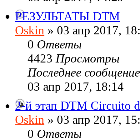
РЕЗУЛЬТАТЫ DTM
Oskin
» 03 апр 2017, 18
0
Ответы
4423
Просмотры
Последнее сообщени
03 апр 2017, 18:14
2-й этап DTM Circuito 
Oskin
» 03 апр 2017, 15
0
Ответы