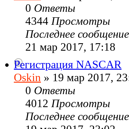
0
Ответы
4344
Просмотры
Последнее сообщени
21 мар 2017, 17:18
Регистрация NASCAR
Oskin
» 19 мар 2017, 23
0
Ответы
4012
Просмотры
Последнее сообщени