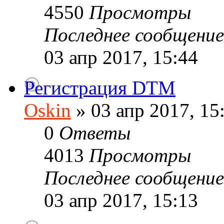
4550
Просмотры
Последнее сообщени
03 апр 2017, 15:44
Регистрация DTM
Oskin
» 03 апр 2017, 15
0
Ответы
4013
Просмотры
Последнее сообщени
03 апр 2017, 15:13