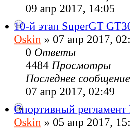
09 апр 2017, 14:05
10-й этап SuperGT GT3
Oskin
» 07 апр 2017, 02
0
Ответы
4484
Просмотры
Последнее сообщени
07 апр 2017, 02:49
Спортивный регламен
Oskin
» 05 апр 2017, 15