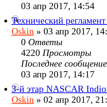
03 апр 2017, 14:54
Технический регламе
Oskin
» 03 апр 2017, 14
0
Ответы
4220
Просмотры
Последнее сообщени
03 апр 2017, 14:17
3-й этар NASCAR Indio
Oskin
» 02 апр 2017, 21