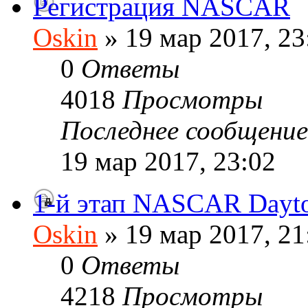
Регистрация NASCAR
Oskin
» 19 мар 2017, 23
0
Ответы
4018
Просмотры
Последнее сообщени
19 мар 2017, 23:02
1-й этап NASCAR Dayt
Oskin
» 19 мар 2017, 21
0
Ответы
4218
Просмотры