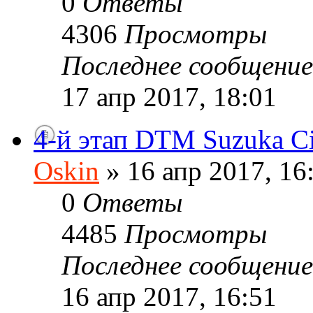
0
Ответы
4306
Просмотры
Последнее сообщени
17 апр 2017, 18:01
4-й этап DTM Suzuka Ci
Oskin
» 16 апр 2017, 16
0
Ответы
4485
Просмотры
Последнее сообщени
16 апр 2017, 16:51