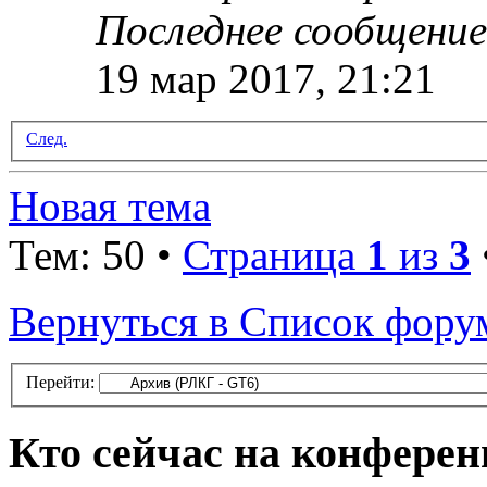
Последнее сообщени
19 мар 2017, 21:21
След.
Новая тема
Тем: 50 •
Страница
1
из
3
Вернуться в Список фору
Перейти:
Кто сейчас на конфере