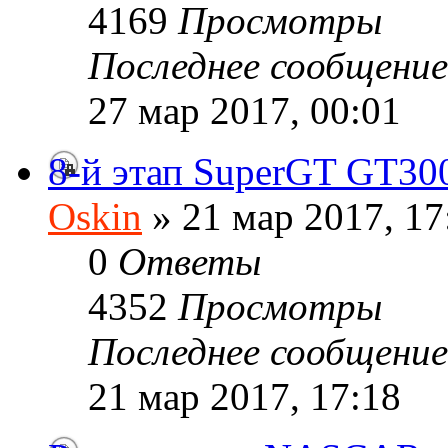
4169
Просмотры
Последнее сообщени
27 мар 2017, 00:01
8-й этап SuperGT GT30
Oskin
» 21 мар 2017, 17
0
Ответы
4352
Просмотры
Последнее сообщени
21 мар 2017, 17:18