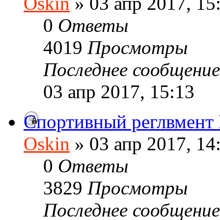
Oskin
» 03 апр 2017, 15
0
Ответы
4019
Просмотры
Последнее сообщени
03 апр 2017, 15:13
Спортивный реглвмен
Oskin
» 03 апр 2017, 14
0
Ответы
3829
Просмотры
Последнее сообщени