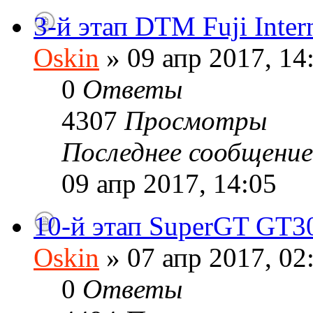
3-й этап DTM Fuji Inter
Oskin
» 09 апр 2017, 14
0
Ответы
4307
Просмотры
Последнее сообщени
09 апр 2017, 14:05
10-й этап SuperGT GT3
Oskin
» 07 апр 2017, 02
0
Ответы