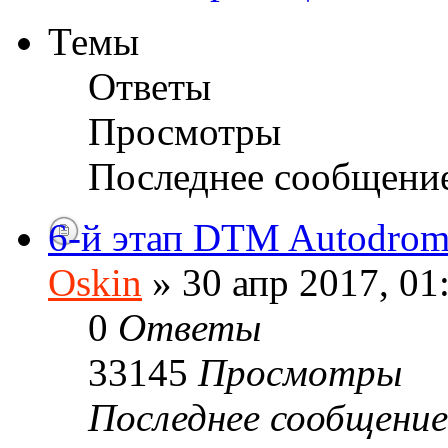
Темы
Ответы
Просмотры
Последнее сообщени
6-й этап DTM Autodrom
Oskin
» 30 апр 2017, 01
0
Ответы
33145
Просмотры
Последнее сообщени