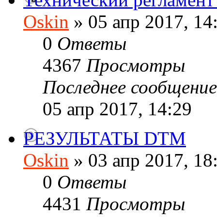
Oskin
» 05 апр 2017, 14
0
Ответы
4367
Просмотры
Последнее сообщени
05 апр 2017, 14:29
РЕЗУЛЬТАТЫ DTM
Oskin
» 03 апр 2017, 18
0
Ответы
4431
Просмотры