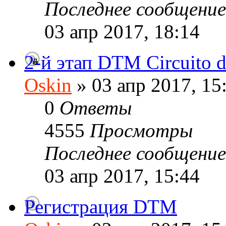
Последнее сообщени
03 апр 2017, 18:14
2-й этап DTM Circuito 
Oskin
» 03 апр 2017, 15
0
Ответы
4555
Просмотры
Последнее сообщени
03 апр 2017, 15:44
Регистрация DTM