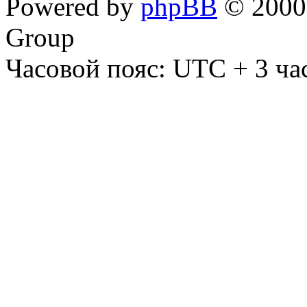
Powered by
phpBB
© 2000,
Group
Часовой пояс: UTC + 3 ча