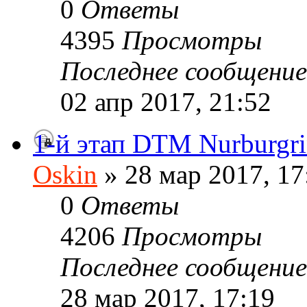
0
Ответы
4395
Просмотры
Последнее сообщени
02 апр 2017, 21:52
1-й этап DTM Nurburgr
Oskin
» 28 мар 2017, 17
0
Ответы
4206
Просмотры
Последнее сообщени
28 мар 2017, 17:19