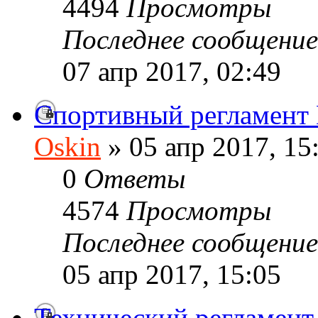
4494
Просмотры
Последнее сообщени
07 апр 2017, 02:49
Спортивный регламен
Oskin
» 05 апр 2017, 15
0
Ответы
4574
Просмотры
Последнее сообщени
05 апр 2017, 15:05
Технический регламен