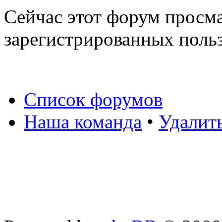
Сейчас этот форум просма
зарегистрированных польз
Список форумов
Наша команда
•
Удалит