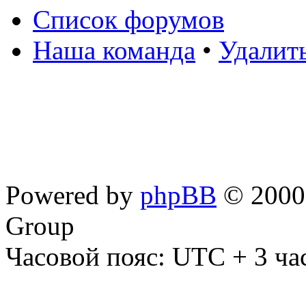
Список форумов
Наша команда
•
Удалит
Powered by
phpBB
© 2000,
Group
Часовой пояс: UTC + 3 ча