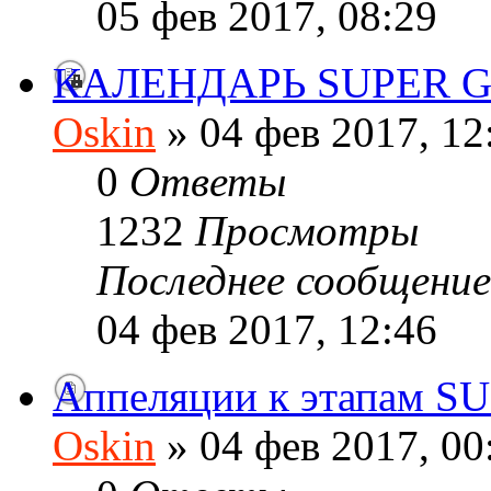
05 фев 2017, 08:29
КАЛЕНДАРЬ SUPER GT
Oskin
» 04 фев 2017, 12
0
Ответы
1232
Просмотры
Последнее сообщени
04 фев 2017, 12:46
Аппеляции к этапам S
Oskin
» 04 фев 2017, 00