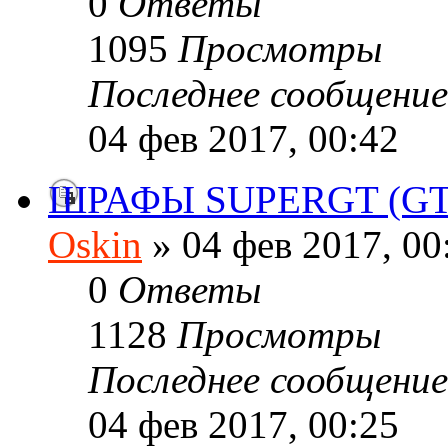
0
Ответы
1095
Просмотры
Последнее сообщени
04 фев 2017, 00:42
ШРАФЫ SUPERGT (GT
Oskin
» 04 фев 2017, 00
0
Ответы
1128
Просмотры
Последнее сообщени
04 фев 2017, 00:25