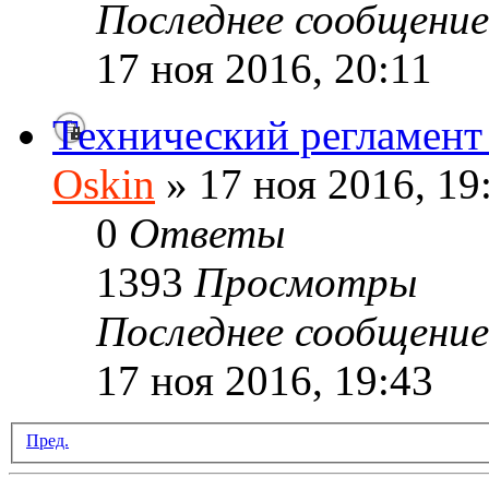
Последнее сообщени
17 ноя 2016, 20:11
Технический регламен
Oskin
» 17 ноя 2016, 19
0
Ответы
1393
Просмотры
Последнее сообщени
17 ноя 2016, 19:43
Пред.