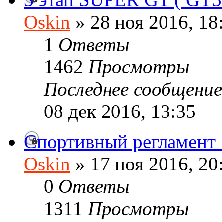
Oskin
» 28 ноя 2016, 18
1
Ответы
1462
Просмотры
Последнее сообщени
08 дек 2016, 13:35
Спортивный регламент
Oskin
» 17 ноя 2016, 20
0
Ответы
1311
Просмотры