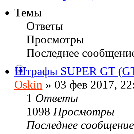
Темы
Ответы
Просмотры
Последнее сообщени
Штрафы SUPER GT (G
Oskin
» 03 фев 2017, 22
1
Ответы
1098
Просмотры
Последнее сообщени