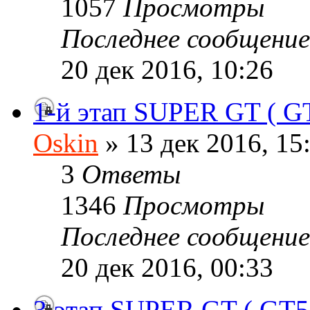
1057
Просмотры
Последнее сообщени
20 дек 2016, 10:26
1-й этап SUPER GT ( G
Oskin
» 13 дек 2016, 15
3
Ответы
1346
Просмотры
Последнее сообщени
20 дек 2016, 00:33
3 этап SUPER GT ( GT5