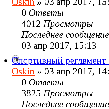
Oskin
» 03 апр 2017, 15
0
Ответы
4012
Просмотры
Последнее сообщени
03 апр 2017, 15:13
Спортивный реглвмен
Oskin
» 03 апр 2017, 14
0
Ответы
3825
Просмотры
Последнее сообщени