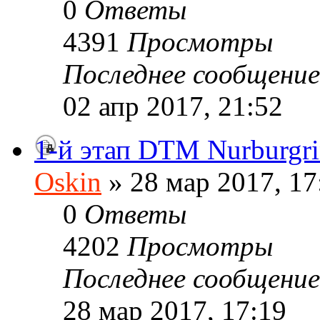
0
Ответы
4391
Просмотры
Последнее сообщени
02 апр 2017, 21:52
1-й этап DTM Nurburgr
Oskin
» 28 мар 2017, 17
0
Ответы
4202
Просмотры
Последнее сообщени
28 мар 2017, 17:19