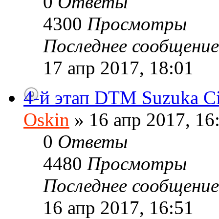
0
Ответы
4300
Просмотры
Последнее сообщени
17 апр 2017, 18:01
4-й этап DTM Suzuka Ci
Oskin
» 16 апр 2017, 16
0
Ответы
4480
Просмотры
Последнее сообщени
16 апр 2017, 16:51