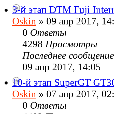
3-й этап DTM Fuji Inter
Oskin
» 09 апр 2017, 14
0
Ответы
4298
Просмотры
Последнее сообщени
09 апр 2017, 14:05
10-й этап SuperGT GT3
Oskin
» 07 апр 2017, 02
0
Ответы