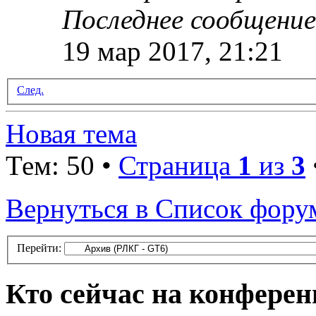
Последнее сообщени
19 мар 2017, 21:21
След.
Новая тема
Тем: 50 •
Страница
1
из
3
Вернуться в Список фору
Перейти:
Кто сейчас на конфере