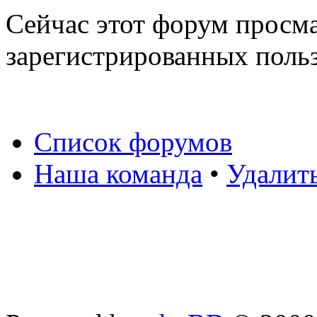
Сейчас этот форум просма
зарегистрированных польз
Список форумов
Наша команда
•
Удалит