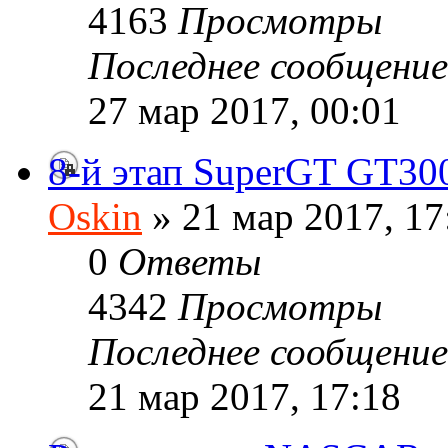
4163
Просмотры
Последнее сообщени
27 мар 2017, 00:01
8-й этап SuperGT GT30
Oskin
» 21 мар 2017, 17
0
Ответы
4342
Просмотры
Последнее сообщени
21 мар 2017, 17:18