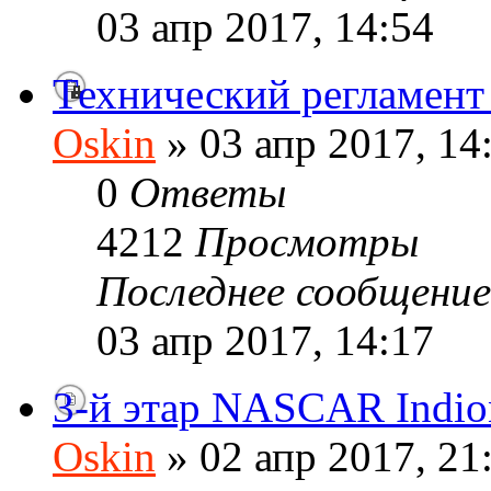
03 апр 2017, 14:54
Технический регламе
Oskin
» 03 апр 2017, 14
0
Ответы
4212
Просмотры
Последнее сообщени
03 апр 2017, 14:17
3-й этар NASCAR Indio
Oskin
» 02 апр 2017, 21