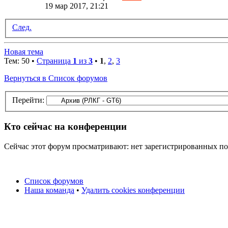
19 мар 2017, 21:21
След.
Новая тема
Тем: 50 •
Страница
1
из
3
•
1
,
2
,
3
Вернуться в Список форумов
Перейти:
Кто сейчас на конференции
Сейчас этот форум просматривают: нет зарегистрированных пол
Список форумов
Наша команда
•
Удалить cookies конференции