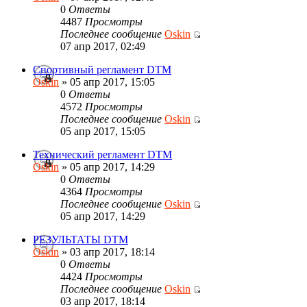
0
Ответы
4487
Просмотры
Последнее сообщение
Oskin
07 апр 2017, 02:49
Спортивный регламент DTM
Oskin
» 05 апр 2017, 15:05
0
Ответы
4572
Просмотры
Последнее сообщение
Oskin
05 апр 2017, 15:05
Технический регламент DTM
Oskin
» 05 апр 2017, 14:29
0
Ответы
4364
Просмотры
Последнее сообщение
Oskin
05 апр 2017, 14:29
РЕЗУЛЬТАТЫ DTM
Oskin
» 03 апр 2017, 18:14
0
Ответы
4424
Просмотры
Последнее сообщение
Oskin
03 апр 2017, 18:14