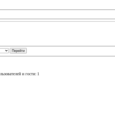
ьзователей и гости: 1