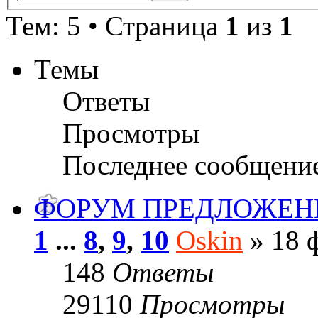
Тем: 5 • Страница
1
из
1
Темы
Ответы
Просмотры
Последнее сообщени
ФОРУМ ПРЕДЛОЖЕН
1
...
8
,
9
,
10
Oskin
» 18 ф
148
Ответы
29110
Просмотры