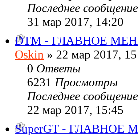
Последнее сообщени
31 мар 2017, 14:20
DTM - ГЛАВНОЕ МЕ
Oskin
» 22 мар 2017, 15
0
Ответы
6231
Просмотры
Последнее сообщени
22 мар 2017, 15:45
SuperGT - ГЛАВНОЕ