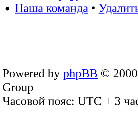
Наша команда
•
Удалит
Powered by
phpBB
© 2000,
Group
Часовой пояс: UTC + 3 ча