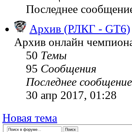
Последнее сообщени
Архив (РЛКГ - GT6)
Архив онлайн чемпионат
50
Темы
95
Сообщения
Последнее сообщение
30 апр 2017, 01:28
Новая тема