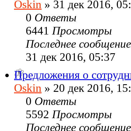
Oskin
» 31 дек 2016, 05
0
Ответы
6441
Просмотры
Последнее сообщени
31 дек 2016, 05:37
Предложения о сотрудн
Oskin
» 20 дек 2016, 15
0
Ответы
5592
Просмотры
Последнее сообщени