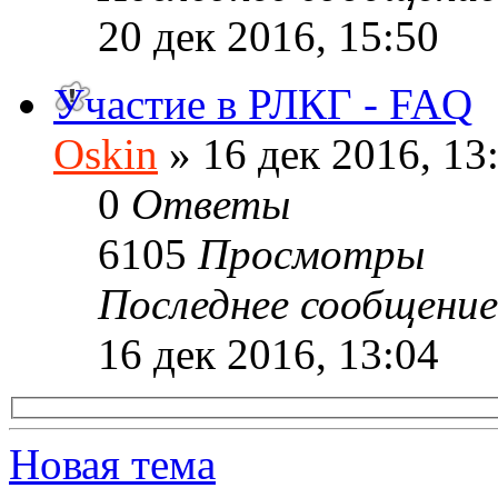
20 дек 2016, 15:50
Участие в РЛКГ - FAQ
Oskin
» 16 дек 2016, 13
0
Ответы
6105
Просмотры
Последнее сообщени
16 дек 2016, 13:04
Новая тема