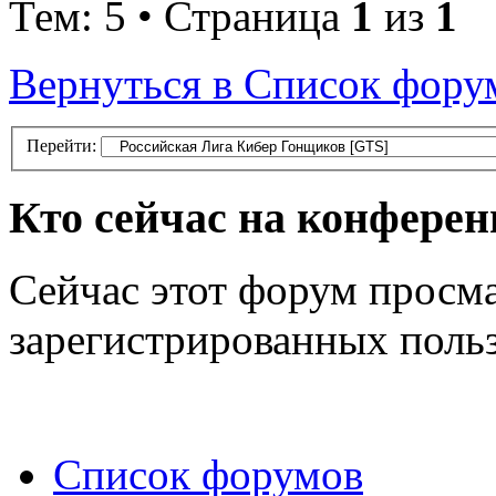
Тем: 5 • Страница
1
из
1
Вернуться в Список фору
Перейти:
Кто сейчас на конфере
Сейчас этот форум просма
зарегистрированных польз
Список форумов