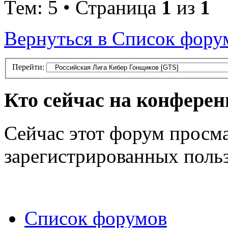
Тем: 5 • Страница
1
из
1
Вернуться в Список фору
Перейти:
Кто сейчас на конфере
Сейчас этот форум просма
зарегистрированных польз
Список форумов