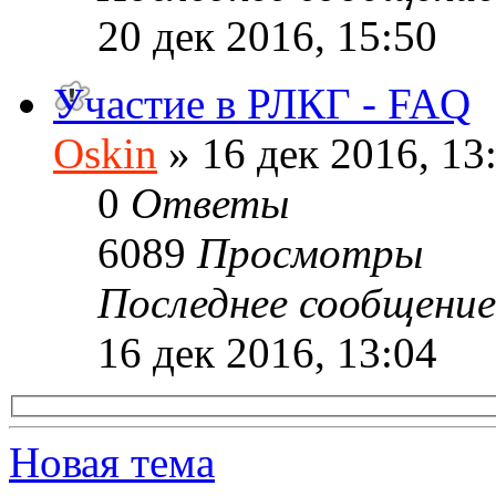
20 дек 2016, 15:50
Участие в РЛКГ - FAQ
Oskin
» 16 дек 2016, 13
0
Ответы
6089
Просмотры
Последнее сообщени
16 дек 2016, 13:04
Новая тема