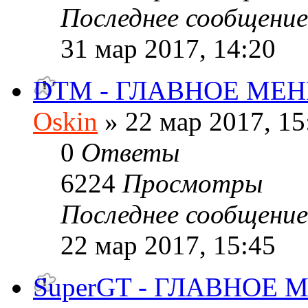
Последнее сообщени
31 мар 2017, 14:20
DTM - ГЛАВНОЕ МЕ
Oskin
» 22 мар 2017, 15
0
Ответы
6224
Просмотры
Последнее сообщени
22 мар 2017, 15:45
SuperGT - ГЛАВНОЕ