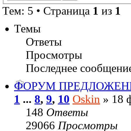
Тем: 5 • Страница
1
из
1
Темы
Ответы
Просмотры
Последнее сообщени
ФОРУМ ПРЕДЛОЖЕН
1
...
8
,
9
,
10
Oskin
» 18 ф
148
Ответы
29066
Просмотры