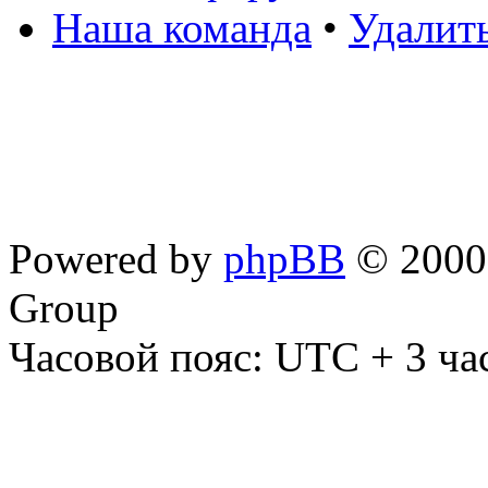
Наша команда
•
Удалит
Powered by
phpBB
© 2000,
Group
Часовой пояс: UTC + 3 ча