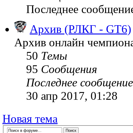
Последнее сообщени
Архив (РЛКГ - GT6)
Архив онлайн чемпионат
50
Темы
95
Сообщения
Последнее сообщение
30 апр 2017, 01:28
Новая тема