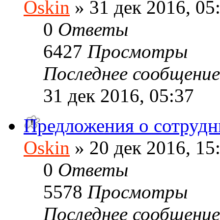
Oskin
» 31 дек 2016, 05
0
Ответы
6427
Просмотры
Последнее сообщени
31 дек 2016, 05:37
Предложения о сотрудн
Oskin
» 20 дек 2016, 15
0
Ответы
5578
Просмотры
Последнее сообщени