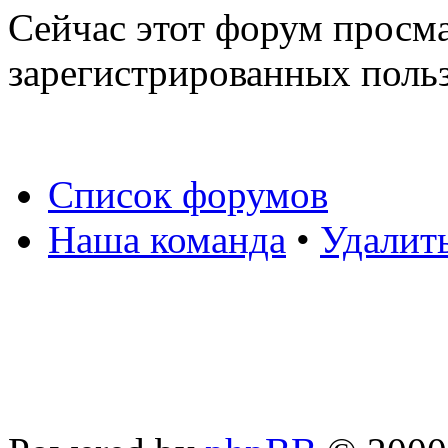
Сейчас этот форум просма
зарегистрированных польз
Список форумов
Наша команда
•
Удалит