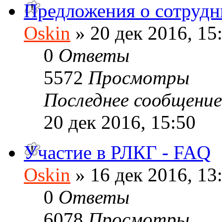
Предложения о сотрудн
Oskin
» 20 дек 2016, 15
0
Ответы
5572
Просмотры
Последнее сообщени
20 дек 2016, 15:50
Участие в РЛКГ - FAQ
Oskin
» 16 дек 2016, 13
0
Ответы
6078
Просмотры