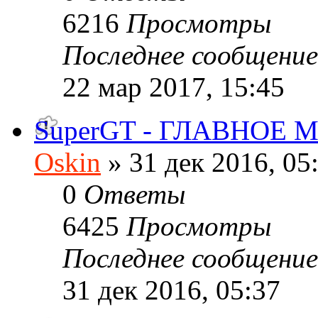
6216
Просмотры
Последнее сообщени
22 мар 2017, 15:45
SuperGT - ГЛАВНОЕ
Oskin
» 31 дек 2016, 05
0
Ответы
6425
Просмотры
Последнее сообщени
31 дек 2016, 05:37