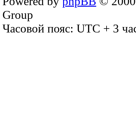
Powered by
phpBB
© 2000,
Group
Часовой пояс: UTC + 3 ча