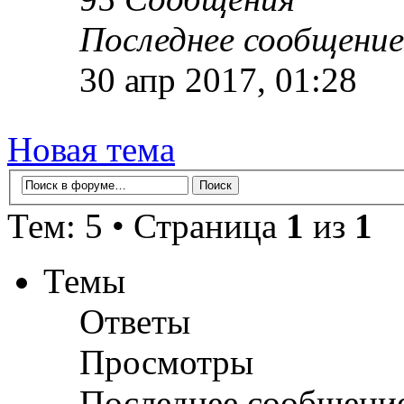
Последнее сообщение
30 апр 2017, 01:28
Новая тема
Тем: 5 • Страница
1
из
1
Темы
Ответы
Просмотры
Последнее сообщени