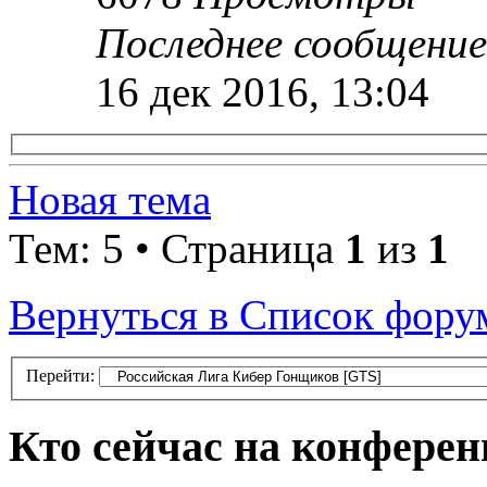
Последнее сообщени
16 дек 2016, 13:04
Новая тема
Тем: 5 • Страница
1
из
1
Вернуться в Список фору
Перейти:
Кто сейчас на конфере