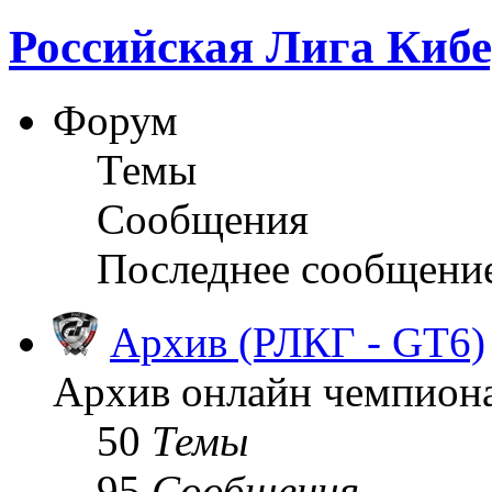
Российская Лига Киб
Форум
Темы
Сообщения
Последнее сообщени
Архив (РЛКГ - GT6)
Архив онлайн чемпионат
50
Темы
95
Сообщения