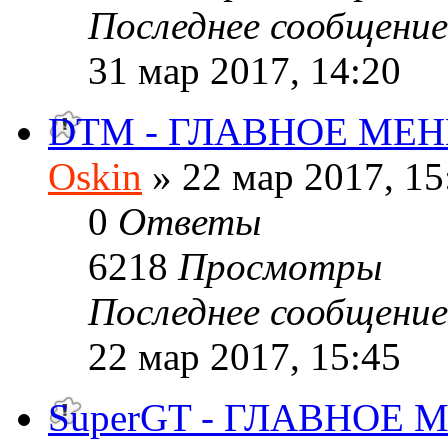
Последнее сообщени
31 мар 2017, 14:20
DTM - ГЛАВНОЕ МЕ
Oskin
» 22 мар 2017, 15
0
Ответы
6218
Просмотры
Последнее сообщени
22 мар 2017, 15:45
SuperGT - ГЛАВНОЕ