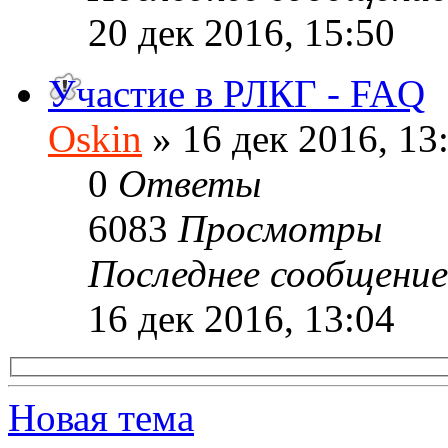
20 дек 2016, 15:50
Участие в РЛКГ - FAQ
Oskin
» 16 дек 2016, 13
0
Ответы
6083
Просмотры
Последнее сообщени
16 дек 2016, 13:04
Новая тема