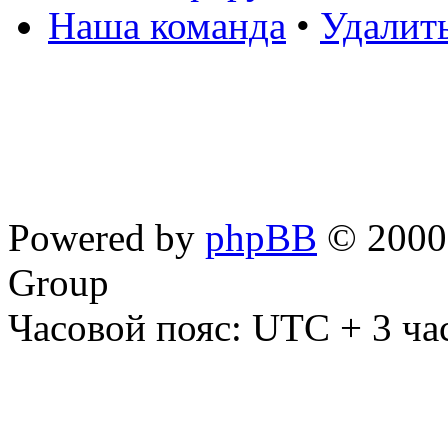
Наша команда
•
Удалит
Powered by
phpBB
© 2000,
Group
Часовой пояс: UTC + 3 ча