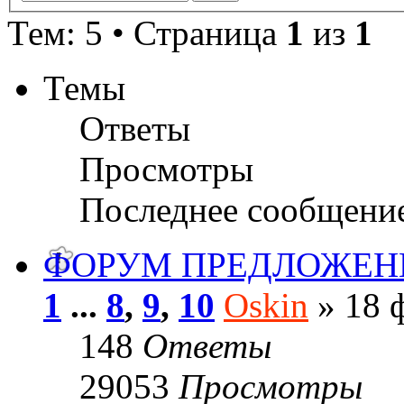
Тем: 5 • Страница
1
из
1
Темы
Ответы
Просмотры
Последнее сообщени
ФОРУМ ПРЕДЛОЖЕН
1
...
8
,
9
,
10
Oskin
» 18 ф
148
Ответы
29053
Просмотры