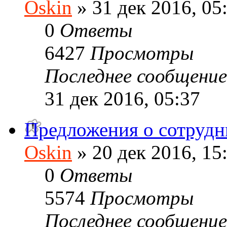
Oskin
» 31 дек 2016, 05
0
Ответы
6427
Просмотры
Последнее сообщени
31 дек 2016, 05:37
Предложения о сотрудн
Oskin
» 20 дек 2016, 15
0
Ответы
5574
Просмотры
Последнее сообщени