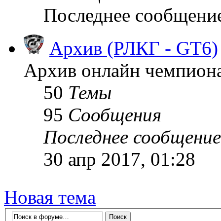
Последнее сообщени
Архив (РЛКГ - GT6)
Архив онлайн чемпионат
50
Темы
95
Сообщения
Последнее сообщение
30 апр 2017, 01:28
Новая тема