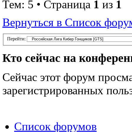
Тем: 5 • Страница
1
из
1
Вернуться в Список фору
Перейти:
Кто сейчас на конфере
Сейчас этот форум просма
зарегистрированных польз
Список форумов