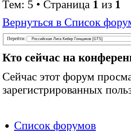
Тем: 5 • Страница
1
из
1
Вернуться в Список фору
Перейти:
Кто сейчас на конфере
Сейчас этот форум просма
зарегистрированных польз
Список форумов