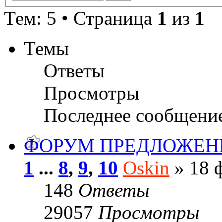
Тем: 5 • Страница
1
из
1
Темы
Ответы
Просмотры
Последнее сообщени
ФОРУМ ПРЕДЛОЖЕН
1
...
8
,
9
,
10
Oskin
» 18 ф
148
Ответы
29057
Просмотры