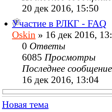
20 дек 2016, 15:50
Участие в РЛКГ - FAQ
Oskin
» 16 дек 2016, 13
0
Ответы
6085
Просмотры
Последнее сообщени
16 дек 2016, 13:04
Новая тема