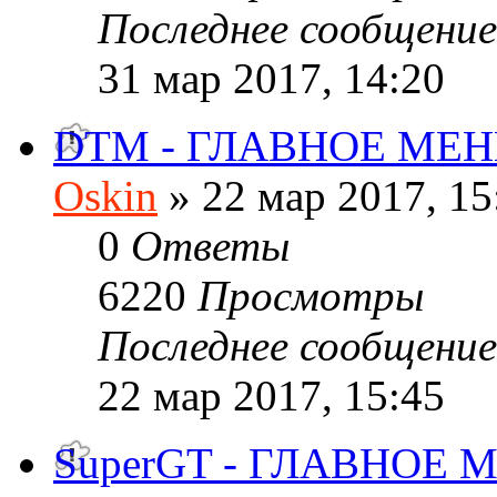
Последнее сообщени
31 мар 2017, 14:20
DTM - ГЛАВНОЕ МЕ
Oskin
» 22 мар 2017, 15
0
Ответы
6220
Просмотры
Последнее сообщени
22 мар 2017, 15:45
SuperGT - ГЛАВНОЕ