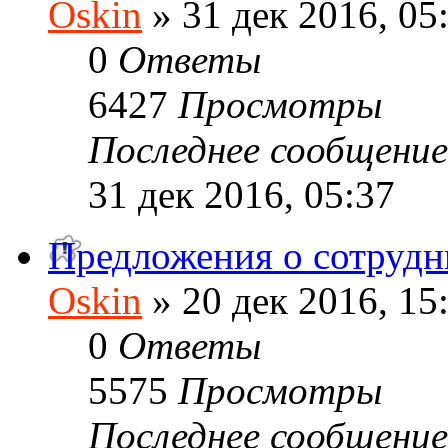
Oskin
» 31 дек 2016, 05
0
Ответы
6427
Просмотры
Последнее сообщени
31 дек 2016, 05:37
Предложения о сотрудн
Oskin
» 20 дек 2016, 15
0
Ответы
5575
Просмотры
Последнее сообщени