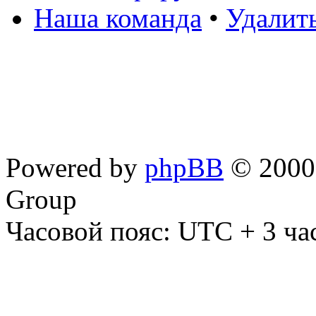
Наша команда
•
Удалит
Powered by
phpBB
© 2000,
Group
Часовой пояс: UTC + 3 ча