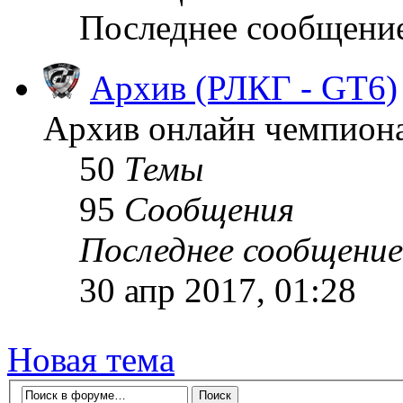
Последнее сообщени
Архив (РЛКГ - GT6)
Архив онлайн чемпионат
50
Темы
95
Сообщения
Последнее сообщение
30 апр 2017, 01:28
Новая тема