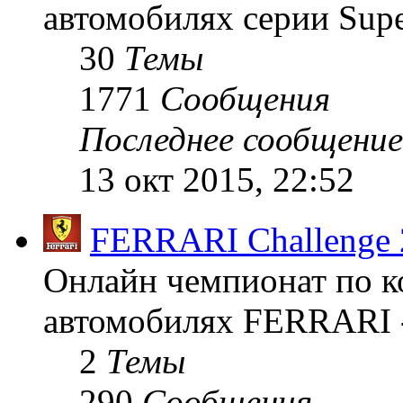
автомобилях серии Supe
30
Темы
1771
Сообщения
Последнее сообщение
13 окт 2015, 22:52
FERRARI Challenge 
Онлайн чемпионат по к
автомобилях FERRARI -
2
Темы
290
Сообщения