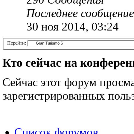
Последнее сообщение
30 ноя 2014, 03:24
Перейти:
Кто сейчас на конфере
Сейчас этот форум просма
зарегистрированных польз
Список форумов