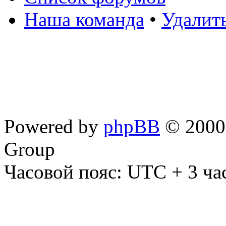
Наша команда
•
Удалит
Powered by
phpBB
© 2000,
Group
Часовой пояс: UTC + 3 ча