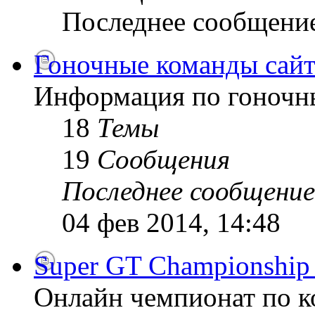
Последнее сообщени
Гоночные команды сайт
Информация по гоночн
18
Темы
19
Сообщения
Последнее сообщение
04 фев 2014, 14:48
Super GT Championship
Онлайн чемпионат по к