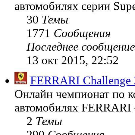
автомобилях серии Supe
30
Темы
1771
Сообщения
Последнее сообщение
13 окт 2015, 22:52
FERRARI Challenge 
Онлайн чемпионат по к
автомобилях FERRARI -
2
Темы
290
Сообщения