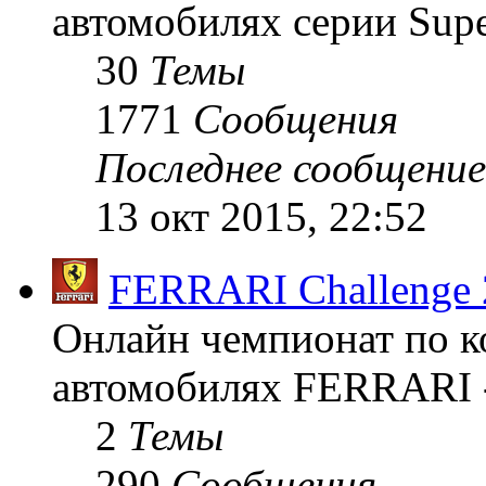
автомобилях серии Supe
30
Темы
1771
Сообщения
Последнее сообщение
13 окт 2015, 22:52
FERRARI Challenge 
Онлайн чемпионат по к
автомобилях FERRARI -
2
Темы
290
Сообщения