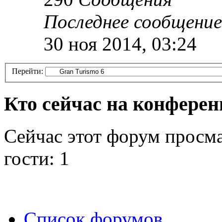
Последнее сообщение
30 ноя 2014, 03:24
Перейти:
Кто сейчас на конфере
Сейчас этот форум просм
гости: 1
Список форумов