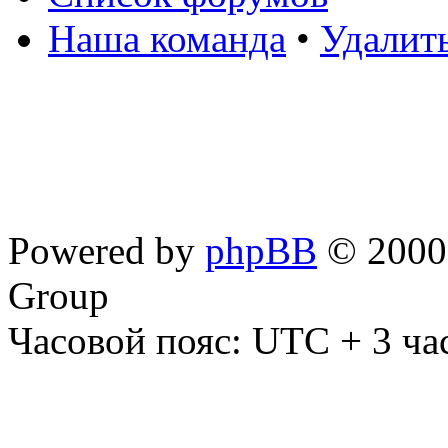
Наша команда
•
Удалит
Powered by
phpBB
© 2000,
Group
Часовой пояс: UTC + 3 ча