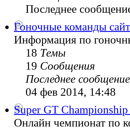
Последнее сообщени
Гоночные команды сайт
Информация по гоночн
18
Темы
19
Сообщения
Последнее сообщение
04 фев 2014, 14:48
Super GT Championship
Онлайн чемпионат по к