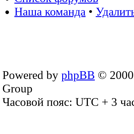
Наша команда
•
Удалит
Powered by
phpBB
© 2000,
Group
Часовой пояс: UTC + 3 ча