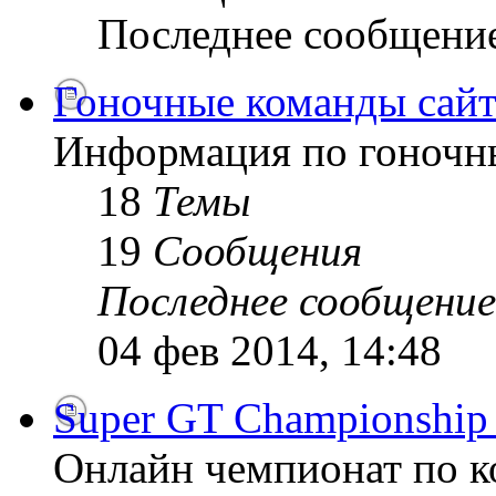
Последнее сообщени
Гоночные команды сайт
Информация по гоночн
18
Темы
19
Сообщения
Последнее сообщение
04 фев 2014, 14:48
Super GT Championship
Онлайн чемпионат по к