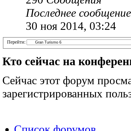
Последнее сообщение
30 ноя 2014, 03:24
Перейти:
Кто сейчас на конфере
Сейчас этот форум просма
зарегистрированных польз
Список форумов