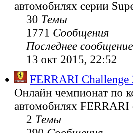
автомобилях серии Supe
30
Темы
1771
Сообщения
Последнее сообщение
13 окт 2015, 22:52
FERRARI Challenge 
Онлайн чемпионат по к
автомобилях FERRARI -
2
Темы
290
Сообщения