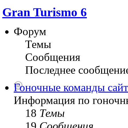
Gran Turismo 6
Форум
Темы
Сообщения
Последнее сообщени
Гоночные команды сайт
Информация по гоночн
18
Темы
19
Сообщения