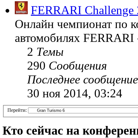
FERRARI Challenge 
Онлайн чемпионат по к
автомобилях FERRARI -
2
Темы
290
Сообщения
Последнее сообщение
30 ноя 2014, 03:24
Перейти:
Кто сейчас на конфере