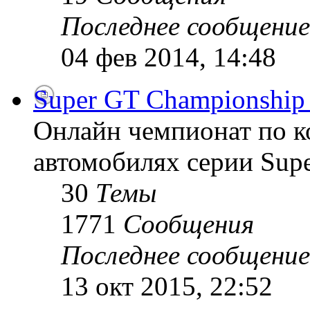
Последнее сообщение
04 фев 2014, 14:48
Super GT Championship
Онлайн чемпионат по к
автомобилях серии Supe
30
Темы
1771
Сообщения
Последнее сообщение
13 окт 2015, 22:52