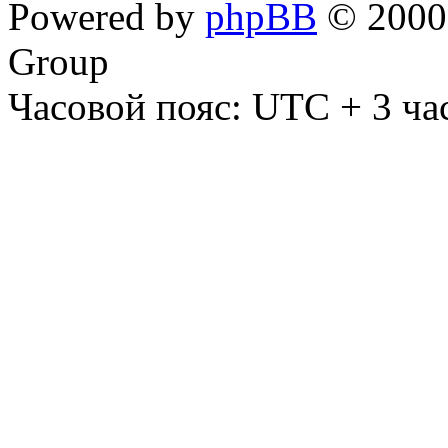
Powered by
phpBB
© 2000,
Group
Часовой пояс: UTC + 3 ча