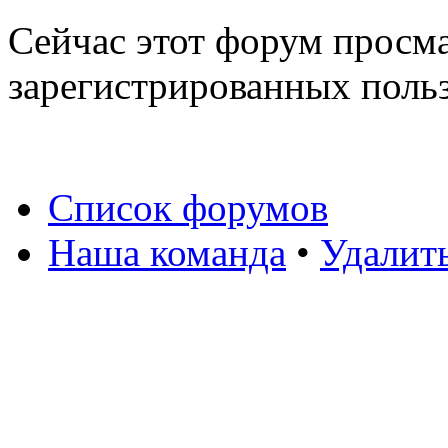
Сейчас этот форум просма
зарегистрированных польз
Список форумов
Наша команда
•
Удалит