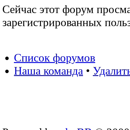
Сейчас этот форум просма
зарегистрированных польз
Список форумов
Наша команда
•
Удалит