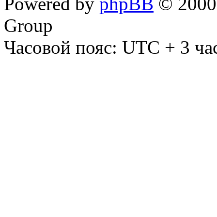
Powered by
phpBB
© 2000,
Group
Часовой пояс: UTC + 3 ча