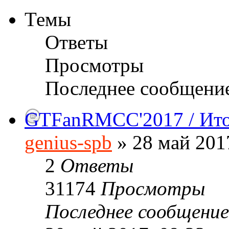
Темы
Ответы
Просмотры
Последнее сообщени
GTFanRMCC'2017 / Ито
genius-spb
» 28 май 201
2
Ответы
31174
Просмотры
Последнее сообщени