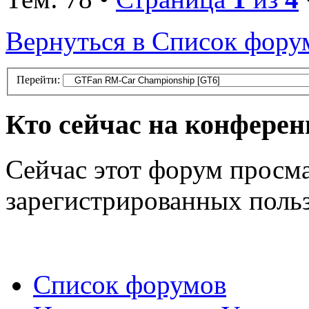
Вернуться в Список фору
Перейти:
Кто сейчас на конфере
Сейчас этот форум просма
зарегистрированных польз
Список форумов