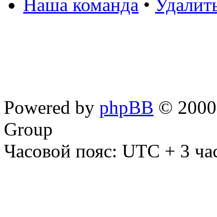
Наша команда
•
Удалит
Powered by
phpBB
© 2000,
Group
Часовой пояс: UTC + 3 ча