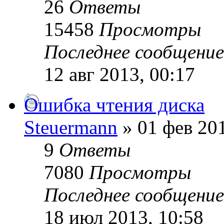
26
Ответы
15458
Просмотры
Последнее сообщени
12 авг 2013, 00:17
Ошибка чтения диска
Steuermann
» 01 фев 201
9
Ответы
7080
Просмотры
Последнее сообщени
18 июл 2013, 10:58