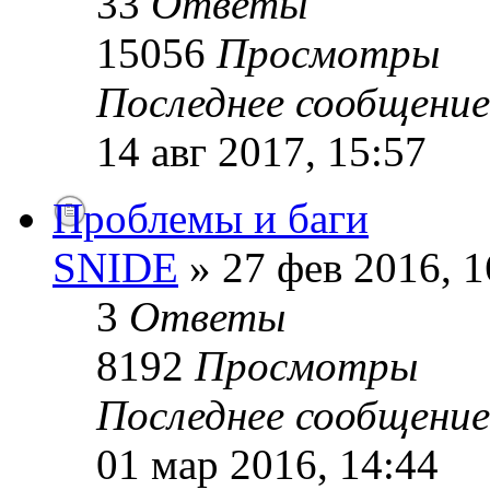
33
Ответы
15056
Просмотры
Последнее сообщени
14 авг 2017, 15:57
Проблемы и баги
SNIDE
» 27 фев 2016, 1
3
Ответы
8192
Просмотры
Последнее сообщени
01 мар 2016, 14:44