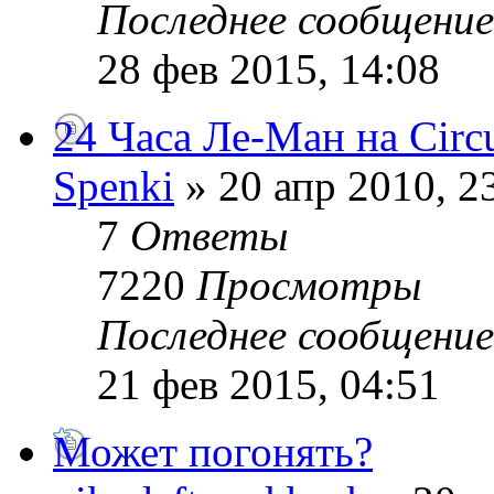
Последнее сообщени
28 фев 2015, 14:08
24 Часа Ле-Ман на Circui
Spenki
» 20 апр 2010, 2
7
Ответы
7220
Просмотры
Последнее сообщени
21 фев 2015, 04:51
Может погонять?