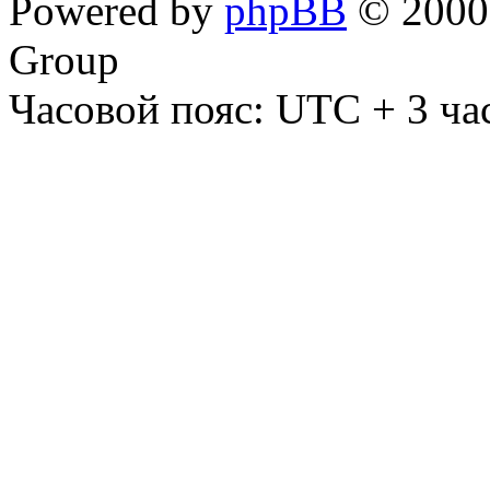
Powered by
phpBB
© 2000,
Group
Часовой пояс: UTC + 3 ча