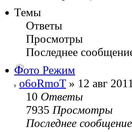
Темы
Ответы
Просмотры
Последнее сообщени
Фото Режим
o6oRmoT
» 12 авг 2011
10
Ответы
7935
Просмотры
Последнее сообщени