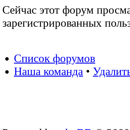
Сейчас этот форум просма
зарегистрированных польз
Список форумов
Наша команда
•
Удалит