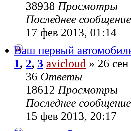
38938
Просмотры
Последнее сообщени
17 фев 2013, 01:14
Ваш первый автомобил
1
,
2
,
3
avicloud
» 26 сен
36
Ответы
18612
Просмотры
Последнее сообщени
15 фев 2013, 20:17