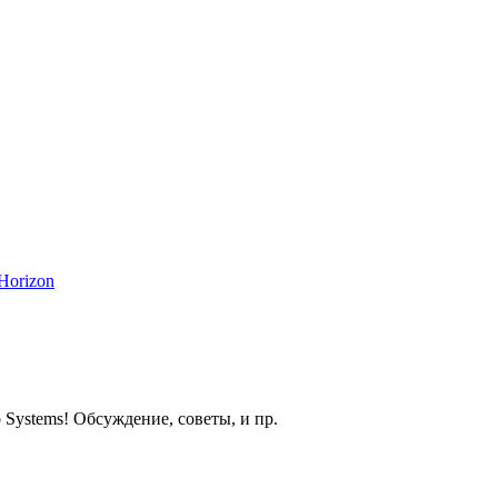
Horizon
 Systems! Обсуждение, советы, и пр.