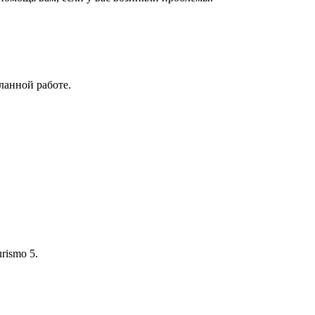
ланной работе.
rismo 5.