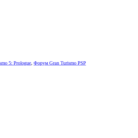
smo 5: Prologue
,
Форум Gran Turismo PSP