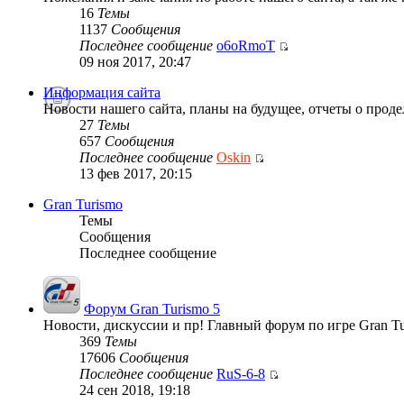
16
Темы
1137
Сообщения
Последнее сообщение
o6oRmoT
09 ноя 2017, 20:47
Информация сайта
Новости нашего сайта, планы на будущее, отчеты о проде
27
Темы
657
Сообщения
Последнее сообщение
Oskin
13 фев 2017, 20:15
Gran Turismo
Темы
Сообщения
Последнее сообщение
Форум Gran Turismo 5
Новости, дискуссии и пр! Главный форум по игре Gran Tu
369
Темы
17606
Сообщения
Последнее сообщение
RuS-6-8
24 сен 2018, 19:18