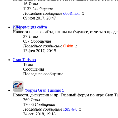
16
Темы
1137
Сообщения
Последнее сообщение
o6oRmoT
09 ноя 2017, 20:47
Информация сайта
Новости нашего сайта, планы на будущее, отчеты о проде
27
Темы
657
Сообщения
Последнее сообщение
Oskin
13 фев 2017, 20:15
Gran Turismo
Темы
Сообщения
Последнее сообщение
Форум Gran Turismo 5
Новости, дискуссии и пр! Главный форум по игре Gran Tu
369
Темы
17606
Сообщения
Последнее сообщение
RuS-6-8
24 сен 2018, 19:18