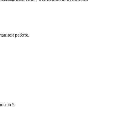
ланной работе.
rismo 5.