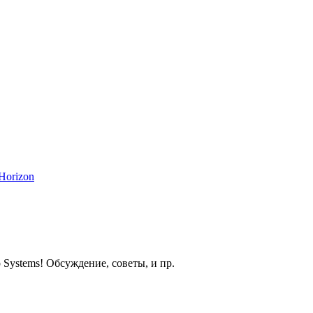
Horizon
 Systems! Обсуждение, советы, и пр.