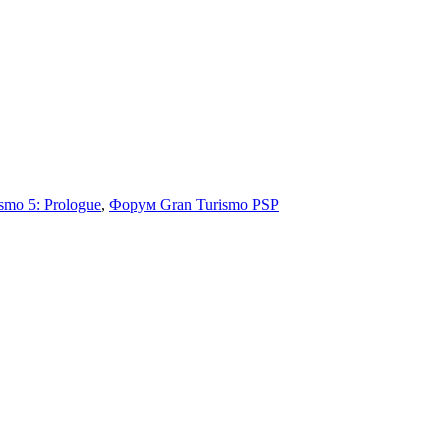
smo 5: Prologue
,
Форум Gran Turismo PSP