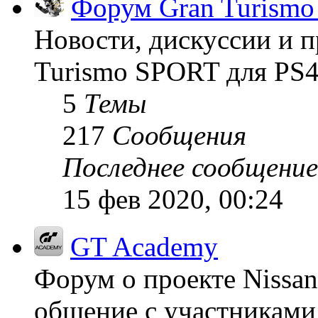
Форум Gran Turism
Новости, дискуссии и п
Turismo SPORT для PS4
5
Темы
217
Сообщения
Последнее сообщение
15 фев 2020, 00:24
GT Academy
Форум о проекте Nissan
общение с участниками 