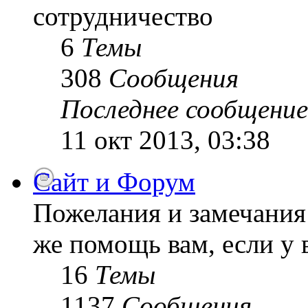
сотрудничество
6
Темы
308
Сообщения
Последнее сообщение
11 окт 2013, 03:38
Сайт и Форум
Пожелания и замечания 
же помощь вам, если у 
16
Темы
1137
Сообщения