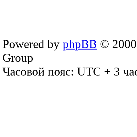
Powered by
phpBB
© 2000,
Group
Часовой пояс: UTC + 3 ча