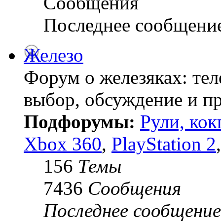
Сообщения
Последнее сообщени
Железо
Форум о железяках: тел
выбор, обсуждение и пр
Подфорумы:
Рули, кок
Xbox 360
,
PlayStation 2
156
Темы
7436
Сообщения
Последнее сообщение