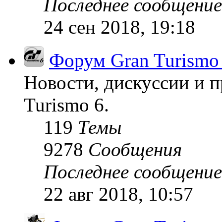
Последнее сообщение
24 сен 2018, 19:18
Форум Gran Turismo
Новости, дискуссии и п
Turismo 6.
119
Темы
9278
Сообщения
Последнее сообщение
22 авг 2018, 10:57