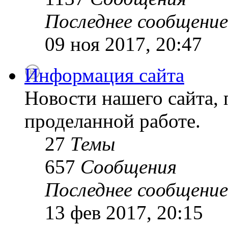
Последнее сообщение
09 ноя 2017, 20:47
Информация сайта
Новости нашего сайта, 
проделанной работе.
27
Темы
657
Сообщения
Последнее сообщение
13 фев 2017, 20:15