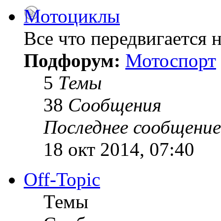
Мотоциклы
Все что передвигается н
Подфорум:
Мотоспорт
5
Темы
38
Сообщения
Последнее сообщение
18 окт 2014, 07:40
Off-Topic
Темы