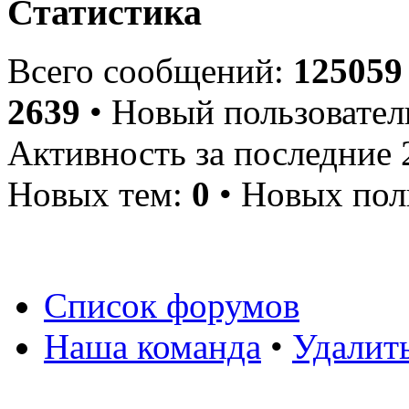
Статистика
Всего сообщений:
125059
2639
• Новый пользовател
Активность за последние 
Новых тем:
0
• Новых пол
Список форумов
Наша команда
•
Удалит