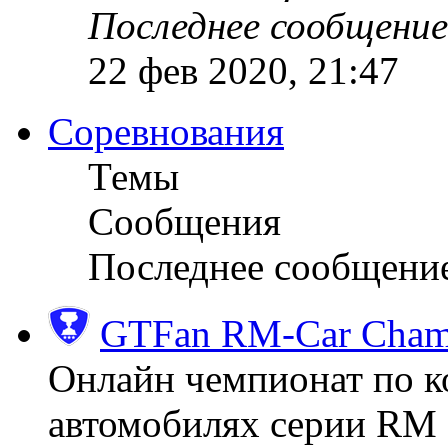
Последнее сообщение
22 фев 2020, 21:47
Соревнования
Темы
Сообщения
Последнее сообщени
GTFan RM-Car Champ
Онлайн чемпионат по к
автомобилях серии RM (