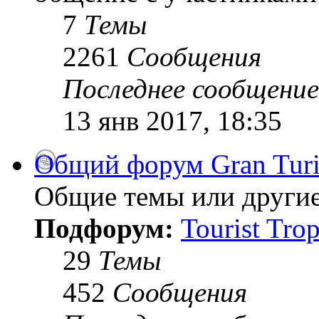
7
Темы
2261
Сообщения
Последнее сообщение
13 янв 2017, 18:35
Общий форум Gran Tur
Общие темы или другие
Подфорум:
Tourist Tro
29
Темы
452
Сообщения