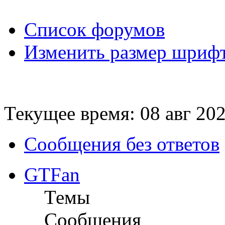
Список форумов
Изменить размер шриф
Текущее время: 08 авг 202
Сообщения без ответов
GTFan
Темы
Сообщения