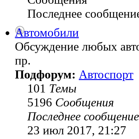
Последнее сообщени
Автомобили
Обсуждение любых авто
пр.
Подфорум:
Автоспорт
101
Темы
5196
Сообщения
Последнее сообщение
23 июл 2017, 21:27