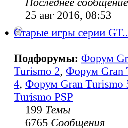
Последнее сообщение
25 авг 2016, 08:53
Старые игры серии GT..
Подфорумы:
Форум Gr
Turismo 2
,
Форум Gran 
4
,
Форум Gran Turismo 5
Turismo PSP
199
Темы
6765
Сообщения