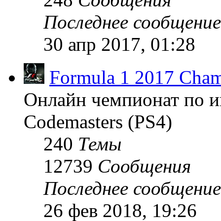
Последнее сообщение
30 апр 2017, 01:28
Formula 1 2017 Cham
Онлайн чемпионат по и
Codemasters (PS4)
240
Темы
12739
Сообщения
Последнее сообщение
26 фев 2018, 19:26