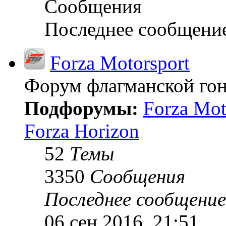
Сообщения
Последнее сообщени
Forza Motorsport
Форум флагманской гон
Подфорумы:
Forza Mot
Forza Horizon
52
Темы
3350
Сообщения
Последнее сообщение
06 сен 2016, 21:51