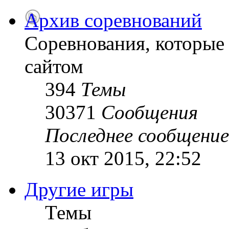
Архив соревнований
Соревнования, которые
сайтом
394
Темы
30371
Сообщения
Последнее сообщение
13 окт 2015, 22:52
Другие игры
Темы