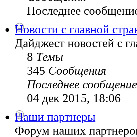
Последнее сообщени
Новости с главной стр
Дайджест новостей с г
8
Темы
345
Сообщения
Последнее сообщение
04 дек 2015, 18:06
Наши партнеры
Форум наших партнеро