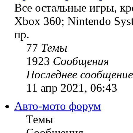
Все остальные игры, кро
Xbox 360; Nintendo Sys
пр.
77
Темы
1923
Сообщения
Последнее сообщение
11 апр 2021, 06:43
Авто-мото форум
Темы
Сообщения