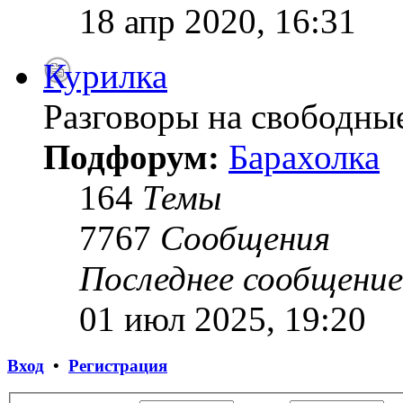
18 апр 2020, 16:31
Курилка
Разговоры на свободны
Подфорум:
Барахолка
164
Темы
7767
Сообщения
Последнее сообщение
01 июл 2025, 19:20
Вход
•
Регистрация