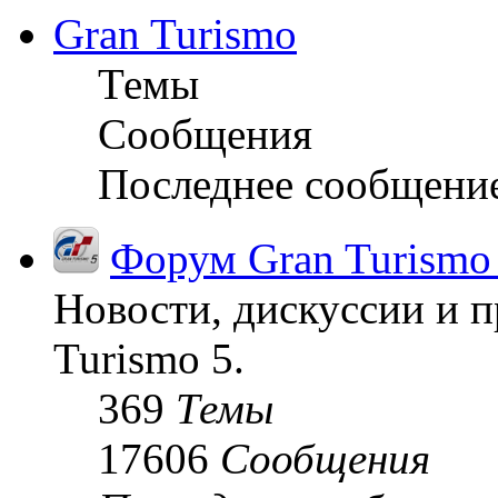
Gran Turismo
Темы
Сообщения
Последнее сообщени
Форум Gran Turismo
Новости, дискуссии и п
Turismo 5.
369
Темы
17606
Сообщения