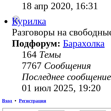
18 апр 2020, 16:31
Курилка
Разговоры на свободны
Подфорум:
Барахолка
164
Темы
7767
Сообщения
Последнее сообщение
01 июл 2025, 19:20
Вход
•
Регистрация