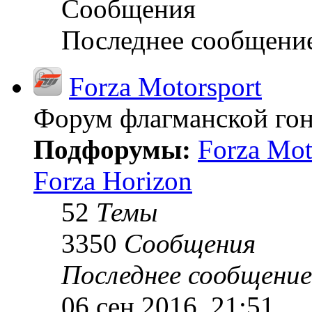
Сообщения
Последнее сообщени
Forza Motorsport
Форум флагманской гон
Подфорумы:
Forza Mot
Forza Horizon
52
Темы
3350
Сообщения
Последнее сообщение
06 сен 2016, 21:51