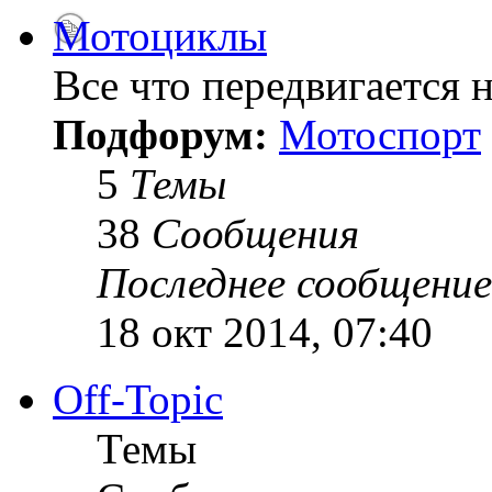
Мотоциклы
Все что передвигается н
Подфорум:
Мотоспорт
5
Темы
38
Сообщения
Последнее сообщение
18 окт 2014, 07:40
Off-Topic
Темы