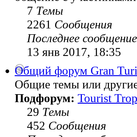
7
Темы
2261
Сообщения
Последнее сообщение
13 янв 2017, 18:35
Общий форум Gran Tur
Общие темы или другие
Подфорум:
Tourist Tro
29
Темы
452
Сообщения