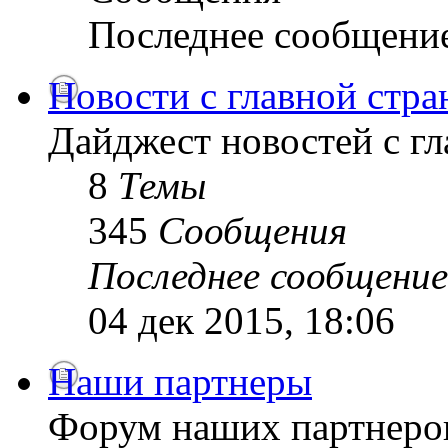
Последнее сообщени
Новости с главной стр
Дайджест новостей с г
8
Темы
345
Сообщения
Последнее сообщение
04 дек 2015, 18:06
Наши партнеры
Форум наших партнеро