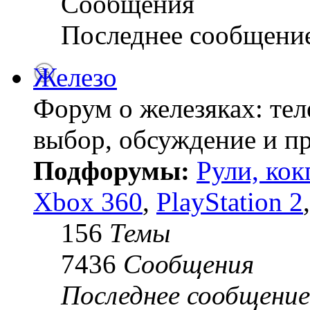
Сообщения
Последнее сообщени
Железо
Форум о железяках: тел
выбор, обсуждение и пр
Подфорумы:
Рули, кок
Xbox 360
,
PlayStation 2
156
Темы
7436
Сообщения
Последнее сообщение