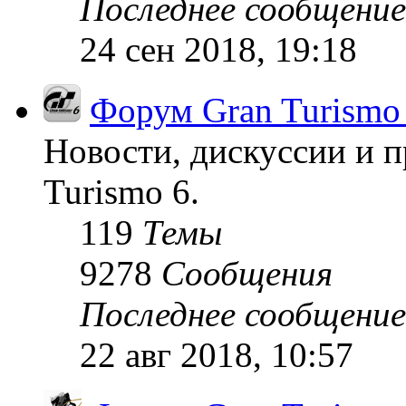
Последнее сообщение
24 сен 2018, 19:18
Форум Gran Turismo
Новости, дискуссии и п
Turismo 6.
119
Темы
9278
Сообщения
Последнее сообщение
22 авг 2018, 10:57