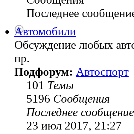
Последнее сообщени
Автомобили
Обсуждение любых авто
пр.
Подфорум:
Автоспорт
101
Темы
5196
Сообщения
Последнее сообщение
23 июл 2017, 21:27