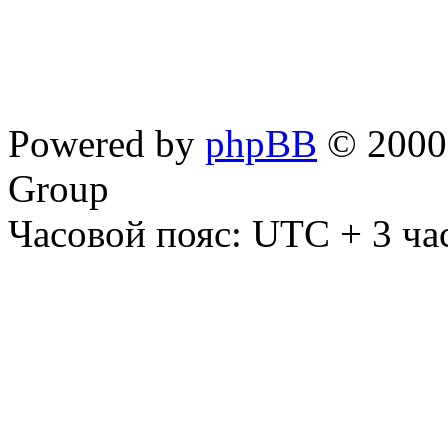
Powered by
phpBB
© 2000,
Group
Часовой пояс: UTC + 3 ча