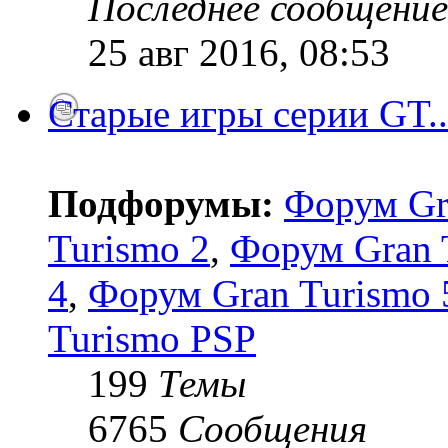
Последнее сообщение
25 авг 2016, 08:53
Старые игры серии GT..
Подфорумы:
Форум Gr
Turismo 2
,
Форум Gran 
4
,
Форум Gran Turismo 5
Turismo PSP
199
Темы
6765
Сообщения