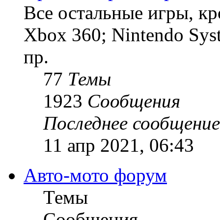
Все остальные игры, кро
Xbox 360; Nintendo Sys
пр.
77
Темы
1923
Сообщения
Последнее сообщение
11 апр 2021, 06:43
Авто-мото форум
Темы
Сообщения