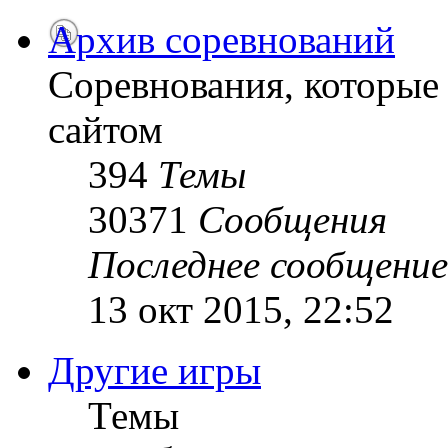
Архив соревнований
Соревнования, которые
сайтом
394
Темы
30371
Сообщения
Последнее сообщение
13 окт 2015, 22:52
Другие игры
Темы