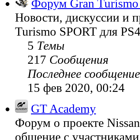
Форум Gran Turism
Новости, дискуссии и п
Turismo SPORT для PS4
5
Темы
217
Сообщения
Последнее сообщение
15 фев 2020, 00:24
GT Academy
Форум о проекте Nissan
общение с участниками 