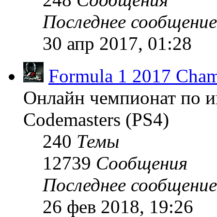
Последнее сообщение
30 апр 2017, 01:28
Formula 1 2017 Cham
Онлайн чемпионат по и
Codemasters (PS4)
240
Темы
12739
Сообщения
Последнее сообщение
26 фев 2018, 19:26