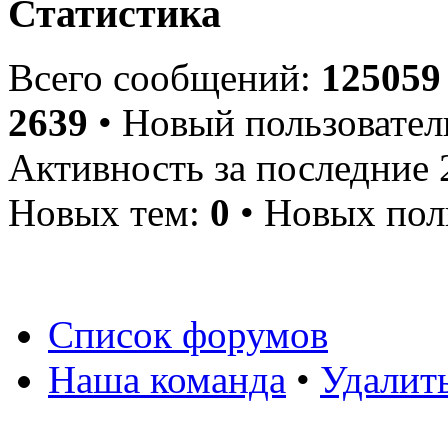
Статистика
Всего сообщений:
125059
2639
• Новый пользовател
Активность за последние 
Новых тем:
0
• Новых пол
Список форумов
Наша команда
•
Удалит