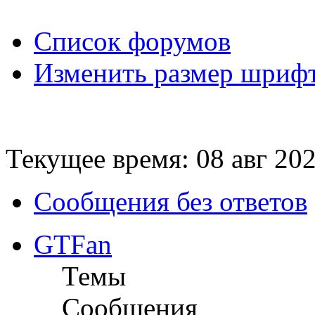
Список форумов
Изменить размер шриф
Текущее время: 08 авг 202
Сообщения без ответов
GTFan
Темы
Сообщения