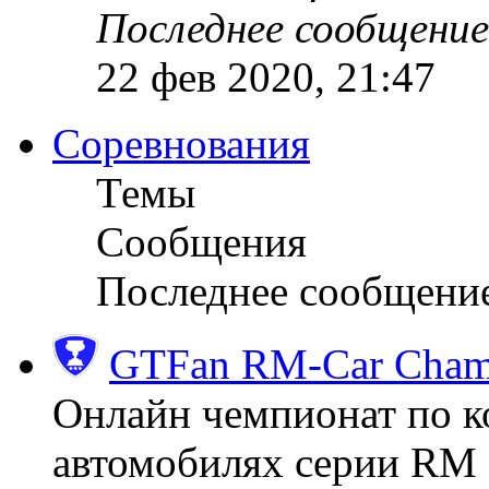
Последнее сообщение
22 фев 2020, 21:47
Соревнования
Темы
Сообщения
Последнее сообщени
GTFan RM-Car Champ
Онлайн чемпионат по к
автомобилях серии RM (