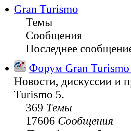
Gran Turismo
Темы
Сообщения
Последнее сообщени
Форум Gran Turismo
Новости, дискуссии и п
Turismo 5.
369
Темы
17606
Сообщения