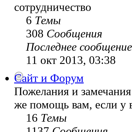
сотрудничество
6
Темы
308
Сообщения
Последнее сообщение
11 окт 2013, 03:38
Сайт и Форум
Пожелания и замечания 
же помощь вам, если у 
16
Темы
1137
Сообщения