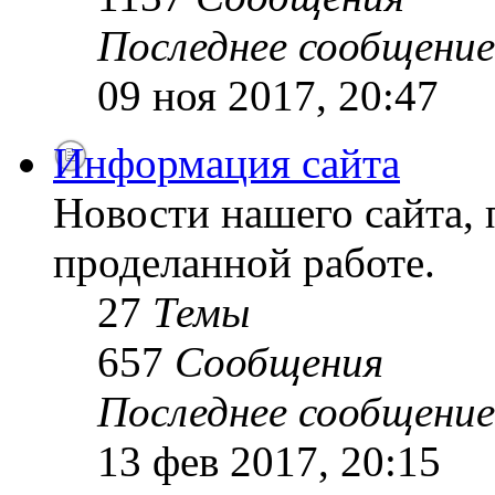
Последнее сообщение
09 ноя 2017, 20:47
Информация сайта
Новости нашего сайта, 
проделанной работе.
27
Темы
657
Сообщения
Последнее сообщение
13 фев 2017, 20:15