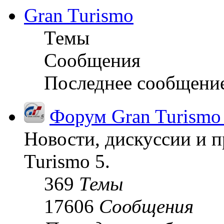
Gran Turismo
Темы
Сообщения
Последнее сообщени
Форум Gran Turismo
Новости, дискуссии и п
Turismo 5.
369
Темы
17606
Сообщения