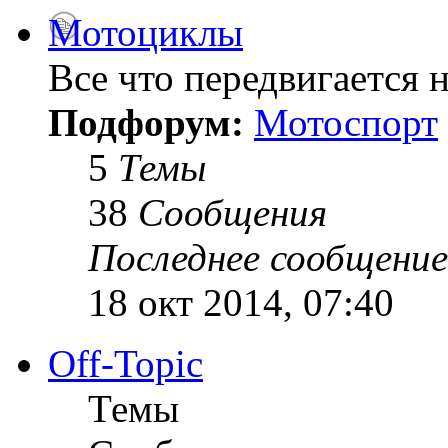
Мотоциклы
Все что передвигается н
Подфорум:
Мотоспорт
5
Темы
38
Сообщения
Последнее сообщение
18 окт 2014, 07:40
Off-Topic
Темы