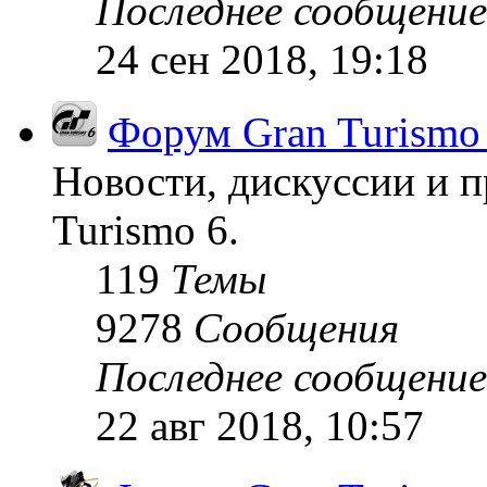
Последнее сообщение
24 сен 2018, 19:18
Форум Gran Turismo
Новости, дискуссии и п
Turismo 6.
119
Темы
9278
Сообщения
Последнее сообщение
22 авг 2018, 10:57