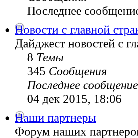
Последнее сообщени
Новости с главной стр
Дайджест новостей с г
8
Темы
345
Сообщения
Последнее сообщение
04 дек 2015, 18:06
Наши партнеры
Форум наших партнеро