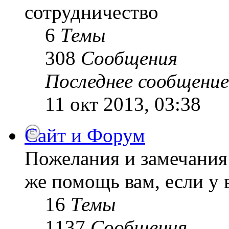
сотрудничество
6
Темы
308
Сообщения
Последнее сообщение
11 окт 2013, 03:38
Сайт и Форум
Пожелания и замечания 
же помощь вам, если у 
16
Темы
1137
Сообщения