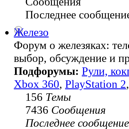
Сообщения
Последнее сообщени
Железо
Форум о железяках: тел
выбор, обсуждение и пр
Подфорумы:
Рули, кок
Xbox 360
,
PlayStation 2
156
Темы
7436
Сообщения
Последнее сообщение