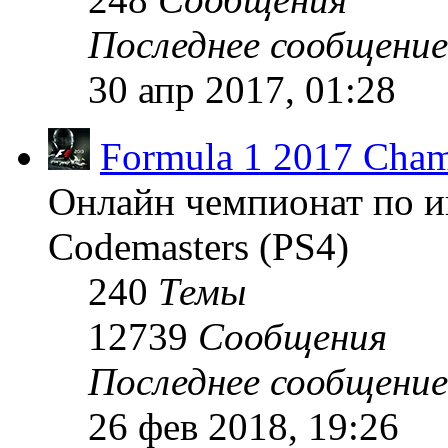
Последнее сообщение
30 апр 2017, 01:28
Formula 1 2017 Cham
Онлайн чемпионат по и
Codemasters (PS4)
240
Темы
12739
Сообщения
Последнее сообщение
26 фев 2018, 19:26