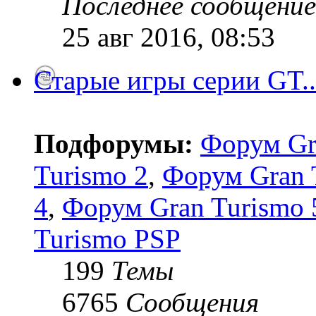
Последнее сообщение
25 авг 2016, 08:53
Старые игры серии GT..
Подфорумы:
Форум Gr
Turismo 2
,
Форум Gran 
4
,
Форум Gran Turismo 5
Turismo PSP
199
Темы
6765
Сообщения