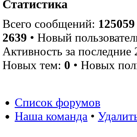
Статистика
Всего сообщений:
125059
2639
• Новый пользовател
Активность за последние 
Новых тем:
0
• Новых пол
Список форумов
Наша команда
•
Удалит