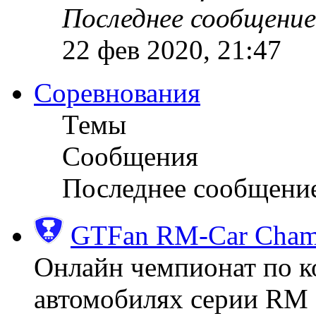
Последнее сообщение
22 фев 2020, 21:47
Соревнования
Темы
Сообщения
Последнее сообщени
GTFan RM-Car Champ
Онлайн чемпионат по к
автомобилях серии RM (