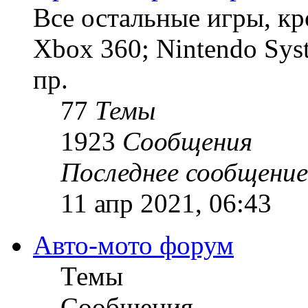
Все остальные игры, кро
Xbox 360; Nintendo Sys
пр.
77
Темы
1923
Сообщения
Последнее сообщение
11 апр 2021, 06:43
Авто-мото форум
Темы
Сообщения