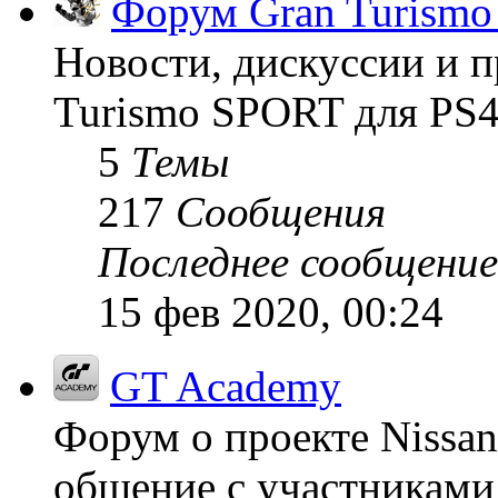
Форум Gran Turism
Новости, дискуссии и п
Turismo SPORT для PS4
5
Темы
217
Сообщения
Последнее сообщение
15 фев 2020, 00:24
GT Academy
Форум о проекте Nissan
общение с участниками 