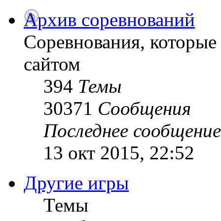
Архив соревнований
Соревнования, которые
сайтом
394
Темы
30371
Сообщения
Последнее сообщение
13 окт 2015, 22:52
Другие игры
Темы