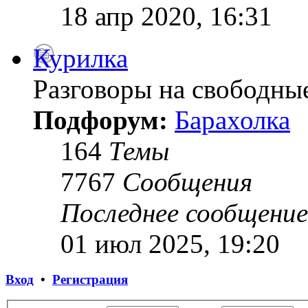
18 апр 2020, 16:31
Курилка
Разговоры на свободны
Подфорум:
Барахолка
164
Темы
7767
Сообщения
Последнее сообщение
01 июл 2025, 19:20
Вход
•
Регистрация