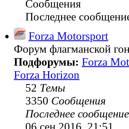
Сообщения
Последнее сообщени
Forza Motorsport
Форум флагманской гон
Подфорумы:
Forza Mot
Forza Horizon
52
Темы
3350
Сообщения
Последнее сообщение
06 сен 2016, 21:51