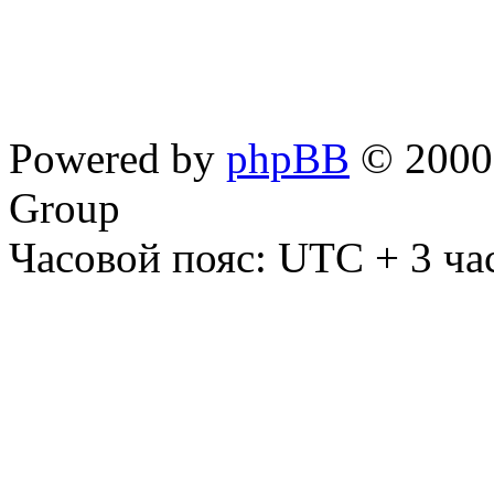
Powered by
phpBB
© 2000,
Group
Часовой пояс: UTC + 3 ча