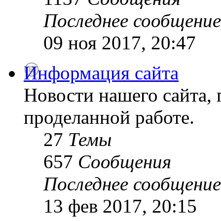
Последнее сообщение
09 ноя 2017, 20:47
Информация сайта
Новости нашего сайта, 
проделанной работе.
27
Темы
657
Сообщения
Последнее сообщение
13 фев 2017, 20:15