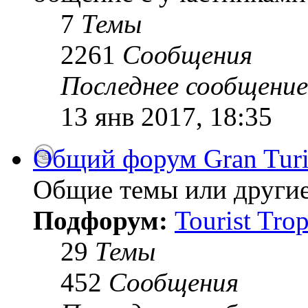
7
Темы
2261
Сообщения
Последнее сообщение
13 янв 2017, 18:35
Общий форум Gran Tur
Общие темы или другие
Подфорум:
Tourist Tro
29
Темы
452
Сообщения