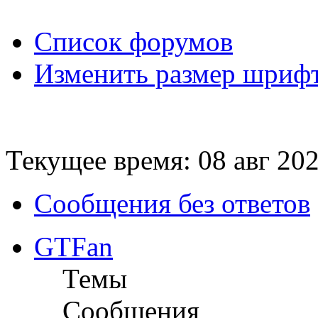
Список форумов
Изменить размер шриф
Текущее время: 08 авг 202
Сообщения без ответов
GTFan
Темы
Сообщения