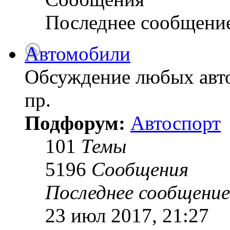
Последнее сообщени
Автомобили
Обсуждение любых авто
пр.
Подфорум:
Автоспорт
101
Темы
5196
Сообщения
Последнее сообщение
23 июл 2017, 21:27