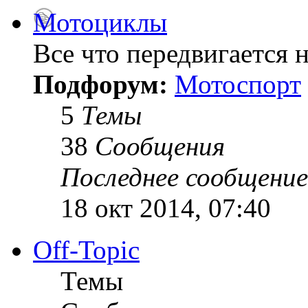
Мотоциклы
Все что передвигается н
Подфорум:
Мотоспорт
5
Темы
38
Сообщения
Последнее сообщение
18 окт 2014, 07:40
Off-Topic
Темы