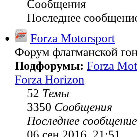
Сообщения
Последнее сообщени
Forza Motorsport
Форум флагманской гон
Подфорумы:
Forza Mot
Forza Horizon
52
Темы
3350
Сообщения
Последнее сообщение
06 сен 2016, 21:51