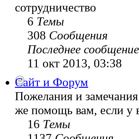
сотрудничество
6
Темы
308
Сообщения
Последнее сообщение
11 окт 2013, 03:38
Сайт и Форум
Пожелания и замечания 
же помощь вам, если у 
16
Темы
1137
Сообщения