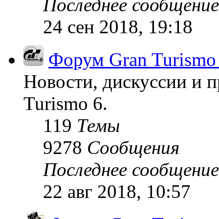
Последнее сообщение
24 сен 2018, 19:18
Форум Gran Turismo
Новости, дискуссии и п
Turismo 6.
119
Темы
9278
Сообщения
Последнее сообщение
22 авг 2018, 10:57