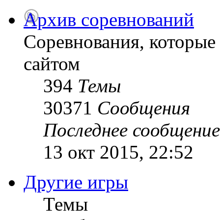
Архив соревнований
Соревнования, которые
сайтом
394
Темы
30371
Сообщения
Последнее сообщение
13 окт 2015, 22:52
Другие игры
Темы