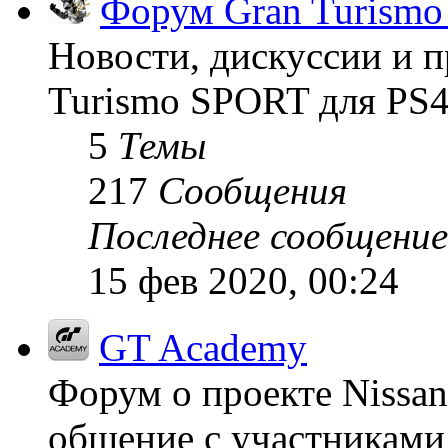
Форум Gran Turism
Новости, дискуссии и п
Turismo SPORT для PS4
5
Темы
217
Сообщения
Последнее сообщение
15 фев 2020, 00:24
GT Academy
Форум о проекте Nissan
общение с участниками 