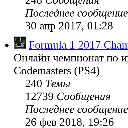
Последнее сообщение
30 апр 2017, 01:28
Formula 1 2017 Cham
Онлайн чемпионат по и
Codemasters (PS4)
240
Темы
12739
Сообщения
Последнее сообщение
26 фев 2018, 19:26