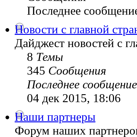
Последнее сообщени
Новости с главной стр
Дайджест новостей с г
8
Темы
345
Сообщения
Последнее сообщение
04 дек 2015, 18:06
Наши партнеры
Форум наших партнеро