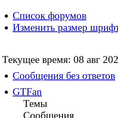
Список форумов
Изменить размер шриф
Текущее время: 08 авг 202
Сообщения без ответов
GTFan
Темы
Сообщения