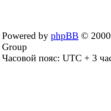
Powered by
phpBB
© 2000,
Group
Часовой пояс: UTC + 3 ча