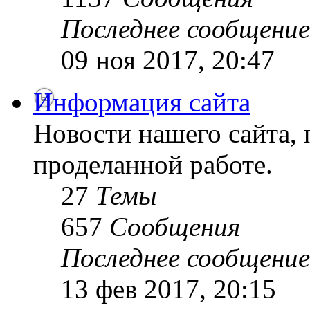
Последнее сообщение
09 ноя 2017, 20:47
Информация сайта
Новости нашего сайта, 
проделанной работе.
27
Темы
657
Сообщения
Последнее сообщение
13 фев 2017, 20:15