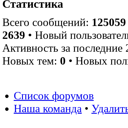
Статистика
Всего сообщений:
125059
2639
• Новый пользовател
Активность за последние 
Новых тем:
0
• Новых пол
Список форумов
Наша команда
•
Удалит