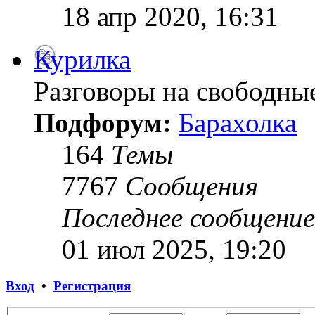
18 апр 2020, 16:31
Курилка
Разговоры на свободны
Подфорум:
Барахолка
164
Темы
7767
Сообщения
Последнее сообщение
01 июл 2025, 19:20
Вход
•
Регистрация