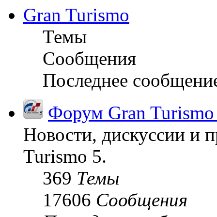
Gran Turismo
Темы
Сообщения
Последнее сообщени
Форум Gran Turismo
Новости, дискуссии и п
Turismo 5.
369
Темы
17606
Сообщения