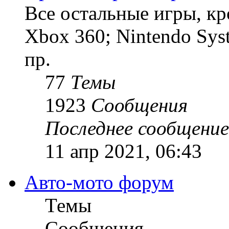
Все остальные игры, кро
Xbox 360; Nintendo Sys
пр.
77
Темы
1923
Сообщения
Последнее сообщение
11 апр 2021, 06:43
Авто-мото форум
Темы
Сообщения