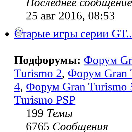
Последнее сообщение
25 авг 2016, 08:53
Старые игры серии GT..
Подфорумы:
Форум Gr
Turismo 2
,
Форум Gran 
4
,
Форум Gran Turismo 5
Turismo PSP
199
Темы
6765
Сообщения