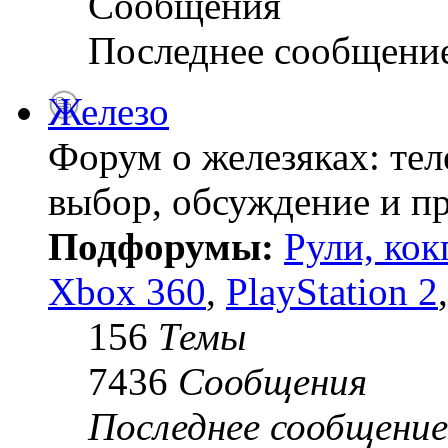
Сообщения
Последнее сообщени
Железо
Форум о железяках: тел
выбор, обсуждение и пр
Подфорумы:
Рули, кок
Xbox 360
,
PlayStation 2
156
Темы
7436
Сообщения
Последнее сообщение