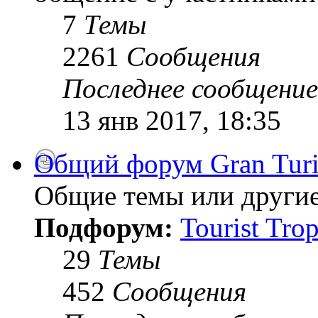
7
Темы
2261
Сообщения
Последнее сообщение
13 янв 2017, 18:35
Общий форум Gran Tur
Общие темы или другие
Подфорум:
Tourist Tro
29
Темы
452
Сообщения