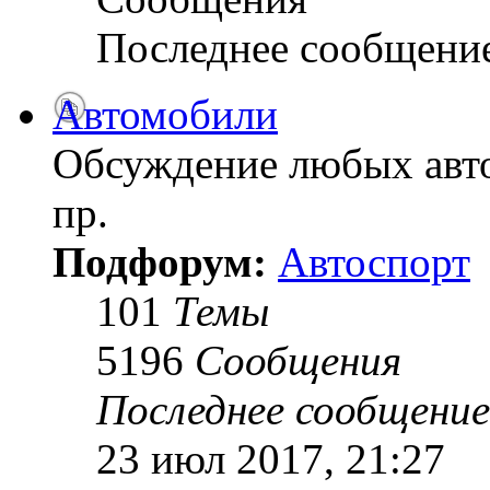
Последнее сообщени
Автомобили
Обсуждение любых авто
пр.
Подфорум:
Автоспорт
101
Темы
5196
Сообщения
Последнее сообщение
23 июл 2017, 21:27