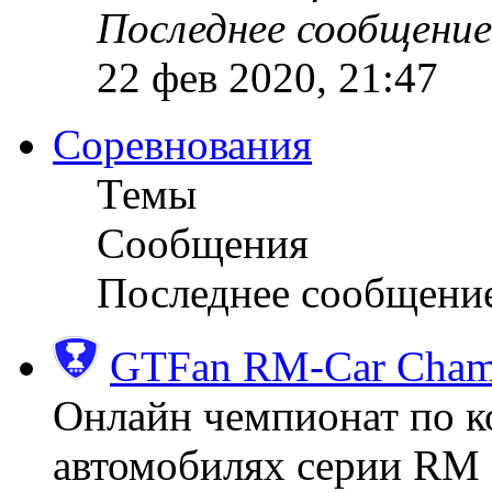
Последнее сообщение
22 фев 2020, 21:47
Соревнования
Темы
Сообщения
Последнее сообщени
GTFan RM-Car Champ
Онлайн чемпионат по к
автомобилях серии RM (