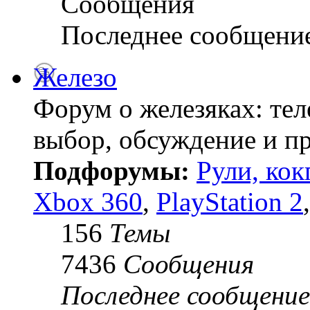
Сообщения
Последнее сообщени
Железо
Форум о железяках: тел
выбор, обсуждение и пр
Подфорумы:
Рули, кок
Xbox 360
,
PlayStation 2
156
Темы
7436
Сообщения
Последнее сообщение