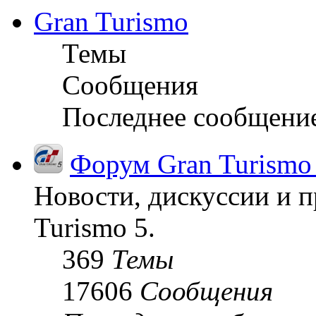
Gran Turismo
Темы
Сообщения
Последнее сообщени
Форум Gran Turismo
Новости, дискуссии и п
Turismo 5.
369
Темы
17606
Сообщения