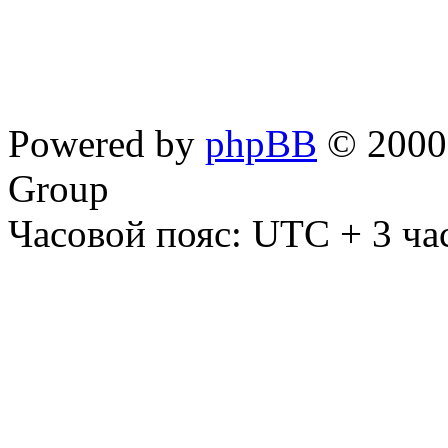
Powered by
phpBB
© 2000,
Group
Часовой пояс: UTC + 3 ча