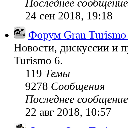
Последнее сообщение
24 сен 2018, 19:18
Форум Gran Turismo
Новости, дискуссии и п
Turismo 6.
119
Темы
9278
Сообщения
Последнее сообщение
22 авг 2018, 10:57