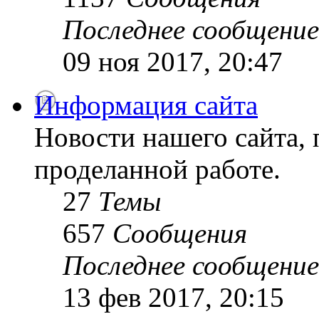
Последнее сообщение
09 ноя 2017, 20:47
Информация сайта
Новости нашего сайта, 
проделанной работе.
27
Темы
657
Сообщения
Последнее сообщение
13 фев 2017, 20:15