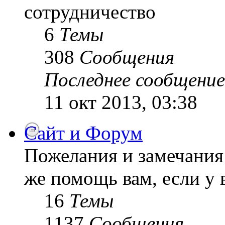
сотрудничество
6
Темы
308
Сообщения
Последнее сообщение
11 окт 2013, 03:38
Сайт и Форум
Пожелания и замечания 
же помощь вам, если у 
16
Темы
1137
Сообщения