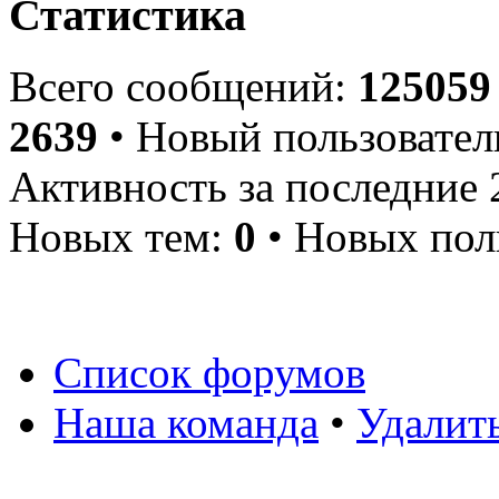
Статистика
Всего сообщений:
125059
2639
• Новый пользовател
Активность за последние 
Новых тем:
0
• Новых пол
Список форумов
Наша команда
•
Удалит