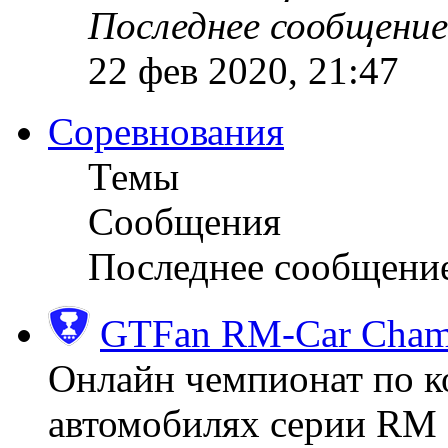
Последнее сообщение
22 фев 2020, 21:47
Соревнования
Темы
Сообщения
Последнее сообщени
GTFan RM-Car Champ
Онлайн чемпионат по к
автомобилях серии RM (