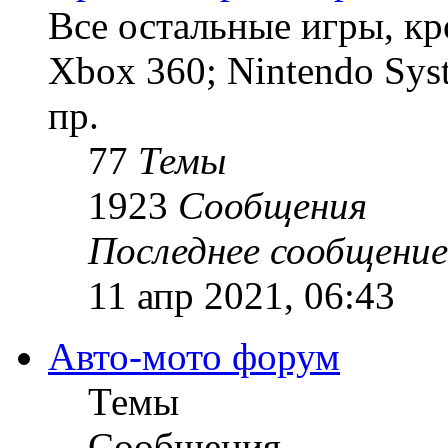
Все остальные игры, кро
Xbox 360; Nintendo Sys
пр.
77
Темы
1923
Сообщения
Последнее сообщение
11 апр 2021, 06:43
Авто-мото форум
Темы
Сообщения