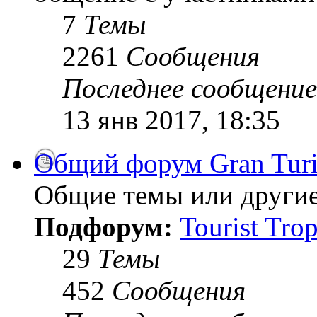
7
Темы
2261
Сообщения
Последнее сообщение
13 янв 2017, 18:35
Общий форум Gran Tur
Общие темы или другие
Подфорум:
Tourist Tro
29
Темы
452
Сообщения