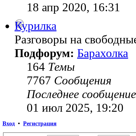
18 апр 2020, 16:31
Курилка
Разговоры на свободны
Подфорум:
Барахолка
164
Темы
7767
Сообщения
Последнее сообщение
01 июл 2025, 19:20
Вход
•
Регистрация