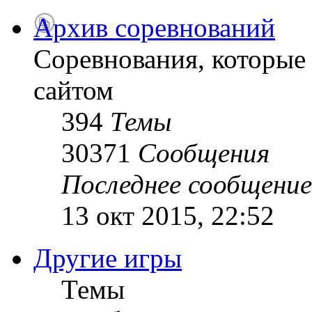
Архив соревнований
Соревнования, которые
сайтом
394
Темы
30371
Сообщения
Последнее сообщение
13 окт 2015, 22:52
Другие игры
Темы