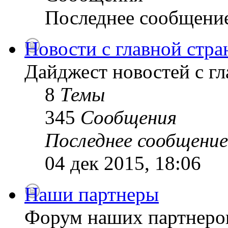
Последнее сообщени
Новости с главной стр
Дайджест новостей с г
8
Темы
345
Сообщения
Последнее сообщение
04 дек 2015, 18:06
Наши партнеры
Форум наших партнеро