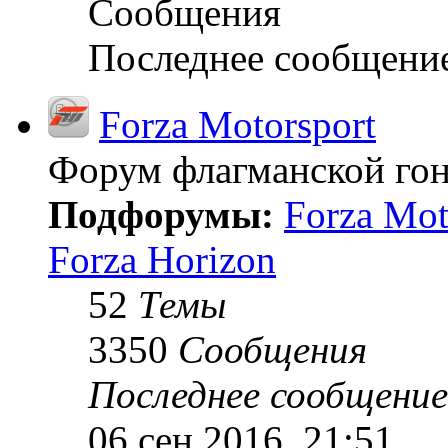
Сообщения
Последнее сообщени
Forza Motorsport
Форум флагманской гон
Подфорумы:
Forza Mot
Forza Horizon
52
Темы
3350
Сообщения
Последнее сообщение
06 сен 2016, 21:51