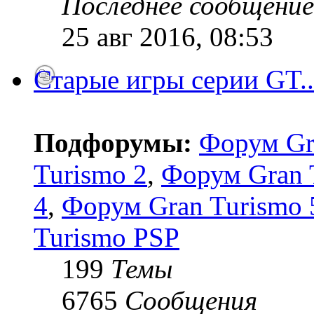
Последнее сообщение
25 авг 2016, 08:53
Старые игры серии GT..
Подфорумы:
Форум Gr
Turismo 2
,
Форум Gran 
4
,
Форум Gran Turismo 5
Turismo PSP
199
Темы
6765
Сообщения