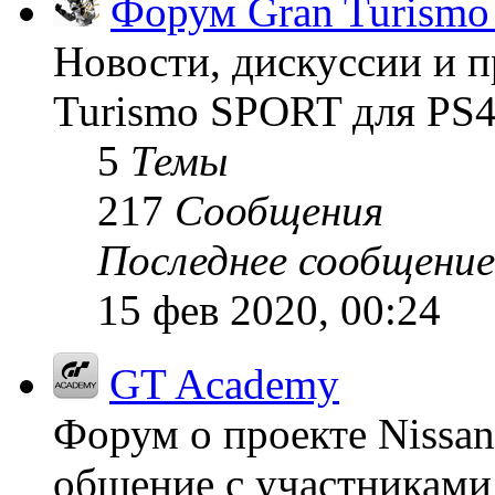
Форум Gran Turism
Новости, дискуссии и п
Turismo SPORT для PS4
5
Темы
217
Сообщения
Последнее сообщение
15 фев 2020, 00:24
GT Academy
Форум о проекте Nissan
общение с участниками 