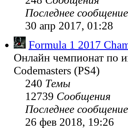
Последнее сообщение
30 апр 2017, 01:28
Formula 1 2017 Cham
Онлайн чемпионат по и
Codemasters (PS4)
240
Темы
12739
Сообщения
Последнее сообщение
26 фев 2018, 19:26