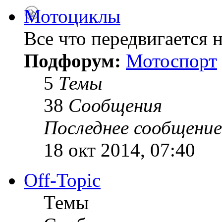
Мотоциклы
Все что передвигается н
Подфорум:
Мотоспорт
5
Темы
38
Сообщения
Последнее сообщение
18 окт 2014, 07:40
Off-Topic
Темы