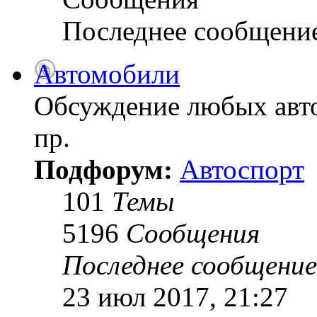
Последнее сообщени
Автомобили
Обсуждение любых авто
пр.
Подфорум:
Автоспорт
101
Темы
5196
Сообщения
Последнее сообщение
23 июл 2017, 21:27