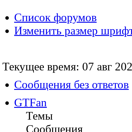
Список форумов
Изменить размер шриф
Текущее время: 07 авг 202
Сообщения без ответов
GTFan
Темы
Сообщения