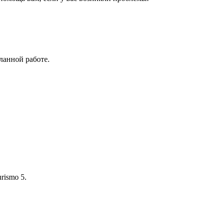
ланной работе.
rismo 5.