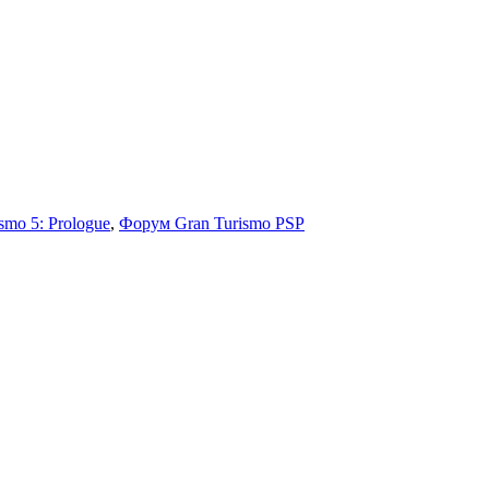
smo 5: Prologue
,
Форум Gran Turismo PSP