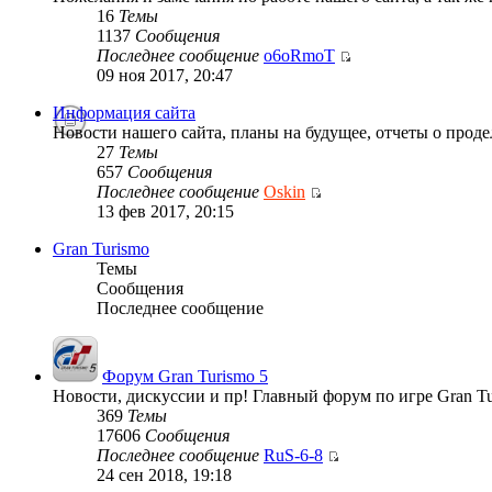
16
Темы
1137
Сообщения
Последнее сообщение
o6oRmoT
09 ноя 2017, 20:47
Информация сайта
Новости нашего сайта, планы на будущее, отчеты о проде
27
Темы
657
Сообщения
Последнее сообщение
Oskin
13 фев 2017, 20:15
Gran Turismo
Темы
Сообщения
Последнее сообщение
Форум Gran Turismo 5
Новости, дискуссии и пр! Главный форум по игре Gran Tu
369
Темы
17606
Сообщения
Последнее сообщение
RuS-6-8
24 сен 2018, 19:18