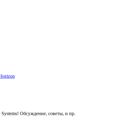
Horizon
 Systems! Обсуждение, советы, и пр.