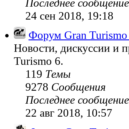
Последнее сообщение
24 сен 2018, 19:18
Форум Gran Turismo
Новости, дискуссии и п
Turismo 6.
119
Темы
9278
Сообщения
Последнее сообщение
22 авг 2018, 10:57