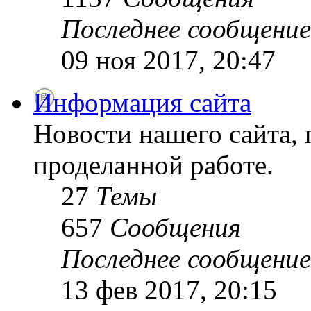
Последнее сообщение
09 ноя 2017, 20:47
Информация сайта
Новости нашего сайта, 
проделанной работе.
27
Темы
657
Сообщения
Последнее сообщение
13 фев 2017, 20:15