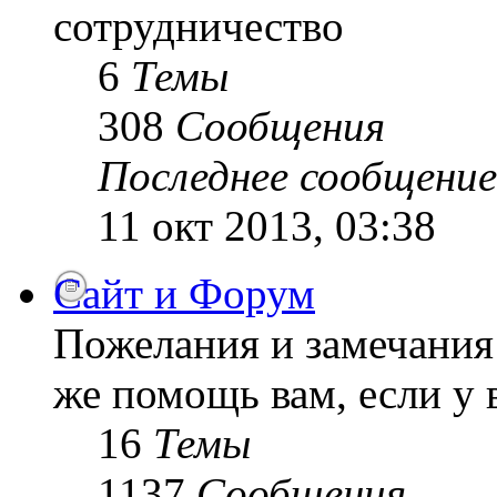
сотрудничество
6
Темы
308
Сообщения
Последнее сообщение
11 окт 2013, 03:38
Сайт и Форум
Пожелания и замечания 
же помощь вам, если у 
16
Темы
1137
Сообщения