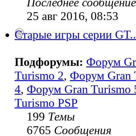
Последнее сообщение
25 авг 2016, 08:53
Старые игры серии GT..
Подфорумы:
Форум Gr
Turismo 2
,
Форум Gran 
4
,
Форум Gran Turismo 5
Turismo PSP
199
Темы
6765
Сообщения