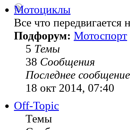
Мотоциклы
Все что передвигается н
Подфорум:
Мотоспорт
5
Темы
38
Сообщения
Последнее сообщение
18 окт 2014, 07:40
Off-Topic
Темы