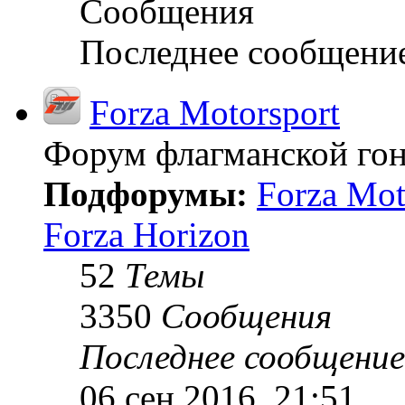
Сообщения
Последнее сообщени
Forza Motorsport
Форум флагманской гон
Подфорумы:
Forza Mot
Forza Horizon
52
Темы
3350
Сообщения
Последнее сообщение
06 сен 2016, 21:51