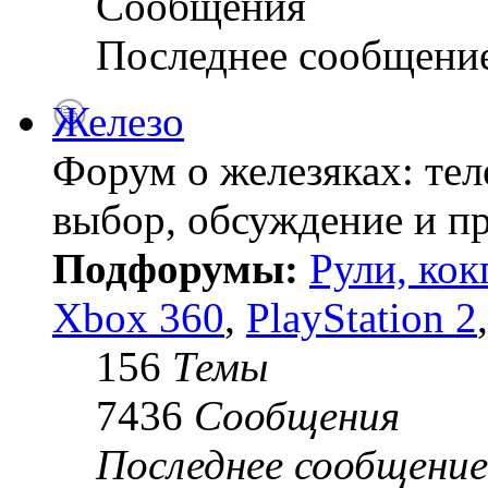
Сообщения
Последнее сообщени
Железо
Форум о железяках: тел
выбор, обсуждение и пр
Подфорумы:
Рули, кок
Xbox 360
,
PlayStation 2
156
Темы
7436
Сообщения
Последнее сообщение