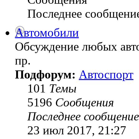
Последнее сообщени
Автомобили
Обсуждение любых авто
пр.
Подфорум:
Автоспорт
101
Темы
5196
Сообщения
Последнее сообщение
23 июл 2017, 21:27