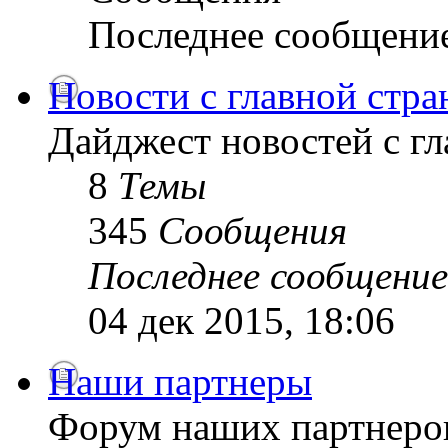
Последнее сообщени
Новости с главной стр
Дайджест новостей с г
8
Темы
345
Сообщения
Последнее сообщение
04 дек 2015, 18:06
Наши партнеры
Форум наших партнеро