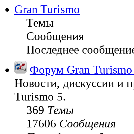
Gran Turismo
Темы
Сообщения
Последнее сообщени
Форум Gran Turismo
Новости, дискуссии и п
Turismo 5.
369
Темы
17606
Сообщения