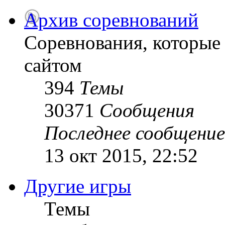
Архив соревнований
Соревнования, которые
сайтом
394
Темы
30371
Сообщения
Последнее сообщение
13 окт 2015, 22:52
Другие игры
Темы