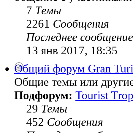
7
Темы
2261
Сообщения
Последнее сообщение
13 янв 2017, 18:35
Общий форум Gran Tur
Общие темы или другие
Подфорум:
Tourist Tro
29
Темы
452
Сообщения