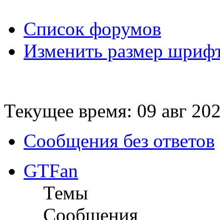
Список форумов
Изменить размер шриф
Текущее время: 09 авг 202
Сообщения без ответов
GTFan
Темы
Сообщения