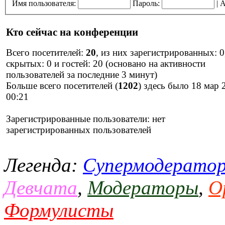
Имя пользователя:
Пароль:
|
А
Кто сейчас на конференции
Всего посетителей:
20
, из них зарегистрированных: 0
скрытых: 0 и гостей: 20 (основано на активности
пользователей за последние 3 минут)
Больше всего посетителей (
1202
) здесь было 18 мар 
00:21
Зарегистрированные пользователи: нет
зарегистрированных пользователей
Легенда:
Супермодерато
Девчата
,
Модераторы
,
О
Формулисты