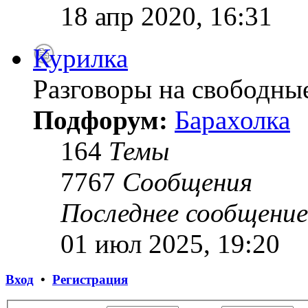
18 апр 2020, 16:31
Курилка
Разговоры на свободны
Подфорум:
Барахолка
164
Темы
7767
Сообщения
Последнее сообщение
01 июл 2025, 19:20
Вход
•
Регистрация