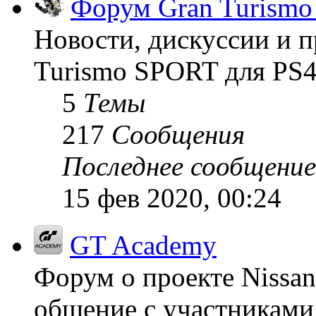
Форум Gran Turism
Новости, дискуссии и п
Turismo SPORT для PS4
5
Темы
217
Сообщения
Последнее сообщение
15 фев 2020, 00:24
GT Academy
Форум о проекте Nissan
общение с участниками 