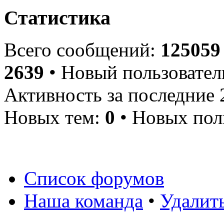
Статистика
Всего сообщений:
125059
2639
• Новый пользовател
Активность за последние 
Новых тем:
0
• Новых пол
Список форумов
Наша команда
•
Удалит