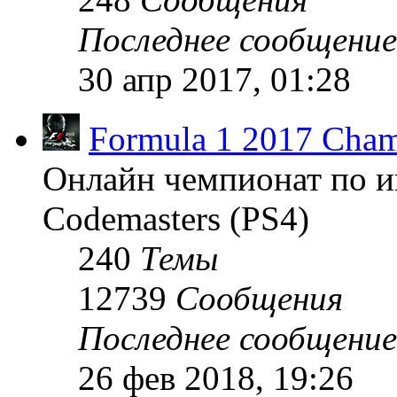
Последнее сообщение
30 апр 2017, 01:28
Formula 1 2017 Cham
Онлайн чемпионат по и
Codemasters (PS4)
240
Темы
12739
Сообщения
Последнее сообщение
26 фев 2018, 19:26