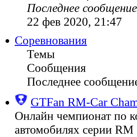
Последнее сообщение
22 фев 2020, 21:47
Соревнования
Темы
Сообщения
Последнее сообщени
GTFan RM-Car Champ
Онлайн чемпионат по к
автомобилях серии RM (