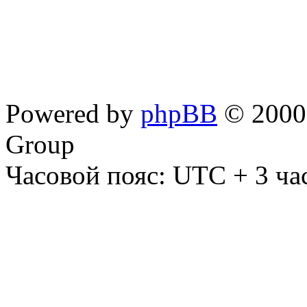
Powered by
phpBB
© 2000,
Group
Часовой пояс: UTC + 3 ча