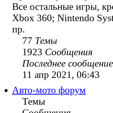
Все остальные игры, кро
Xbox 360; Nintendo Sys
пр.
77
Темы
1923
Сообщения
Последнее сообщение
11 апр 2021, 06:43
Авто-мото форум
Темы
Сообщения