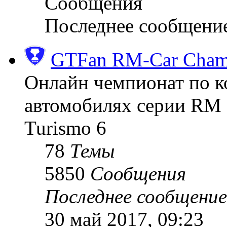
Сообщения
Последнее сообщени
GTFan RM-Car Champ
Онлайн чемпионат по к
автомобилях серии RM (
Turismo 6
78
Темы
5850
Сообщения
Последнее сообщение
30 май 2017, 09:23