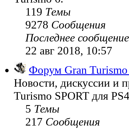
119
Темы
9278
Сообщения
Последнее сообщение
22 авг 2018, 10:57
Форум Gran Turism
Новости, дискуссии и п
Turismo SPORT для PS4
5
Темы
217
Сообщения