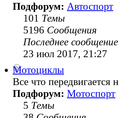
Подфорум:
Автоспорт
101
Темы
5196
Сообщения
Последнее сообщение
23 июл 2017, 21:27
Мотоциклы
Все что передвигается н
Подфорум:
Мотоспорт
5
Темы
38
Сообщения