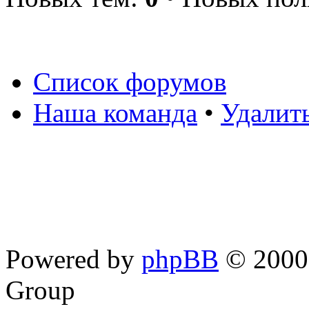
Список форумов
Наша команда
•
Удалит
Powered by
phpBB
© 2000,
Group