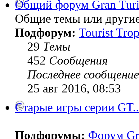
Общий форум Gran Tur
Общие темы или другие
Подфорум:
Tourist Tro
29
Темы
452
Сообщения
Последнее сообщение
25 авг 2016, 08:53
Старые игры серии GT..
Подфорумы:
Форум Gr