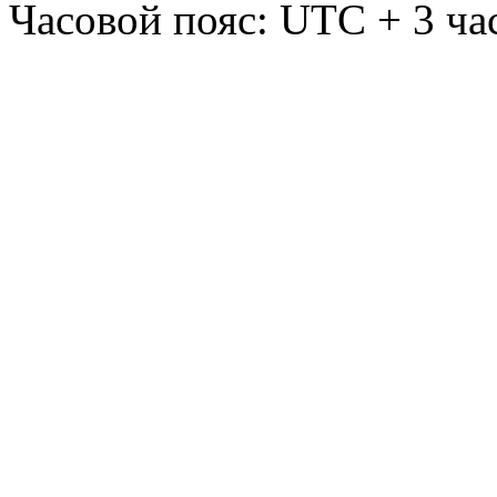
Часовой пояс: UTC + 3 ча