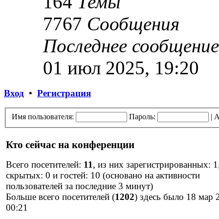
164
Темы
7767
Сообщения
Последнее сообщение
01 июл 2025, 19:20
Вход
•
Регистрация
Имя пользователя:
Пароль:
|
А
Кто сейчас на конференции
Всего посетителей:
11
, из них зарегистрированных: 1
скрытых: 0 и гостей: 10 (основано на активности
пользователей за последние 3 минут)
Больше всего посетителей (
1202
) здесь было 18 мар 
00:21