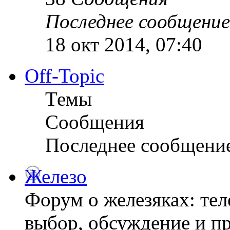
Последнее сообщение
18 окт 2014, 07:40
Off-Topic
Темы
Сообщения
Последнее сообщени
Железо
Форум о железяках: тел
выбор, обсуждение и пр