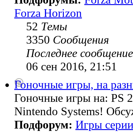
Forza Horizon
52
Темы
3350
Сообщения
Последнее сообщение
06 сен 2016, 21:51
Гоночные игры, на раз
Гоночные игры на: PS 2
Nintendo Systems! Обсу
Подфорум:
Игры серии