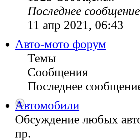
Последнее сообщение
11 апр 2021, 06:43
Авто-мото форум
Темы
Сообщения
Последнее сообщени
Автомобили
Обсуждение любых авто
пр.