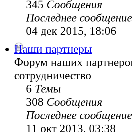
345
Сообщения
Последнее сообщение
04 дек 2015, 18:06
Наши партнеры
Форум наших партнеро
сотрудничество
6
Темы
308
Сообщения
Последнее сообщение
11 окт 2013, 03:38