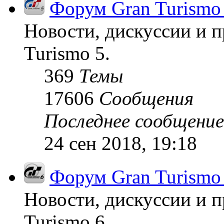
Форум Gran Turismo
Новости, дискуссии и п
Turismo 5.
369
Темы
17606
Сообщения
Последнее сообщение
24 сен 2018, 19:18
Форум Gran Turismo
Новости, дискуссии и п
Turismo 6.