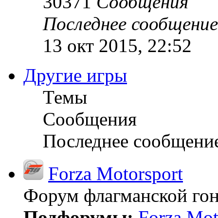
30371
Сообщения
Последнее сообщение
13 окт 2015, 22:52
Другие игры
Темы
Сообщения
Последнее сообщени
Forza Motorsport
Форум флагманской гон
Подфорумы:
Forza Mot