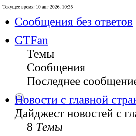
Текущее время: 10 авг 2026, 10:35
Сообщения без ответов
GTFan
Темы
Сообщения
Последнее сообщени
Новости с главной стр
Дайджест новостей с г
8
Темы