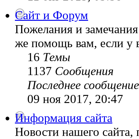
Сайт и Форум
Пожелания и замечания 
же помощь вам, если у 
16
Темы
1137
Сообщения
Последнее сообщение
09 ноя 2017, 20:47
Информация сайта
Новости нашего сайта, 