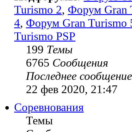
Turismo 2
,
Форум Gran 
4
,
Форум Gran Turismo 5
Turismo PSP
199
Темы
6765
Сообщения
Последнее сообщение
22 фев 2020, 21:47
Соревнования
Темы