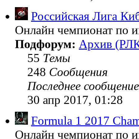
Российская Лига Ки
Онлайн чемпионат по иг
Подфорум:
Архив (РЛК
55
Темы
248
Сообщения
Последнее сообщение
30 апр 2017, 01:28
Formula 1 2017 Cham
Онлайн чемпионат по и