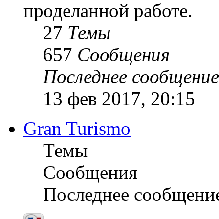
проделанной работе.
27
Темы
657
Сообщения
Последнее сообщение
13 фев 2017, 20:15
Gran Turismo
Темы
Сообщения
Последнее сообщени