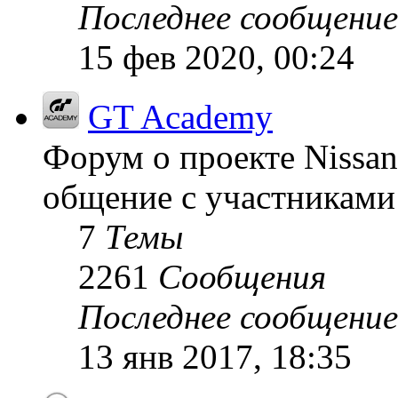
Последнее сообщение
15 фев 2020, 00:24
GT Academy
Форум о проекте Nissan
общение с участниками 
7
Темы
2261
Сообщения
Последнее сообщение
13 янв 2017, 18:35