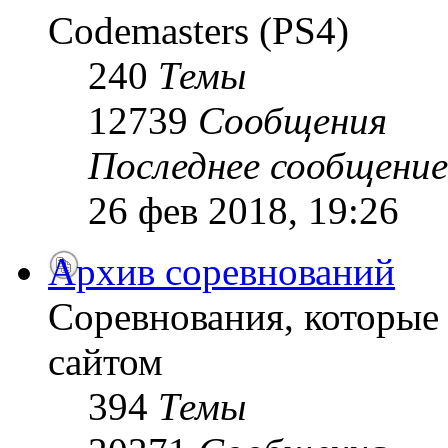
Codemasters (PS4)
240
Темы
12739
Сообщения
Последнее сообщение
26 фев 2018, 19:26
Архив соревнований
Соревнования, которые
сайтом
394
Темы