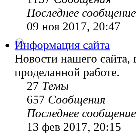
Последнее сообщение
09 ноя 2017, 20:47
Информация сайта
Новости нашего сайта, 
проделанной работе.
27
Темы
657
Сообщения
Последнее сообщение
13 фев 2017, 20:15