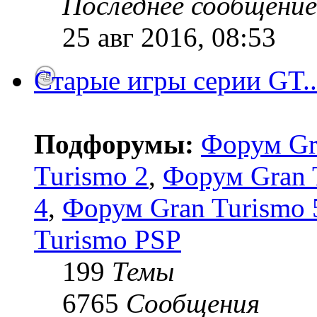
Последнее сообщение
25 авг 2016, 08:53
Старые игры серии GT..
Подфорумы:
Форум Gr
Turismo 2
,
Форум Gran 
4
,
Форум Gran Turismo 5
Turismo PSP
199
Темы
6765
Сообщения