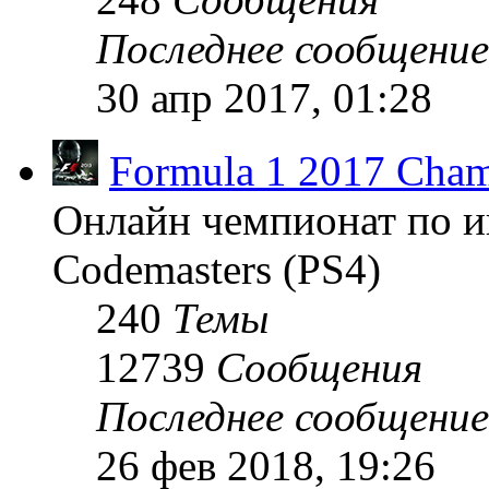
Последнее сообщение
30 апр 2017, 01:28
Formula 1 2017 Cham
Онлайн чемпионат по и
Codemasters (PS4)
240
Темы
12739
Сообщения
Последнее сообщение
26 фев 2018, 19:26