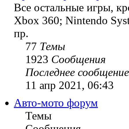
Все остальные игры, кро
Xbox 360; Nintendo Sys
пр.
77
Темы
1923
Сообщения
Последнее сообщение
11 апр 2021, 06:43
Авто-мото форум
Темы
Сообщения