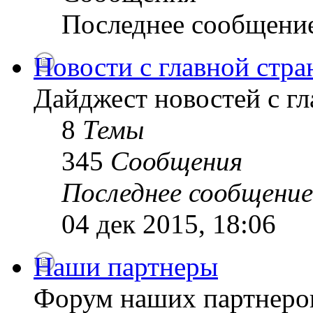
Последнее сообщени
Новости с главной стр
Дайджест новостей с г
8
Темы
345
Сообщения
Последнее сообщение
04 дек 2015, 18:06
Наши партнеры
Форум наших партнеро