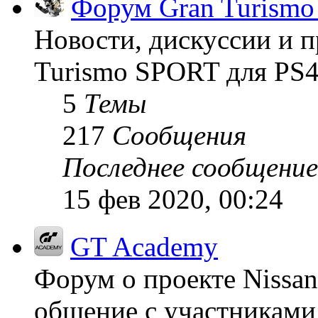
Форум Gran Turism
Новости, дискуссии и п
Turismo SPORT для PS4
5
Темы
217
Сообщения
Последнее сообщение
15 фев 2020, 00:24
GT Academy
Форум о проекте Nissan
общение с участниками 