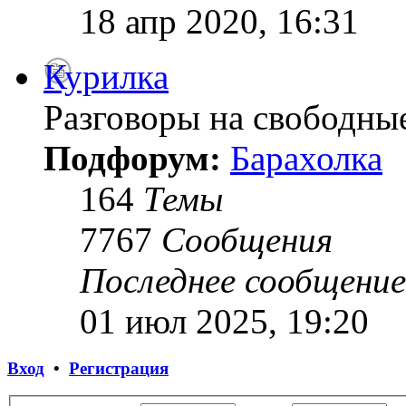
18 апр 2020, 16:31
Курилка
Разговоры на свободны
Подфорум:
Барахолка
164
Темы
7767
Сообщения
Последнее сообщение
01 июл 2025, 19:20
Вход
•
Регистрация