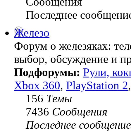
Сообщения
Последнее сообщени
Железо
Форум о железяках: тел
выбор, обсуждение и пр
Подфорумы:
Рули, кок
Xbox 360
,
PlayStation 2
156
Темы
7436
Сообщения
Последнее сообщение