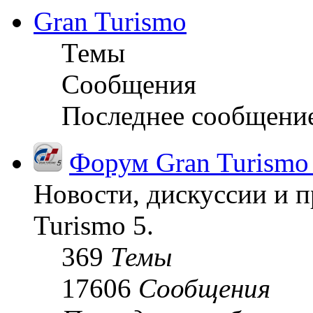
Gran Turismo
Темы
Сообщения
Последнее сообщени
Форум Gran Turismo
Новости, дискуссии и п
Turismo 5.
369
Темы
17606
Сообщения