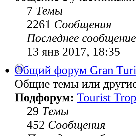
7
Темы
2261
Сообщения
Последнее сообщение
13 янв 2017, 18:35
Общий форум Gran Tur
Общие темы или другие
Подфорум:
Tourist Tro
29
Темы
452
Сообщения