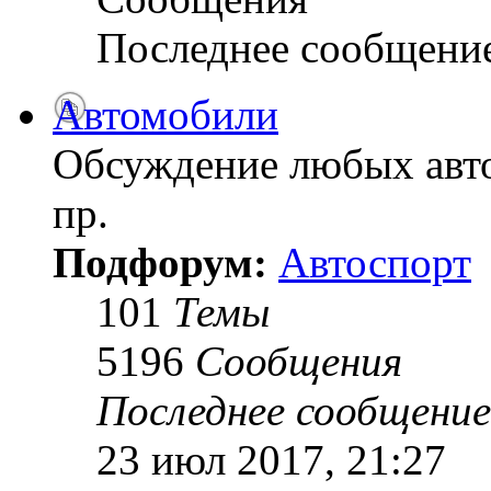
Последнее сообщени
Автомобили
Обсуждение любых авто
пр.
Подфорум:
Автоспорт
101
Темы
5196
Сообщения
Последнее сообщение
23 июл 2017, 21:27