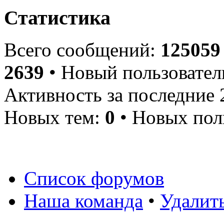
Статистика
Всего сообщений:
125059
2639
• Новый пользовател
Активность за последние 
Новых тем:
0
• Новых пол
Список форумов
Наша команда
•
Удалит