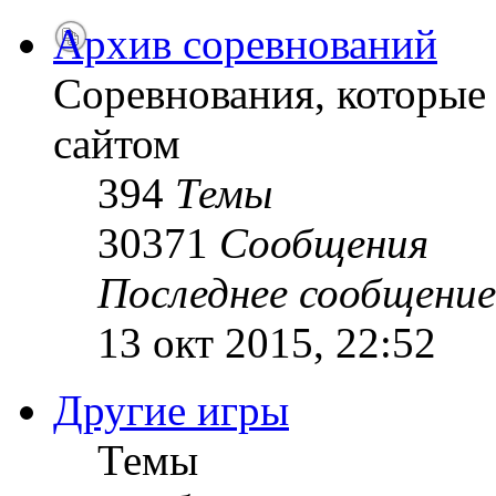
Архив соревнований
Соревнования, которые
сайтом
394
Темы
30371
Сообщения
Последнее сообщение
13 окт 2015, 22:52
Другие игры
Темы