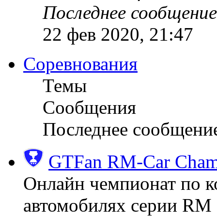
Последнее сообщение
22 фев 2020, 21:47
Соревнования
Темы
Сообщения
Последнее сообщени
GTFan RM-Car Champ
Онлайн чемпионат по к
автомобилях серии RM (