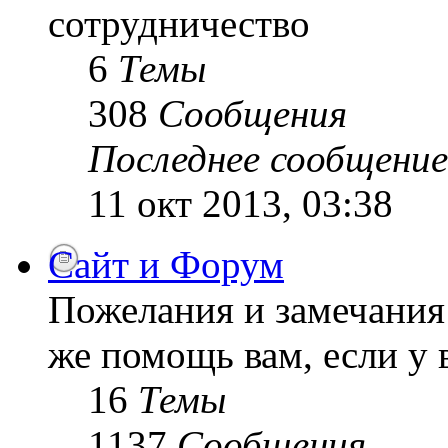
сотрудничество
6
Темы
308
Сообщения
Последнее сообщение
11 окт 2013, 03:38
Сайт и Форум
Пожелания и замечания 
же помощь вам, если у 
16
Темы
1137
Сообщения