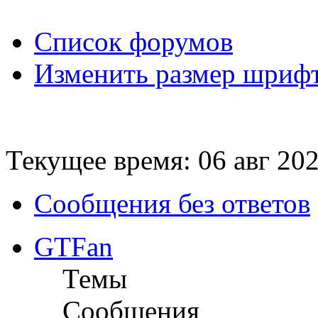
Список форумов
Изменить размер шриф
Текущее время: 06 авг 202
Сообщения без ответов
GTFan
Темы
Сообщения