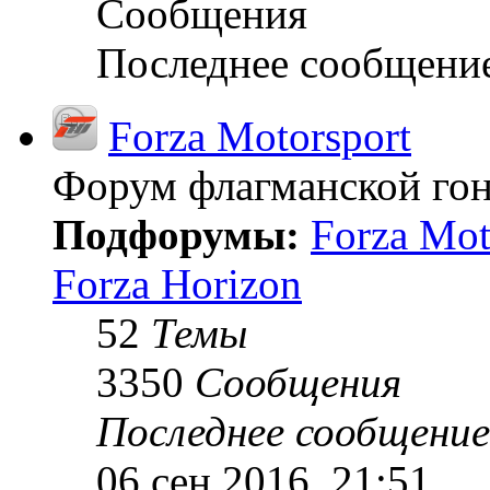
Сообщения
Последнее сообщени
Forza Motorsport
Форум флагманской гон
Подфорумы:
Forza Mot
Forza Horizon
52
Темы
3350
Сообщения
Последнее сообщение
06 сен 2016, 21:51