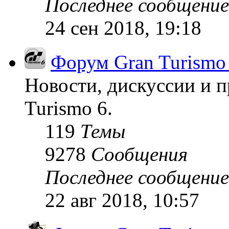
Последнее сообщение
24 сен 2018, 19:18
Форум Gran Turismo
Новости, дискуссии и п
Turismo 6.
119
Темы
9278
Сообщения
Последнее сообщение
22 авг 2018, 10:57