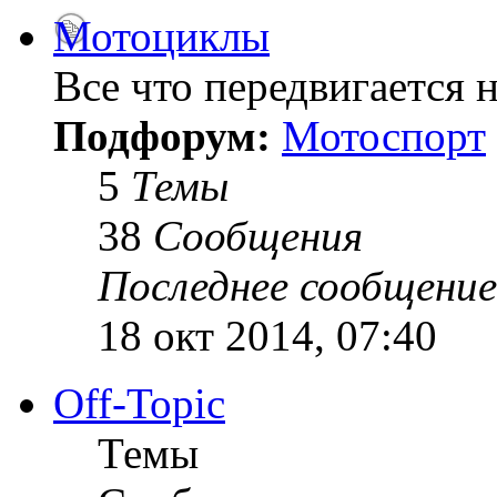
Мотоциклы
Все что передвигается н
Подфорум:
Мотоспорт
5
Темы
38
Сообщения
Последнее сообщение
18 окт 2014, 07:40
Off-Topic
Темы