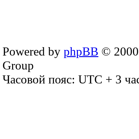
Powered by
phpBB
© 2000,
Group
Часовой пояс: UTC + 3 ча