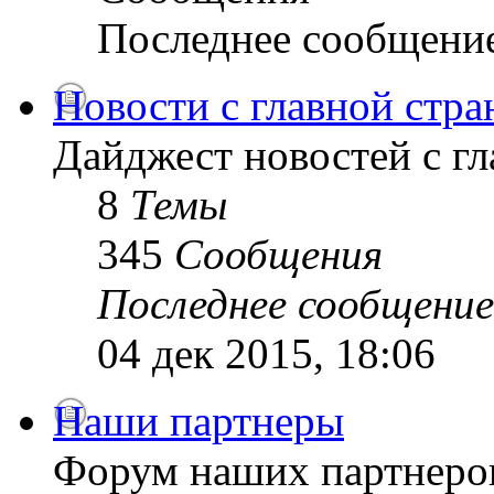
Последнее сообщени
Новости с главной стр
Дайджест новостей с г
8
Темы
345
Сообщения
Последнее сообщение
04 дек 2015, 18:06
Наши партнеры
Форум наших партнеро