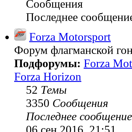
Сообщения
Последнее сообщени
Forza Motorsport
Форум флагманской гон
Подфорумы:
Forza Mot
Forza Horizon
52
Темы
3350
Сообщения
Последнее сообщение
06 сен 2016, 21:51