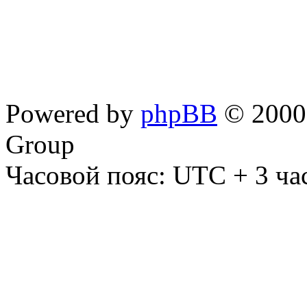
Powered by
phpBB
© 2000,
Group
Часовой пояс: UTC + 3 ча