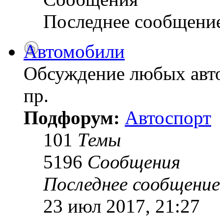
Последнее сообщени
Автомобили
Обсуждение любых авто
пр.
Подфорум:
Автоспорт
101
Темы
5196
Сообщения
Последнее сообщение
23 июл 2017, 21:27