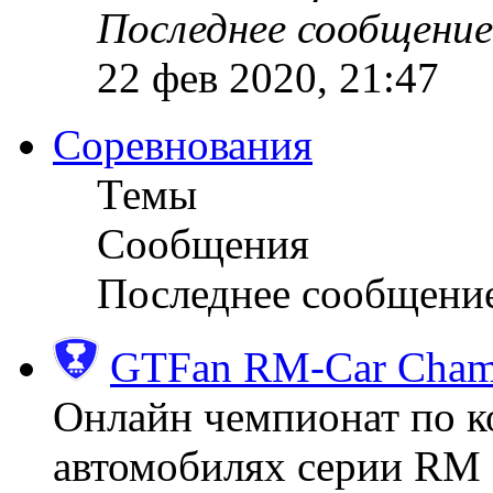
Последнее сообщение
22 фев 2020, 21:47
Соревнования
Темы
Сообщения
Последнее сообщени
GTFan RM-Car Champ
Онлайн чемпионат по к
автомобилях серии RM (