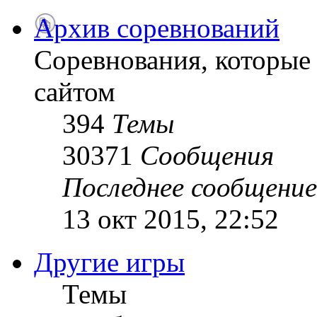
Архив соревнований
Соревнования, которые
сайтом
394
Темы
30371
Сообщения
Последнее сообщение
13 окт 2015, 22:52
Другие игры
Темы