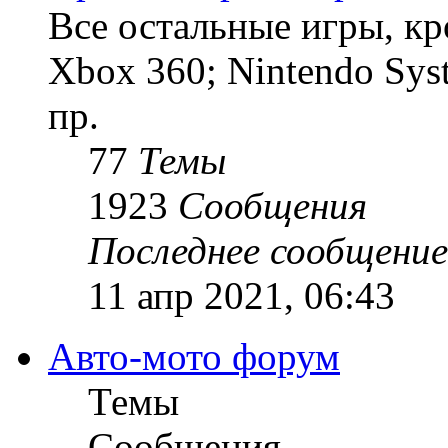
Все остальные игры, кро
Xbox 360; Nintendo Sys
пр.
77
Темы
1923
Сообщения
Последнее сообщение
11 апр 2021, 06:43
Авто-мото форум
Темы
Сообщения