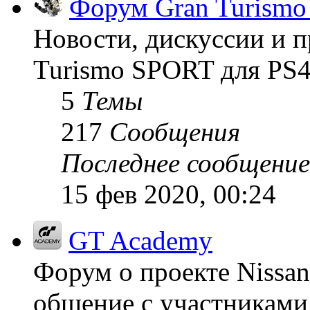
Форум Gran Turism
Новости, дискуссии и п
Turismo SPORT для PS4
5
Темы
217
Сообщения
Последнее сообщение
15 фев 2020, 00:24
GT Academy
Форум о проекте Nissan
общение с участниками 