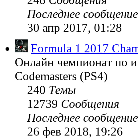
Последнее сообщение
30 апр 2017, 01:28
Formula 1 2017 Cham
Онлайн чемпионат по и
Codemasters (PS4)
240
Темы
12739
Сообщения
Последнее сообщение
26 фев 2018, 19:26