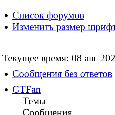
Список форумов
Изменить размер шриф
Текущее время: 08 авг 202
Сообщения без ответов
GTFan
Темы
Сообщения