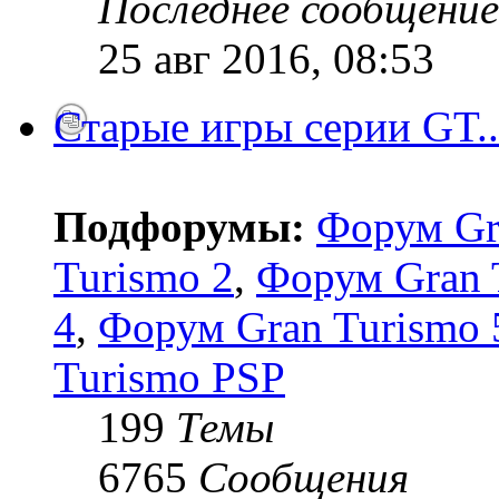
Последнее сообщение
25 авг 2016, 08:53
Старые игры серии GT..
Подфорумы:
Форум Gr
Turismo 2
,
Форум Gran 
4
,
Форум Gran Turismo 5
Turismo PSP
199
Темы
6765
Сообщения