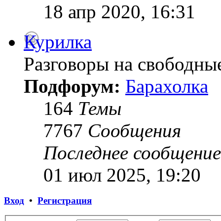
18 апр 2020, 16:31
Курилка
Разговоры на свободны
Подфорум:
Барахолка
164
Темы
7767
Сообщения
Последнее сообщение
01 июл 2025, 19:20
Вход
•
Регистрация