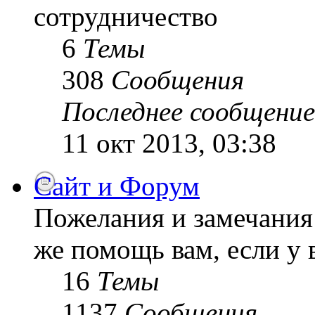
сотрудничество
6
Темы
308
Сообщения
Последнее сообщение
11 окт 2013, 03:38
Сайт и Форум
Пожелания и замечания 
же помощь вам, если у 
16
Темы
1137
Сообщения