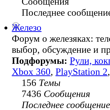
Сообщения
Последнее сообщени
Железо
Форум о железяках: тел
выбор, обсуждение и пр
Подфорумы:
Рули, кок
Xbox 360
,
PlayStation 2
156
Темы
7436
Сообщения
Последнее сообщение