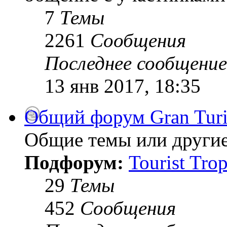
7
Темы
2261
Сообщения
Последнее сообщение
13 янв 2017, 18:35
Общий форум Gran Tur
Общие темы или другие
Подфорум:
Tourist Tro
29
Темы
452
Сообщения