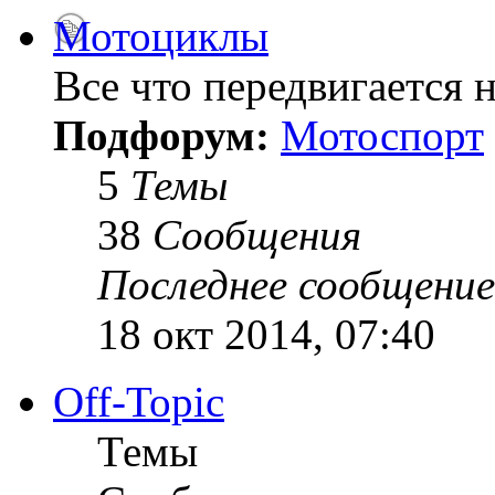
Мотоциклы
Все что передвигается н
Подфорум:
Мотоспорт
5
Темы
38
Сообщения
Последнее сообщение
18 окт 2014, 07:40
Off-Topic
Темы