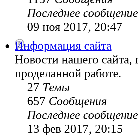
Последнее сообщение
09 ноя 2017, 20:47
Информация сайта
Новости нашего сайта, 
проделанной работе.
27
Темы
657
Сообщения
Последнее сообщение
13 фев 2017, 20:15