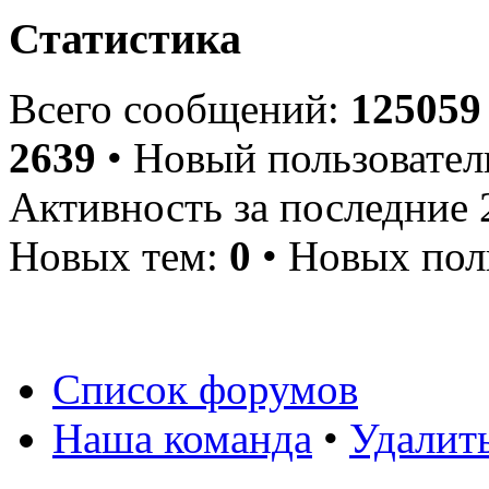
Статистика
Всего сообщений:
125059
2639
• Новый пользовател
Активность за последние 
Новых тем:
0
• Новых пол
Список форумов
Наша команда
•
Удалит