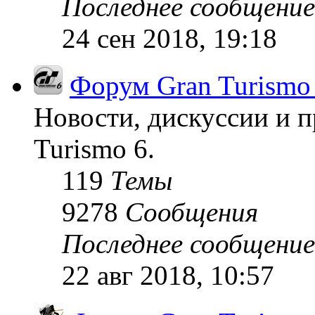
Последнее сообщение
24 сен 2018, 19:18
Форум Gran Turismo
Новости, дискуссии и п
Turismo 6.
119
Темы
9278
Сообщения
Последнее сообщение
22 авг 2018, 10:57