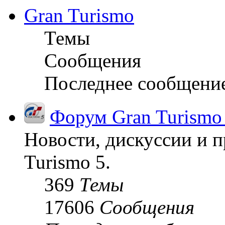
Gran Turismo
Темы
Сообщения
Последнее сообщени
Форум Gran Turismo
Новости, дискуссии и п
Turismo 5.
369
Темы
17606
Сообщения