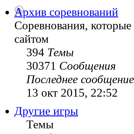
Архив соревнований
Соревнования, которые
сайтом
394
Темы
30371
Сообщения
Последнее сообщение
13 окт 2015, 22:52
Другие игры
Темы