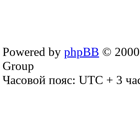
Powered by
phpBB
© 2000,
Group
Часовой пояс: UTC + 3 ча