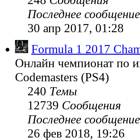
Последнее сообщение
30 апр 2017, 01:28
Formula 1 2017 Cham
Онлайн чемпионат по и
Codemasters (PS4)
240
Темы
12739
Сообщения
Последнее сообщение
26 фев 2018, 19:26