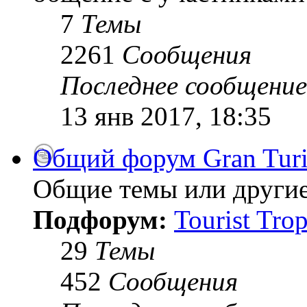
7
Темы
2261
Сообщения
Последнее сообщение
13 янв 2017, 18:35
Общий форум Gran Tur
Общие темы или другие
Подфорум:
Tourist Tro
29
Темы
452
Сообщения