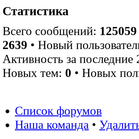
Статистика
Всего сообщений:
125059
2639
• Новый пользовател
Активность за последние 
Новых тем:
0
• Новых пол
Список форумов
Наша команда
•
Удалит