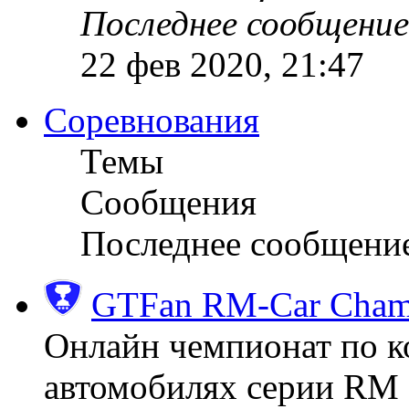
Последнее сообщение
22 фев 2020, 21:47
Соревнования
Темы
Сообщения
Последнее сообщени
GTFan RM-Car Champ
Онлайн чемпионат по к
автомобилях серии RM (