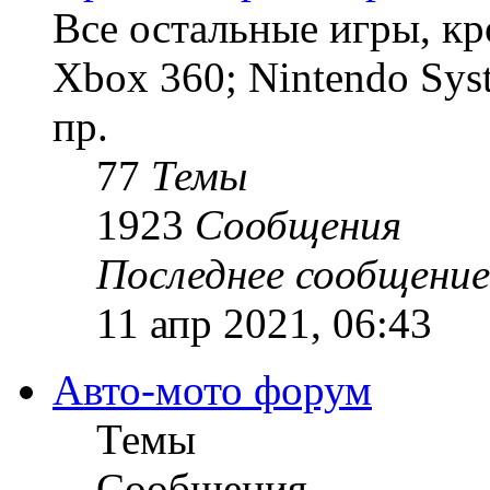
Все остальные игры, кро
Xbox 360; Nintendo Sys
пр.
77
Темы
1923
Сообщения
Последнее сообщение
11 апр 2021, 06:43
Авто-мото форум
Темы
Сообщения