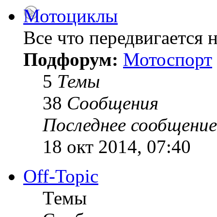
Мотоциклы
Все что передвигается н
Подфорум:
Мотоспорт
5
Темы
38
Сообщения
Последнее сообщение
18 окт 2014, 07:40
Off-Topic
Темы