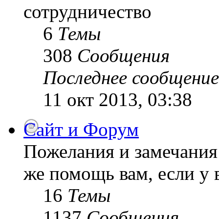
сотрудничество
6
Темы
308
Сообщения
Последнее сообщение
11 окт 2013, 03:38
Сайт и Форум
Пожелания и замечания 
же помощь вам, если у 
16
Темы
1137
Сообщения