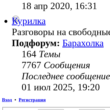
18 апр 2020, 16:31
Курилка
Разговоры на свободны
Подфорум:
Барахолка
164
Темы
7767
Сообщения
Последнее сообщение
01 июл 2025, 19:20
Вход
•
Регистрация