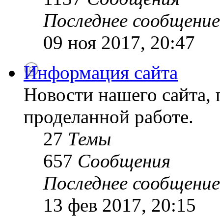
Последнее сообщение
09 ноя 2017, 20:47
Информация сайта
Новости нашего сайта, 
проделанной работе.
27
Темы
657
Сообщения
Последнее сообщение
13 фев 2017, 20:15