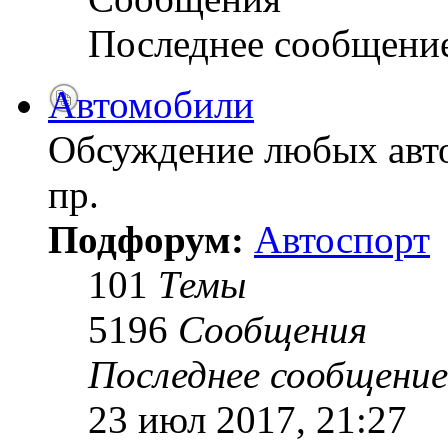
Последнее сообщени
Автомобили
Обсуждение любых авто
пр.
Подфорум:
Автоспорт
101
Темы
5196
Сообщения
Последнее сообщение
23 июл 2017, 21:27