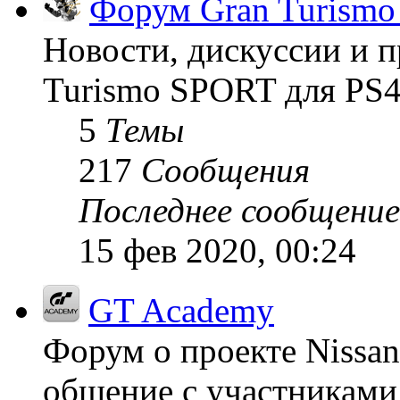
Форум Gran Turism
Новости, дискуссии и п
Turismo SPORT для PS4
5
Темы
217
Сообщения
Последнее сообщение
15 фев 2020, 00:24
GT Academy
Форум о проекте Nissan
общение с участниками 