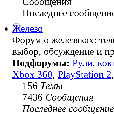
Сообщения
Последнее сообщени
Железо
Форум о железяках: тел
выбор, обсуждение и пр
Подфорумы:
Рули, кок
Xbox 360
,
PlayStation 2
156
Темы
7436
Сообщения
Последнее сообщение