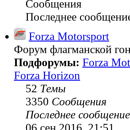
Сообщения
Последнее сообщени
Forza Motorsport
Форум флагманской гон
Подфорумы:
Forza Mot
Forza Horizon
52
Темы
3350
Сообщения
Последнее сообщение
06 сен 2016, 21:51