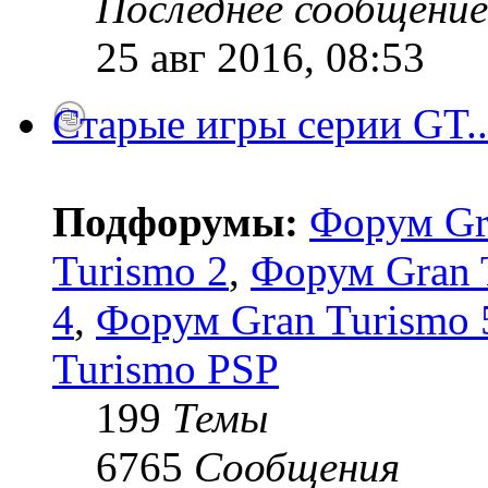
Последнее сообщение
25 авг 2016, 08:53
Старые игры серии GT..
Подфорумы:
Форум Gr
Turismo 2
,
Форум Gran 
4
,
Форум Gran Turismo 5
Turismo PSP
199
Темы
6765
Сообщения