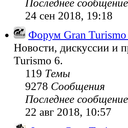
Последнее сообщение
24 сен 2018, 19:18
Форум Gran Turismo
Новости, дискуссии и п
Turismo 6.
119
Темы
9278
Сообщения
Последнее сообщение
22 авг 2018, 10:57