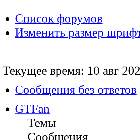
Список форумов
Изменить размер шриф
Текущее время: 10 авг 202
Сообщения без ответов
GTFan
Темы
Сообщения