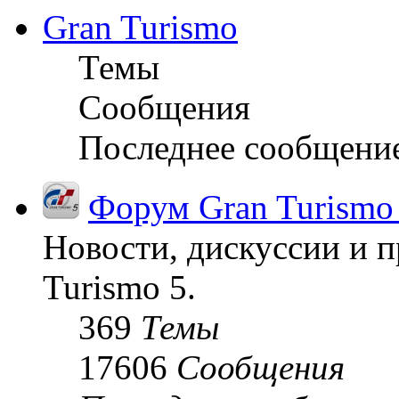
Gran Turismo
Темы
Сообщения
Последнее сообщени
Форум Gran Turismo
Новости, дискуссии и п
Turismo 5.
369
Темы
17606
Сообщения