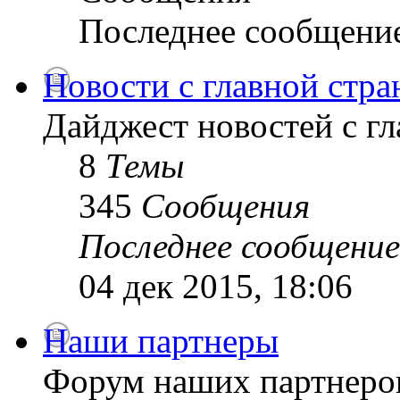
Последнее сообщени
Новости с главной стр
Дайджест новостей с г
8
Темы
345
Сообщения
Последнее сообщение
04 дек 2015, 18:06
Наши партнеры
Форум наших партнеро