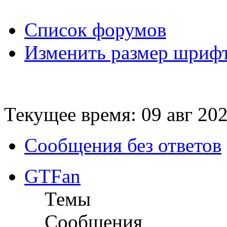
Список форумов
Изменить размер шриф
Текущее время: 09 авг 202
Сообщения без ответов
GTFan
Темы
Сообщения