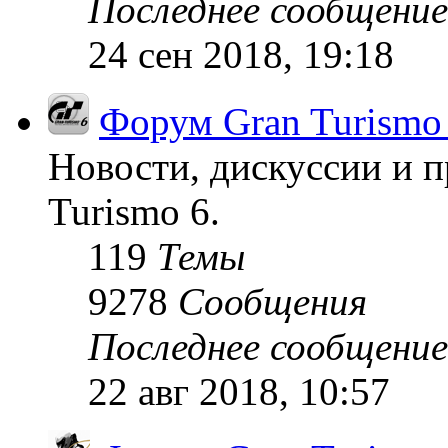
Последнее сообщение
24 сен 2018, 19:18
Форум Gran Turismo
Новости, дискуссии и п
Turismo 6.
119
Темы
9278
Сообщения
Последнее сообщение
22 авг 2018, 10:57