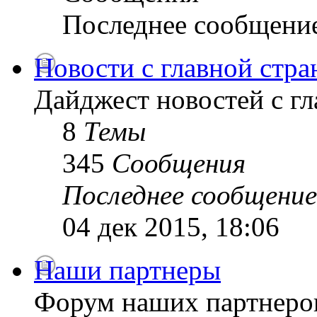
Последнее сообщени
Новости с главной стр
Дайджест новостей с г
8
Темы
345
Сообщения
Последнее сообщение
04 дек 2015, 18:06
Наши партнеры
Форум наших партнеро