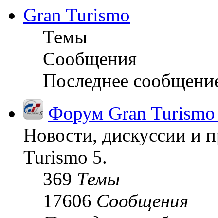
Gran Turismo
Темы
Сообщения
Последнее сообщени
Форум Gran Turismo
Новости, дискуссии и п
Turismo 5.
369
Темы
17606
Сообщения