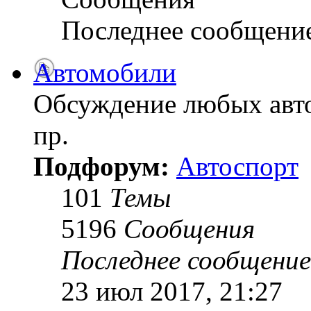
Последнее сообщени
Автомобили
Обсуждение любых авто
пр.
Подфорум:
Автоспорт
101
Темы
5196
Сообщения
Последнее сообщение
23 июл 2017, 21:27