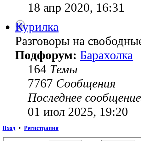
18 апр 2020, 16:31
Курилка
Разговоры на свободны
Подфорум:
Барахолка
164
Темы
7767
Сообщения
Последнее сообщение
01 июл 2025, 19:20
Вход
•
Регистрация