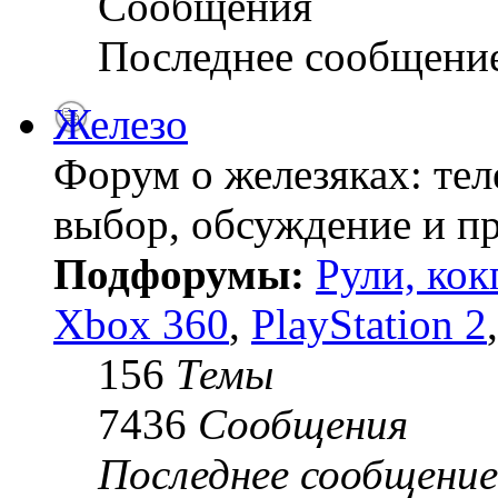
Сообщения
Последнее сообщени
Железо
Форум о железяках: тел
выбор, обсуждение и пр
Подфорумы:
Рули, кок
Xbox 360
,
PlayStation 2
156
Темы
7436
Сообщения
Последнее сообщение