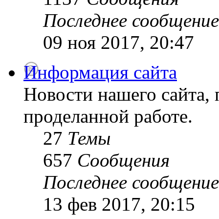
Последнее сообщение
09 ноя 2017, 20:47
Информация сайта
Новости нашего сайта, 
проделанной работе.
27
Темы
657
Сообщения
Последнее сообщение
13 фев 2017, 20:15