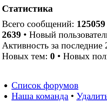
Статистика
Всего сообщений:
125059
2639
• Новый пользовател
Активность за последние 
Новых тем:
0
• Новых пол
Список форумов
Наша команда
•
Удалит