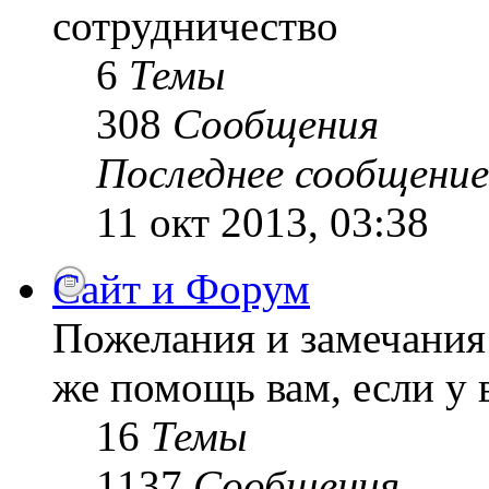
сотрудничество
6
Темы
308
Сообщения
Последнее сообщение
11 окт 2013, 03:38
Сайт и Форум
Пожелания и замечания 
же помощь вам, если у 
16
Темы
1137
Сообщения