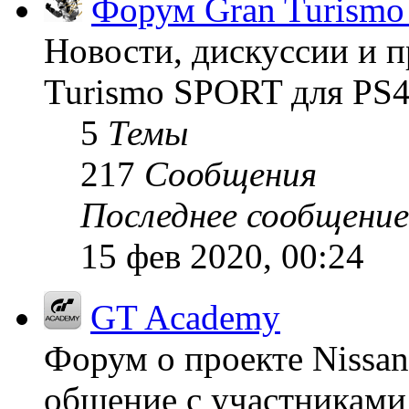
Форум Gran Turism
Новости, дискуссии и п
Turismo SPORT для PS4
5
Темы
217
Сообщения
Последнее сообщение
15 фев 2020, 00:24
GT Academy
Форум о проекте Nissan
общение с участниками 