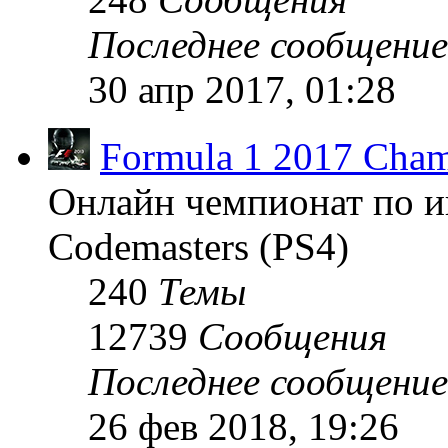
Последнее сообщение
30 апр 2017, 01:28
Formula 1 2017 Cham
Онлайн чемпионат по и
Codemasters (PS4)
240
Темы
12739
Сообщения
Последнее сообщение
26 фев 2018, 19:26