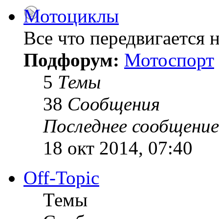
Мотоциклы
Все что передвигается н
Подфорум:
Мотоспорт
5
Темы
38
Сообщения
Последнее сообщение
18 окт 2014, 07:40
Off-Topic
Темы