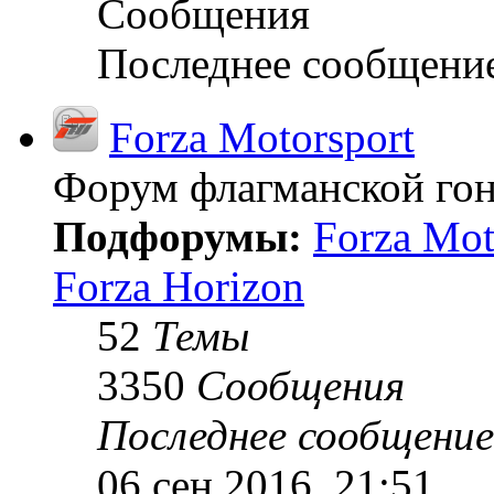
Сообщения
Последнее сообщени
Forza Motorsport
Форум флагманской гон
Подфорумы:
Forza Mot
Forza Horizon
52
Темы
3350
Сообщения
Последнее сообщение
06 сен 2016, 21:51