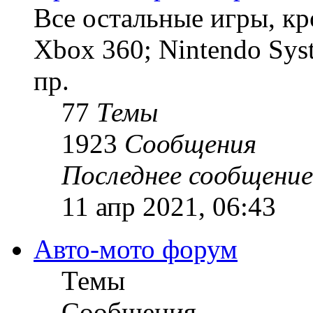
Все остальные игры, кро
Xbox 360; Nintendo Sys
пр.
77
Темы
1923
Сообщения
Последнее сообщение
11 апр 2021, 06:43
Авто-мото форум
Темы
Сообщения