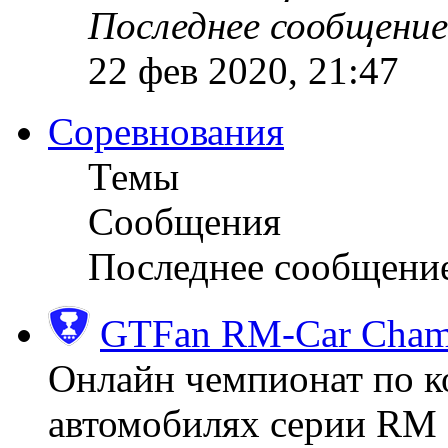
Последнее сообщение
22 фев 2020, 21:47
Соревнования
Темы
Сообщения
Последнее сообщени
GTFan RM-Car Champ
Онлайн чемпионат по к
автомобилях серии RM (