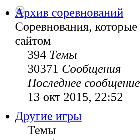
Архив соревнований
Соревнования, которые
сайтом
394
Темы
30371
Сообщения
Последнее сообщение
13 окт 2015, 22:52
Другие игры
Темы