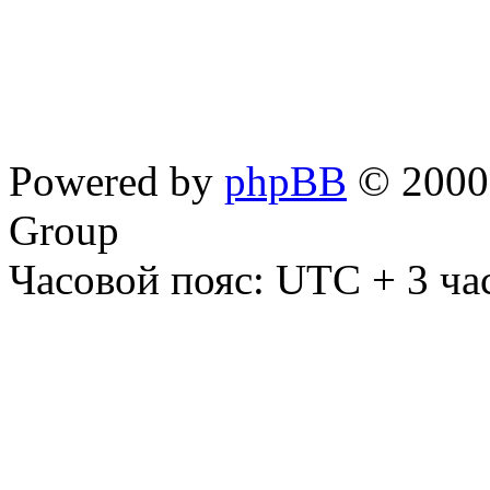
Powered by
phpBB
© 2000,
Group
Часовой пояс: UTC + 3 ча