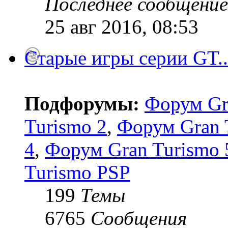
Последнее сообщение
25 авг 2016, 08:53
Старые игры серии GT..
Подфорумы:
Форум Gr
Turismo 2
,
Форум Gran 
4
,
Форум Gran Turismo 5
Turismo PSP
199
Темы
6765
Сообщения