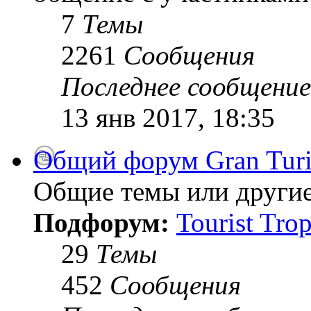
7
Темы
2261
Сообщения
Последнее сообщение
13 янв 2017, 18:35
Общий форум Gran Tur
Общие темы или другие
Подфорум:
Tourist Tro
29
Темы
452
Сообщения