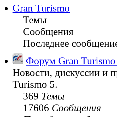
Gran Turismo
Темы
Сообщения
Последнее сообщени
Форум Gran Turismo
Новости, дискуссии и п
Turismo 5.
369
Темы
17606
Сообщения