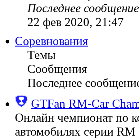
Последнее сообщение
22 фев 2020, 21:47
Соревнования
Темы
Сообщения
Последнее сообщени
GTFan RM-Car Champ
Онлайн чемпионат по к
автомобилях серии RM (