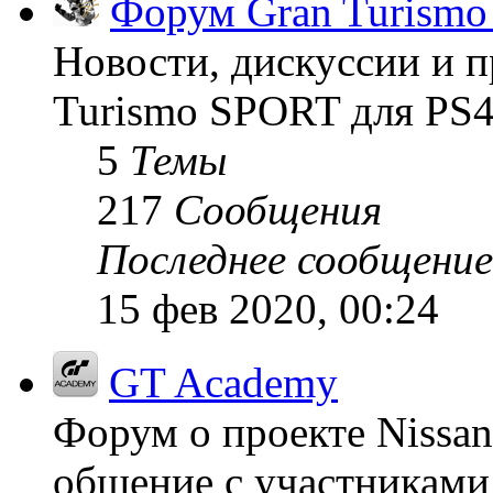
Форум Gran Turism
Новости, дискуссии и п
Turismo SPORT для PS4
5
Темы
217
Сообщения
Последнее сообщение
15 фев 2020, 00:24
GT Academy
Форум о проекте Nissan
общение с участниками 