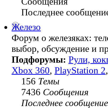
Сообщения
Последнее сообщени
Железо
Форум о железяках: тел
выбор, обсуждение и пр
Подфорумы:
Рули, кок
Xbox 360
,
PlayStation 2
156
Темы
7436
Сообщения
Последнее сообщение