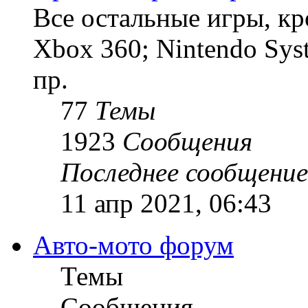
Все остальные игры, кро
Xbox 360; Nintendo Sys
пр.
77
Темы
1923
Сообщения
Последнее сообщение
11 апр 2021, 06:43
Авто-мото форум
Темы
Сообщения