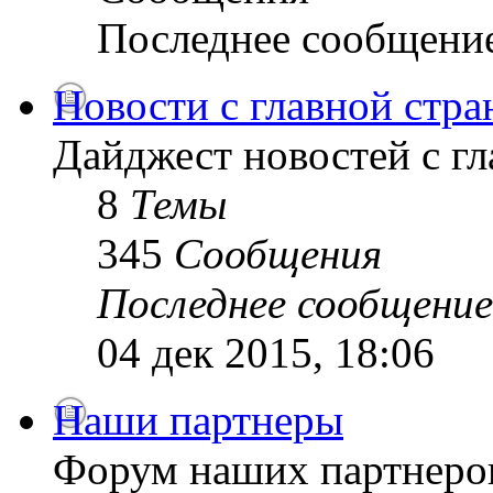
Последнее сообщени
Новости с главной стр
Дайджест новостей с г
8
Темы
345
Сообщения
Последнее сообщение
04 дек 2015, 18:06
Наши партнеры
Форум наших партнеро