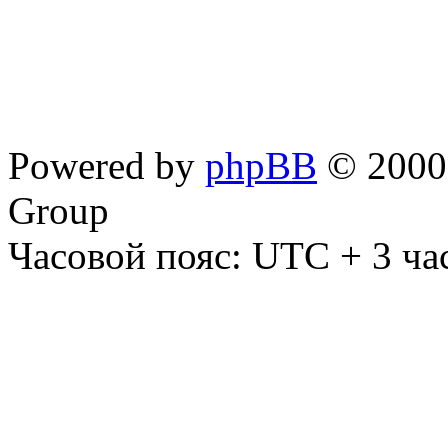
Powered by
phpBB
© 2000,
Group
Часовой пояс: UTC + 3 ча