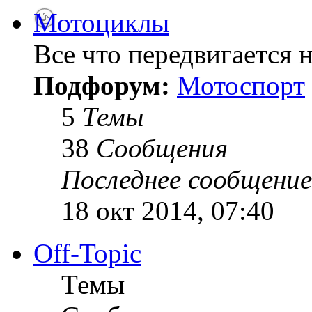
Мотоциклы
Все что передвигается н
Подфорум:
Мотоспорт
5
Темы
38
Сообщения
Последнее сообщение
18 окт 2014, 07:40
Off-Topic
Темы