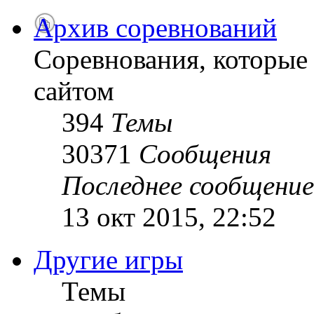
Архив соревнований
Соревнования, которые
сайтом
394
Темы
30371
Сообщения
Последнее сообщение
13 окт 2015, 22:52
Другие игры
Темы