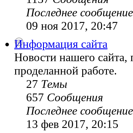
Последнее сообщение
09 ноя 2017, 20:47
Информация сайта
Новости нашего сайта, 
проделанной работе.
27
Темы
657
Сообщения
Последнее сообщение
13 фев 2017, 20:15