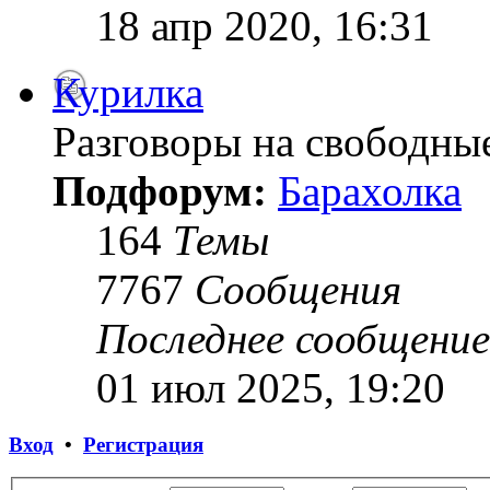
18 апр 2020, 16:31
Курилка
Разговоры на свободны
Подфорум:
Барахолка
164
Темы
7767
Сообщения
Последнее сообщение
01 июл 2025, 19:20
Вход
•
Регистрация