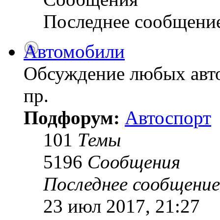
Последнее сообщени
Автомобили
Обсуждение любых авто
пр.
Подфорум:
Автоспорт
101
Темы
5196
Сообщения
Последнее сообщение
23 июл 2017, 21:27