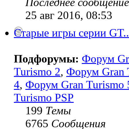
Последнее сообщение
25 авг 2016, 08:53
Старые игры серии GT..
Подфорумы:
Форум Gr
Turismo 2
,
Форум Gran 
4
,
Форум Gran Turismo 5
Turismo PSP
199
Темы
6765
Сообщения