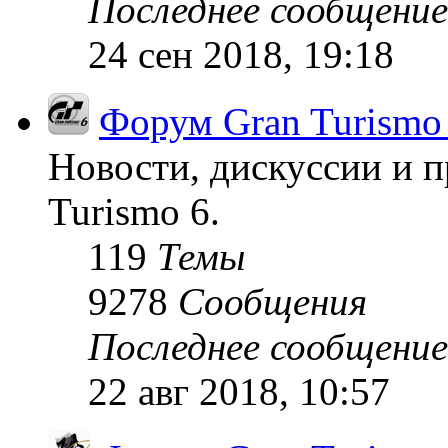
Последнее сообщение
24 сен 2018, 19:18
Форум Gran Turismo
Новости, дискуссии и п
Turismo 6.
119
Темы
9278
Сообщения
Последнее сообщение
22 авг 2018, 10:57