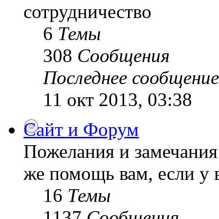
сотрудничество
6
Темы
308
Сообщения
Последнее сообщение
11 окт 2013, 03:38
Сайт и Форум
Пожелания и замечания 
же помощь вам, если у 
16
Темы
1137
Сообщения