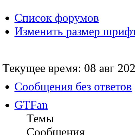
Список форумов
Изменить размер шриф
Текущее время: 08 авг 202
Сообщения без ответов
GTFan
Темы
Сообщения