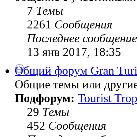
7
Темы
2261
Сообщения
Последнее сообщение
13 янв 2017, 18:35
Общий форум Gran Tur
Общие темы или другие
Подфорум:
Tourist Tro
29
Темы
452
Сообщения