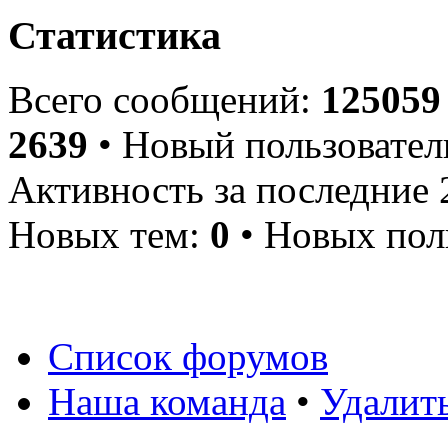
Статистика
Всего сообщений:
125059
2639
• Новый пользовател
Активность за последние 
Новых тем:
0
• Новых пол
Список форумов
Наша команда
•
Удалит