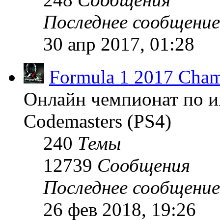
Последнее сообщение
30 апр 2017, 01:28
Formula 1 2017 Cham
Онлайн чемпионат по и
Codemasters (PS4)
240
Темы
12739
Сообщения
Последнее сообщение
26 фев 2018, 19:26