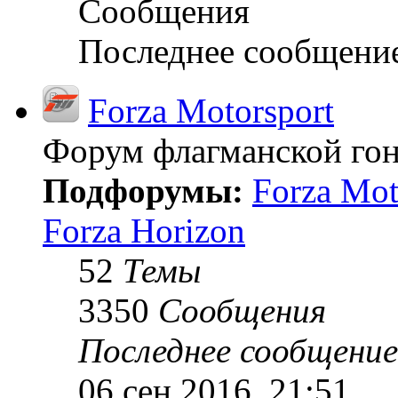
Сообщения
Последнее сообщени
Forza Motorsport
Форум флагманской гон
Подфорумы:
Forza Mot
Forza Horizon
52
Темы
3350
Сообщения
Последнее сообщение
06 сен 2016, 21:51