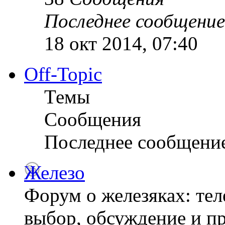
Последнее сообщение
18 окт 2014, 07:40
Off-Topic
Темы
Сообщения
Последнее сообщени
Железо
Форум о железяках: тел
выбор, обсуждение и пр