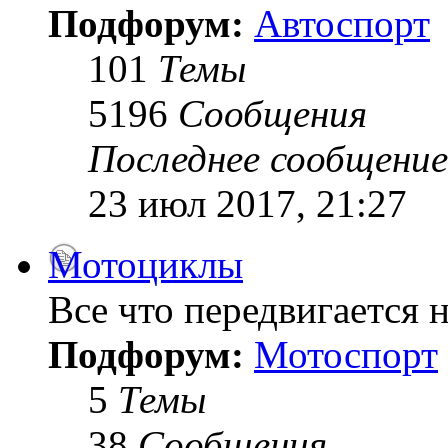
Подфорум:
Автоспорт
101
Темы
5196
Сообщения
Последнее сообщение
23 июл 2017, 21:27
Мотоциклы
Все что передвигается н
Подфорум:
Мотоспорт
5
Темы
38
Сообщения