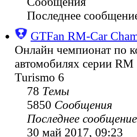
Сообщения
Последнее сообщени
GTFan RM-Car Champ
Онлайн чемпионат по к
автомобилях серии RM (
Turismo 6
78
Темы
5850
Сообщения
Последнее сообщение
30 май 2017, 09:23