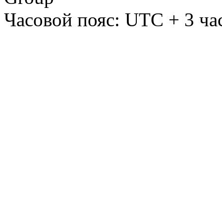
Часовой пояс: UTC + 3 ча