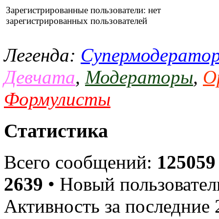
Зарегистрированные пользователи: нет
зарегистрированных пользователей
Легенда:
Супермодерато
Девчата
,
Модераторы
,
О
Формулисты
Статистика
Всего сообщений:
125059
2639
• Новый пользовател
Активность за последние 