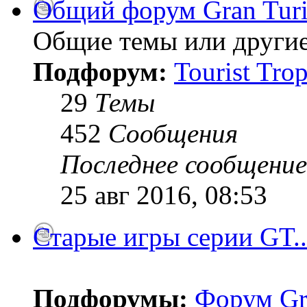
Общий форум Gran Tur
Общие темы или другие
Подфорум:
Tourist Tro
29
Темы
452
Сообщения
Последнее сообщение
25 авг 2016, 08:53
Старые игры серии GT..
Подфорумы:
Форум Gr