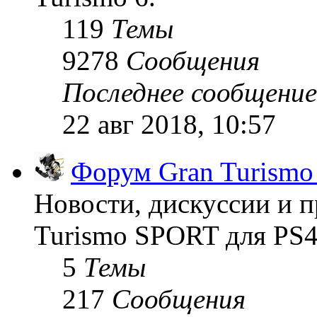
119
Темы
9278
Сообщения
Последнее сообщение
22 авг 2018, 10:57
Форум Gran Turism
Новости, дискуссии и п
Turismo SPORT для PS4
5
Темы
217
Сообщения