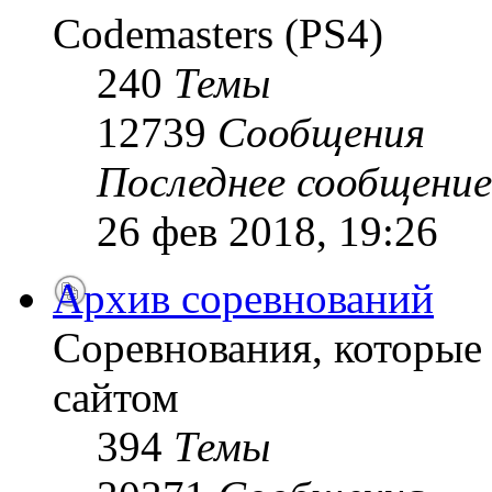
Codemasters (PS4)
240
Темы
12739
Сообщения
Последнее сообщение
26 фев 2018, 19:26
Архив соревнований
Соревнования, которые
сайтом
394
Темы