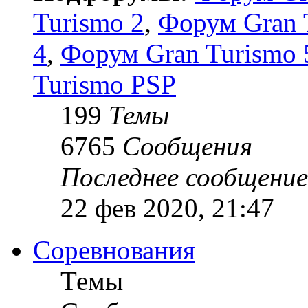
Turismo 2
,
Форум Gran 
4
,
Форум Gran Turismo 5
Turismo PSP
199
Темы
6765
Сообщения
Последнее сообщение
22 фев 2020, 21:47
Соревнования
Темы