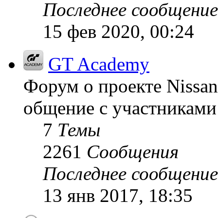
Последнее сообщение
15 фев 2020, 00:24
GT Academy
Форум о проекте Nissan
общение с участниками 
7
Темы
2261
Сообщения
Последнее сообщение
13 янв 2017, 18:35