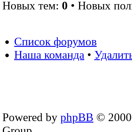
Новых тем:
0
• Новых пол
Список форумов
Наша команда
•
Удалит
Powered by
phpBB
© 2000,
Group