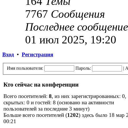
164
Темы
7767
Сообщения
Последнее сообщение
01 июл 2025, 19:20
Вход
•
Регистрация
Имя пользователя:
Пароль:
|
А
Кто сейчас на конференции
Всего посетителей:
8
, из них зарегистрированных: 0,
скрытых: 0 и гостей: 8 (основано на активности
пользователей за последние 3 минут)
Больше всего посетителей (
1202
) здесь было 18 мар 
00:21