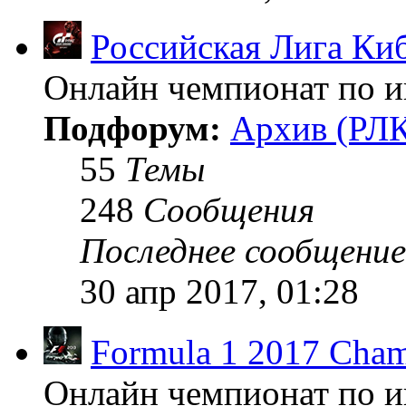
Российская Лига Ки
Онлайн чемпионат по иг
Подфорум:
Архив (РЛК
55
Темы
248
Сообщения
Последнее сообщение
30 апр 2017, 01:28
Formula 1 2017 Cham
Онлайн чемпионат по и