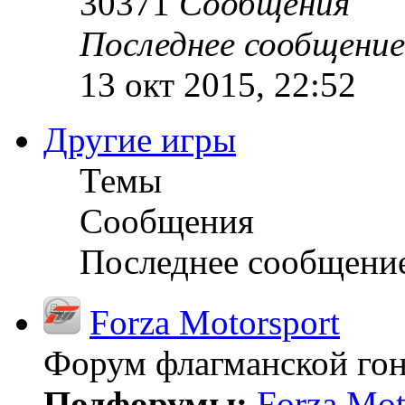
30371
Сообщения
Последнее сообщение
13 окт 2015, 22:52
Другие игры
Темы
Сообщения
Последнее сообщени
Forza Motorsport
Форум флагманской гон
Подфорумы:
Forza Mot