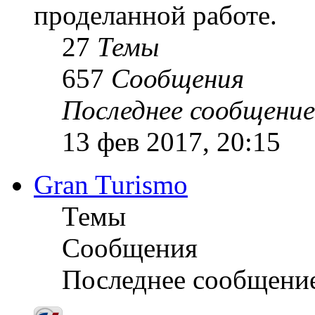
проделанной работе.
27
Темы
657
Сообщения
Последнее сообщение
13 фев 2017, 20:15
Gran Turismo
Темы
Сообщения
Последнее сообщени