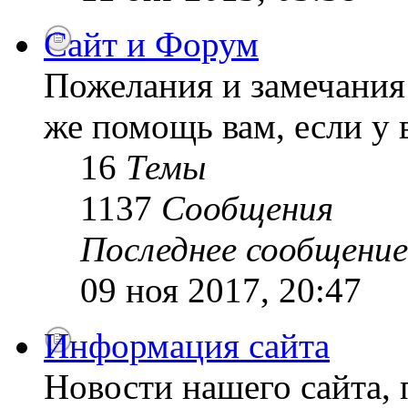
Сайт и Форум
Пожелания и замечания 
же помощь вам, если у 
16
Темы
1137
Сообщения
Последнее сообщение
09 ноя 2017, 20:47
Информация сайта
Новости нашего сайта, 