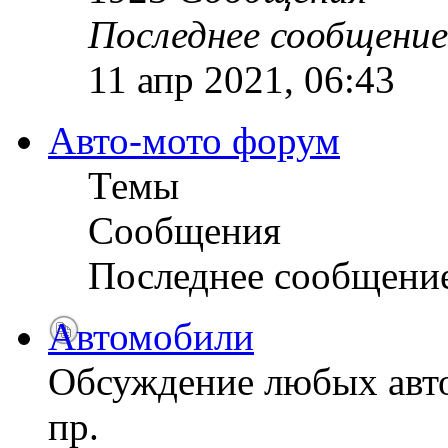
Последнее сообщение
11 апр 2021, 06:43
Авто-мото форум
Темы
Сообщения
Последнее сообщени
Автомобили
Обсуждение любых авто
пр.