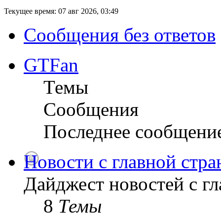
Текущее время: 07 авг 2026, 03:49
Сообщения без ответов
GTFan
Темы
Сообщения
Последнее сообщени
Новости с главной стр
Дайджест новостей с г
8
Темы