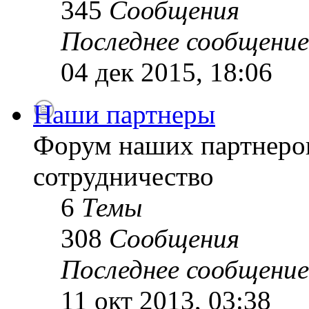
345
Сообщения
Последнее сообщение
04 дек 2015, 18:06
Наши партнеры
Форум наших партнеро
сотрудничество
6
Темы
308
Сообщения
Последнее сообщение
11 окт 2013, 03:38