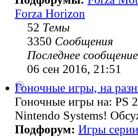
Forza Horizon
52
Темы
3350
Сообщения
Последнее сообщение
06 сен 2016, 21:51
Гоночные игры, на раз
Гоночные игры на: PS 2
Nintendo Systems! Обсу
Подфорум:
Игры серии